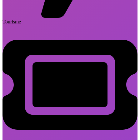
Tourisme