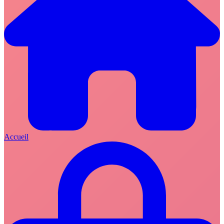
Accueil