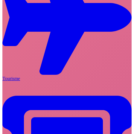
Tourisme