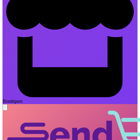
Boutiques