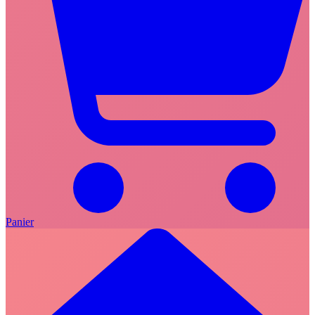
Panier