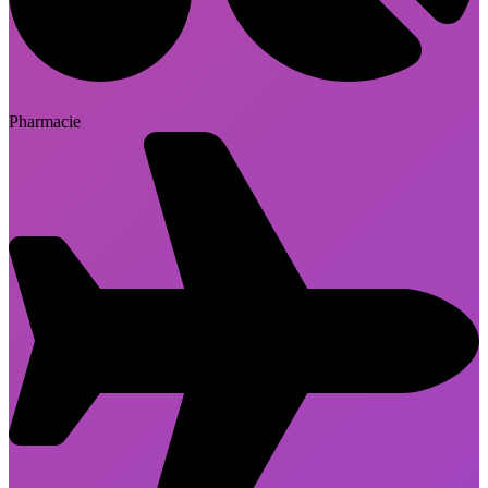
Pharmacie