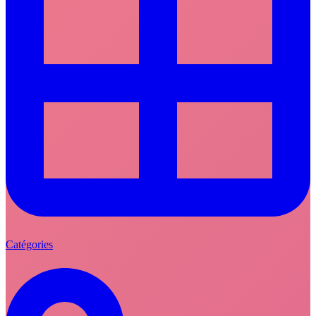
Catégories