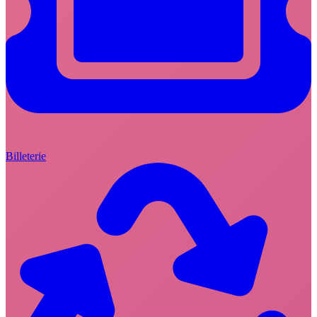
Billeterie