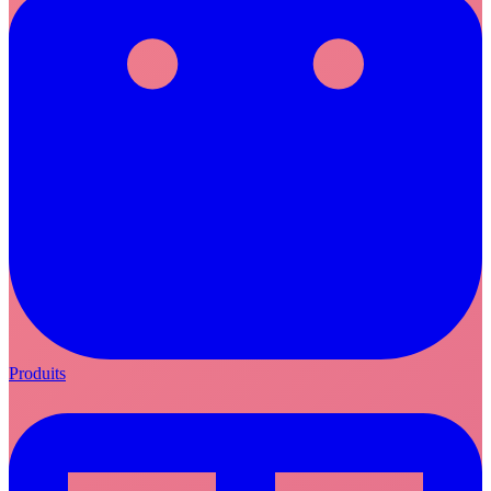
Produits