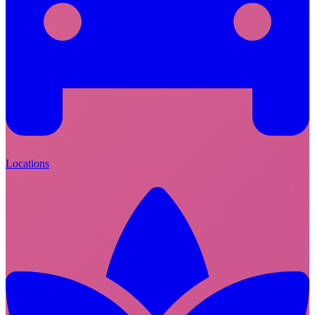
Locations