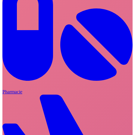
Pharmacie