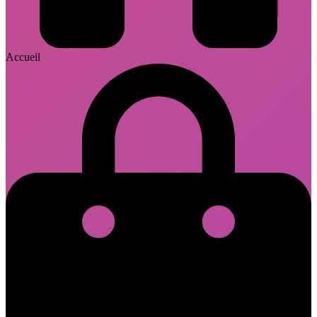
Accueil