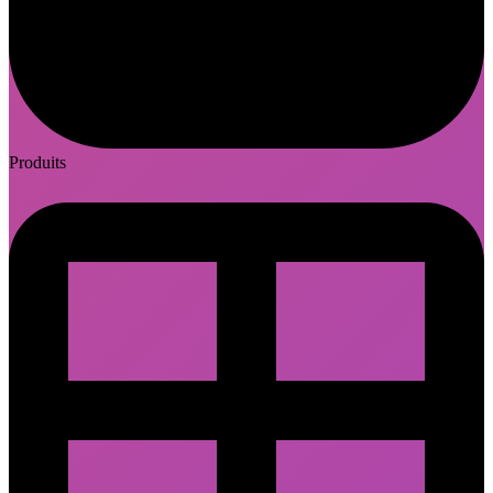
Produits