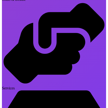
Services