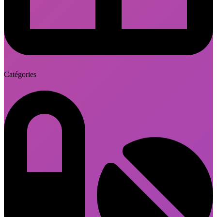
Catégories