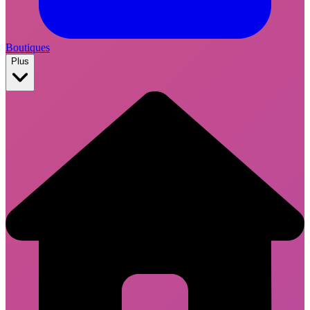
Boutiques
Plus