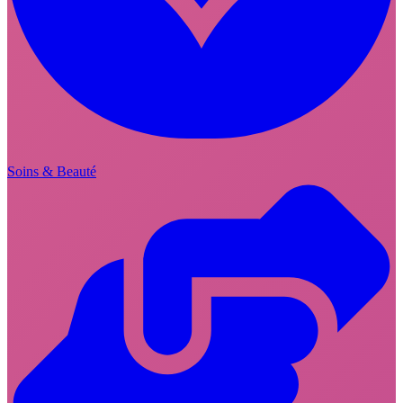
Soins & Beauté