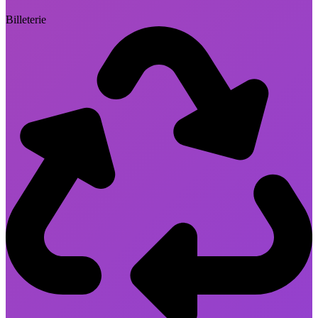
Billeterie