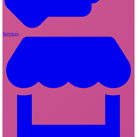
Services