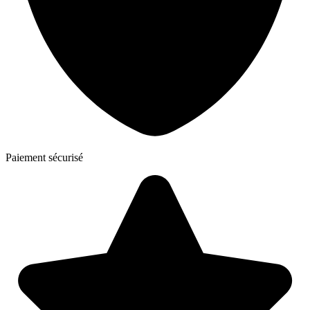
Paiement sécurisé