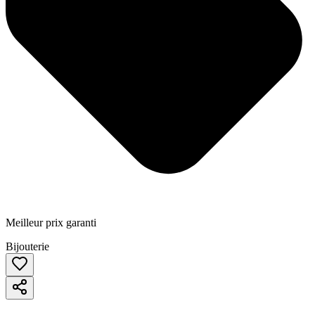
Meilleur prix garanti
Bijouterie