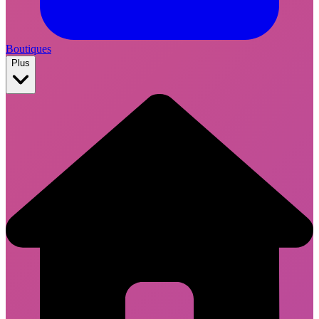
Boutiques
Plus