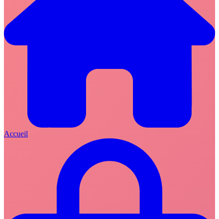
Accueil