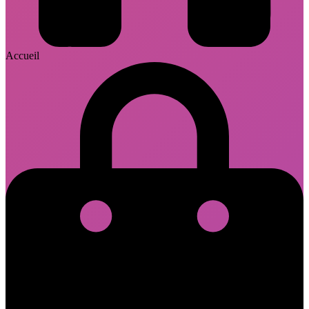
Accueil