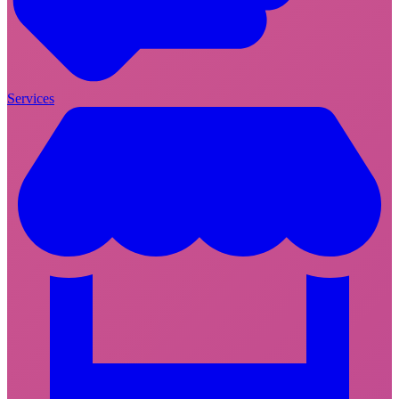
Services