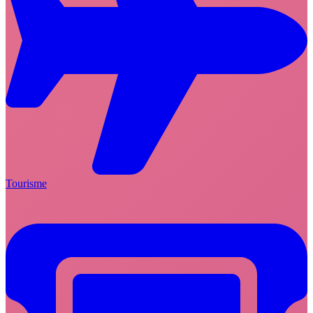
Tourisme