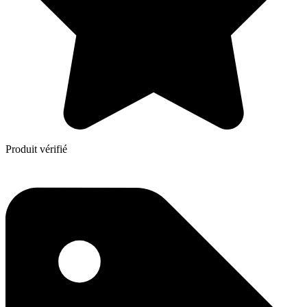
Produit vérifié