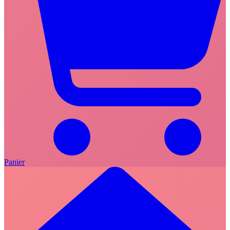
Panier