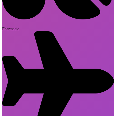
Pharmacie