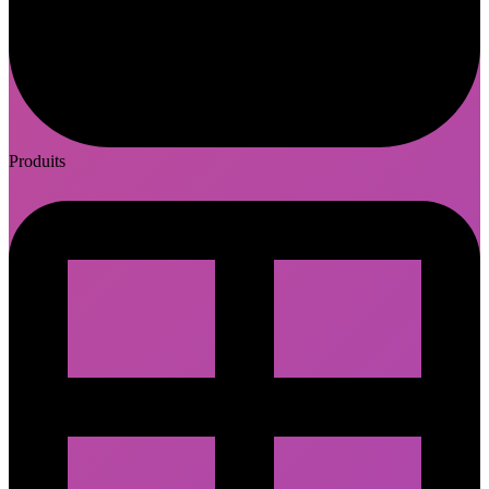
Produits