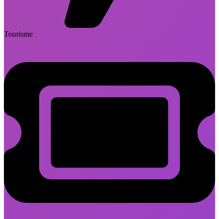
Tourisme