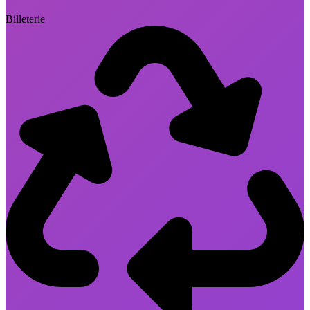
Billeterie