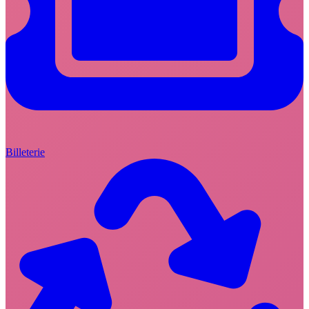
Billeterie