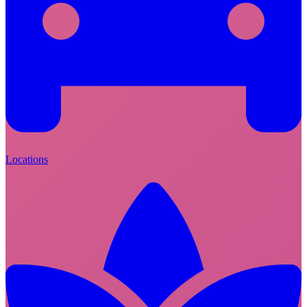
Locations