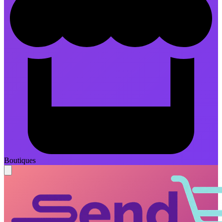
Boutiques