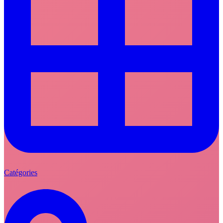
Catégories