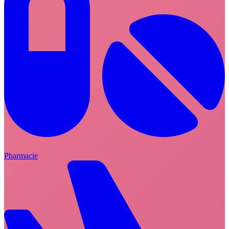
Pharmacie