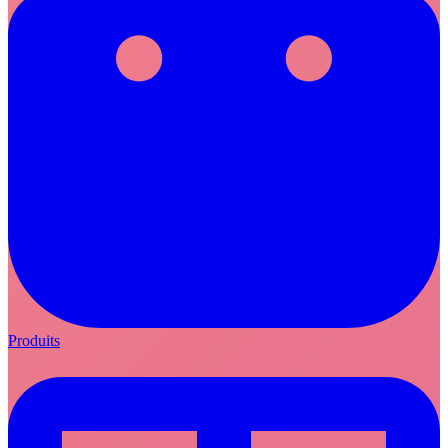
Produits