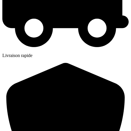
Livraison rapide