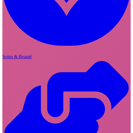
Soins & Beauté