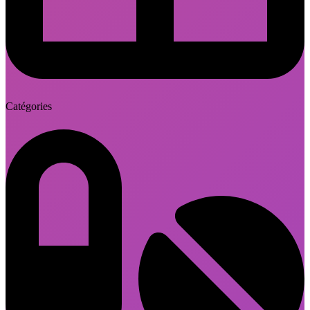
Catégories