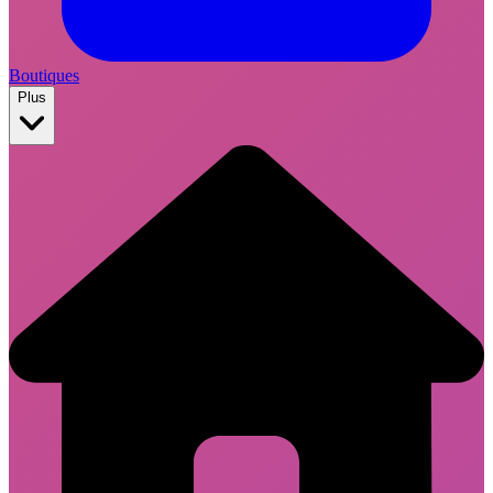
Boutiques
Plus