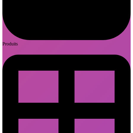
Produits