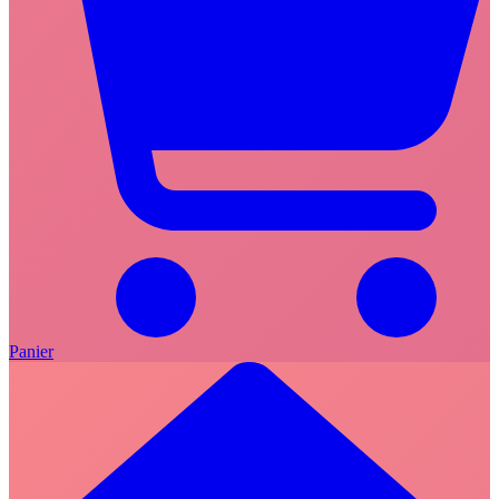
Panier