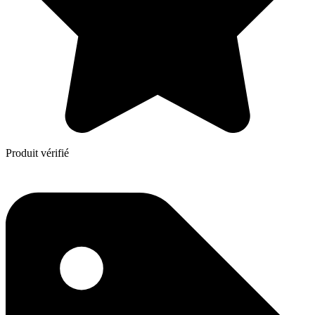
Produit vérifié