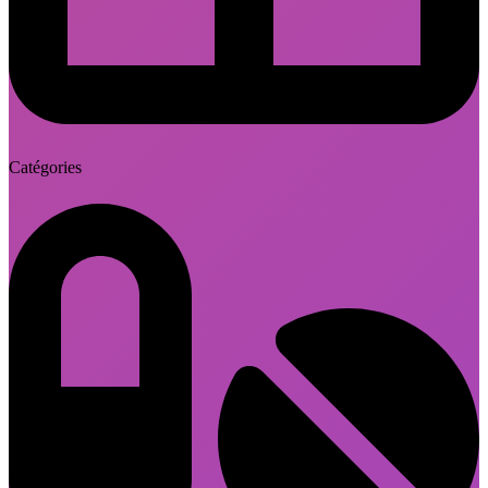
Catégories