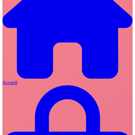
Accueil