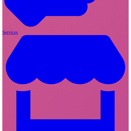
Services