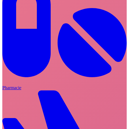
Pharmacie