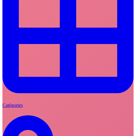
Catégories