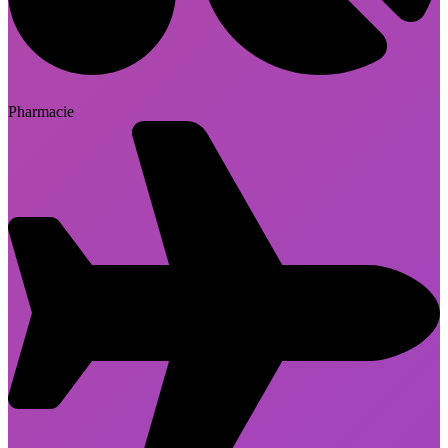
Pharmacie