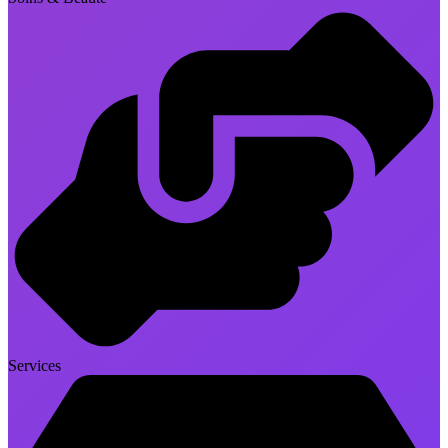
Services