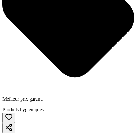
Meilleur prix garanti
Produits hygiéniques