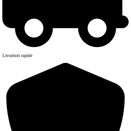
Livraison rapide