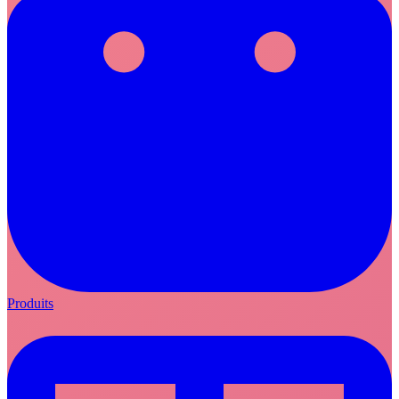
Produits