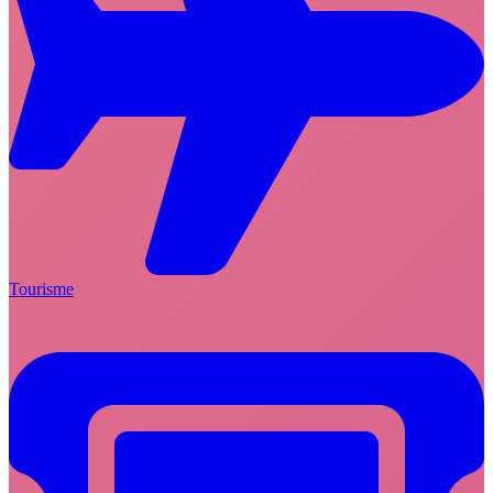
Tourisme