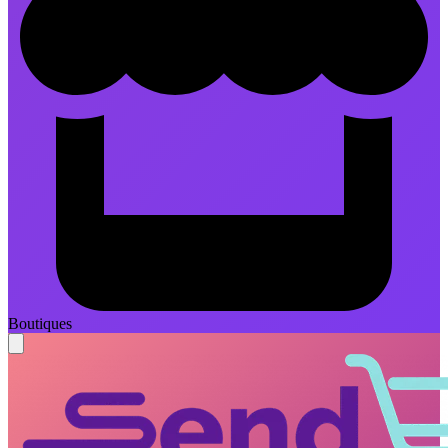
Boutiques