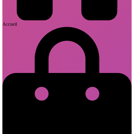
Accueil