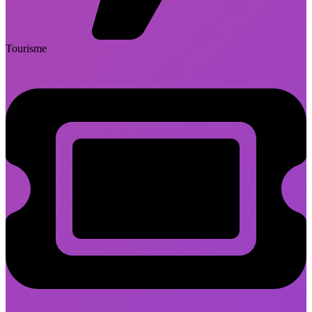
Tourisme