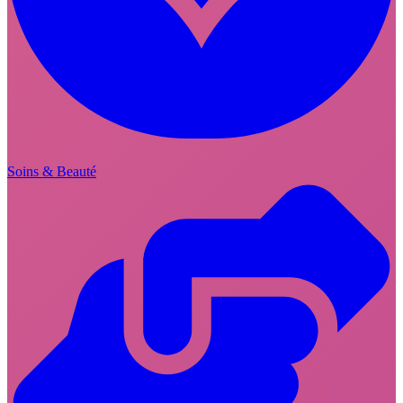
Soins & Beauté