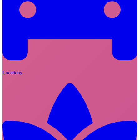
Locations