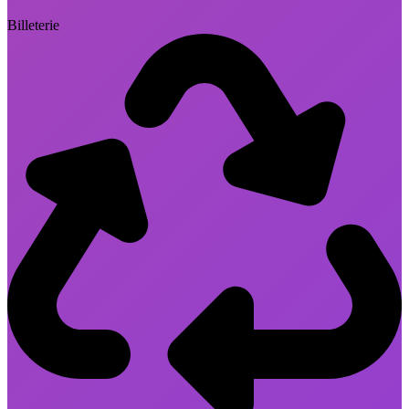
Billeterie