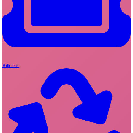
Billeterie