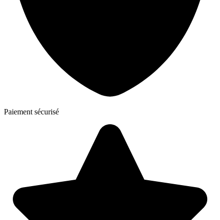
Paiement sécurisé