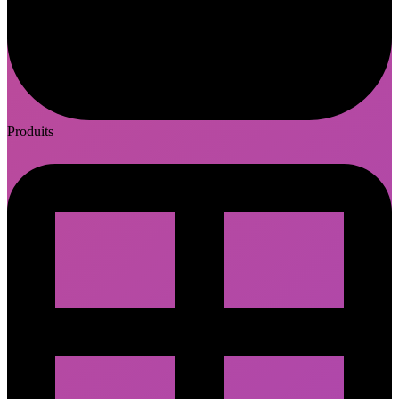
Produits