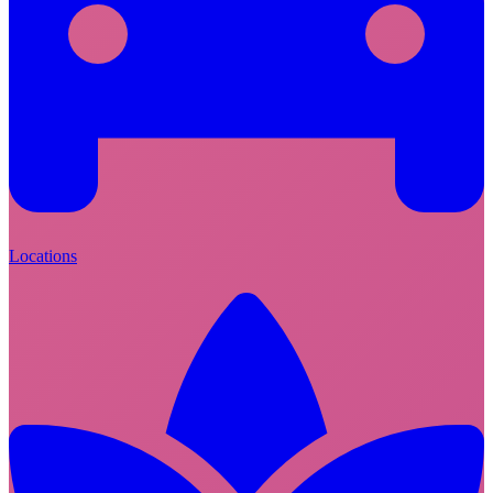
Locations