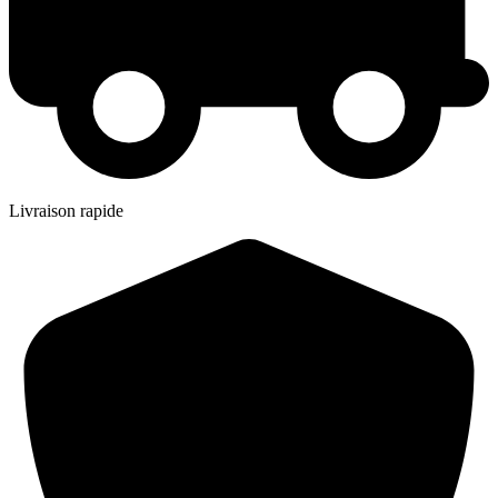
Livraison rapide