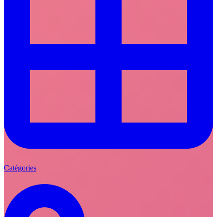
Catégories