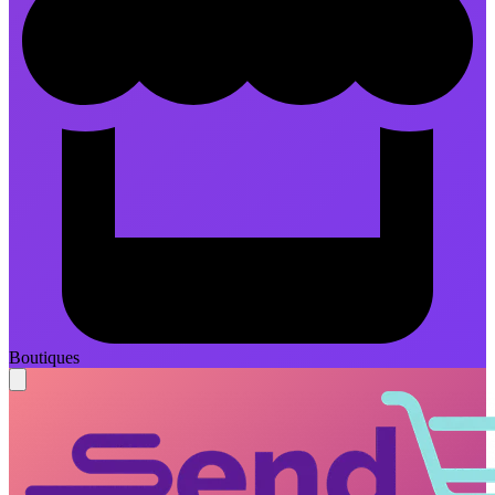
Boutiques