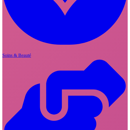
Soins & Beauté