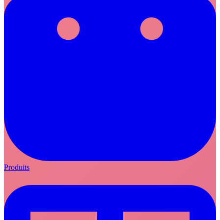
Produits