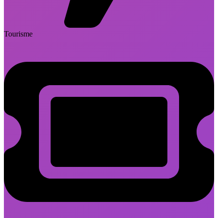
Tourisme