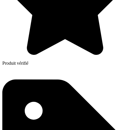
Produit vérifié