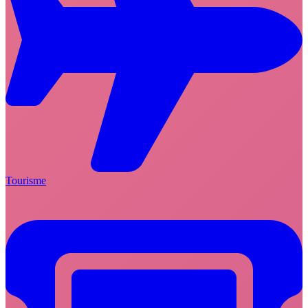
Tourisme