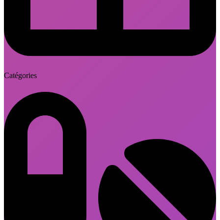
Catégories