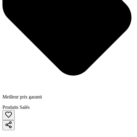
Meilleur prix garanti
Produits Salés