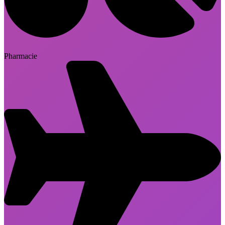
Pharmacie