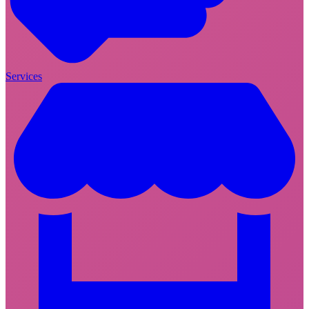
Services