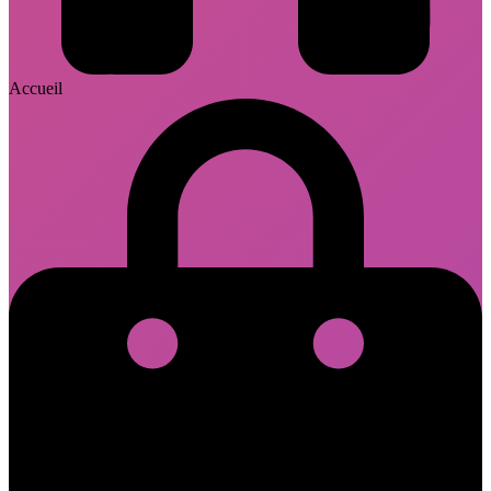
Accueil