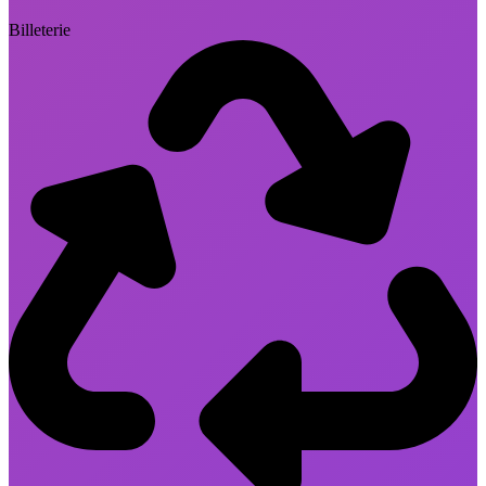
Billeterie