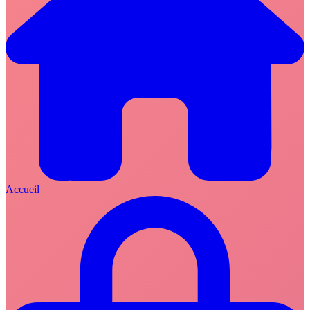
Accueil