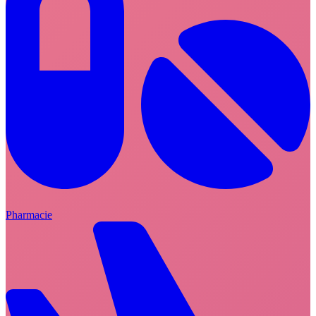
Pharmacie