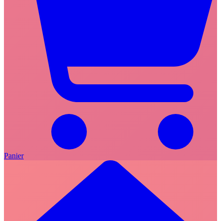
Panier