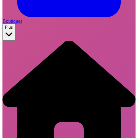
Boutiques
Plus