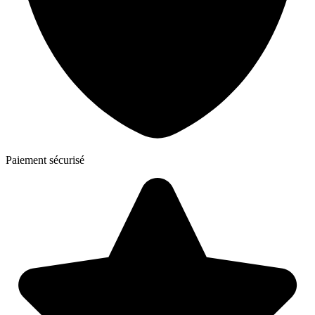
Paiement sécurisé