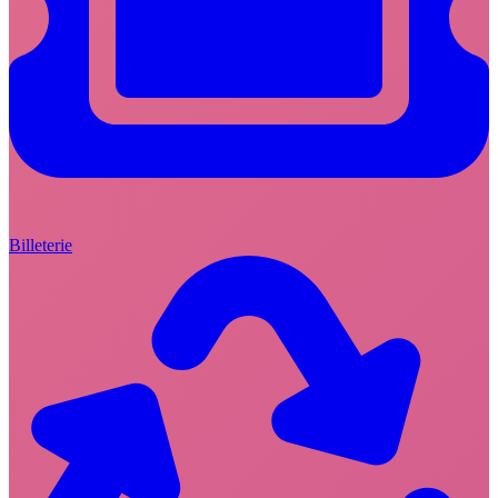
Billeterie