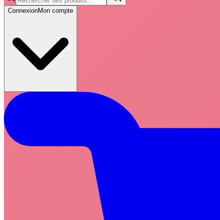
Connexion
Mon compte