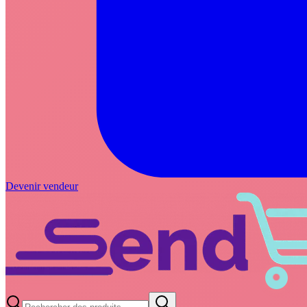
Devenir vendeur