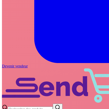
Devenir vendeur