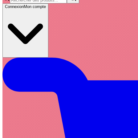
Connexion
Mon compte