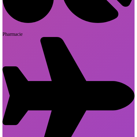
Pharmacie