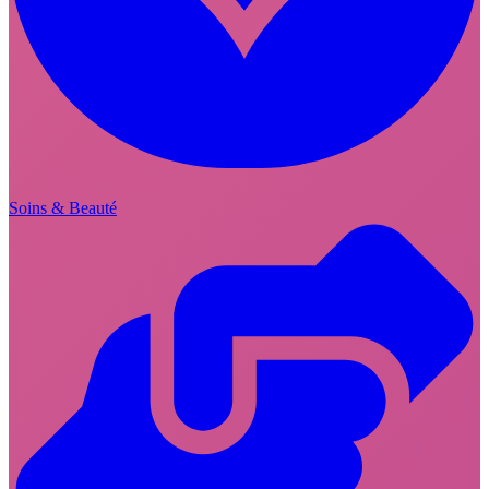
Soins & Beauté