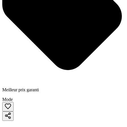
Meilleur prix garanti
Mode