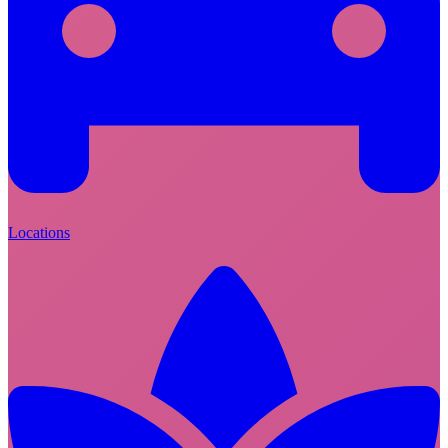
Locations