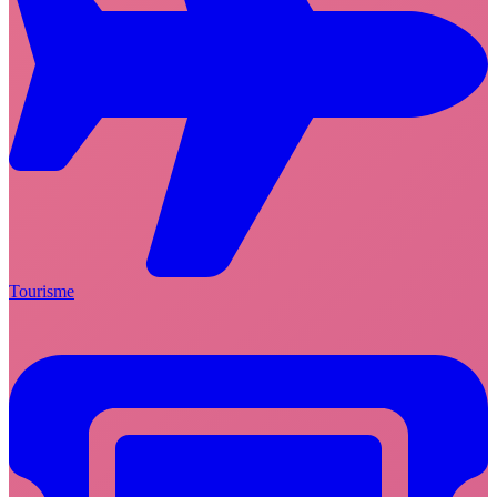
Tourisme