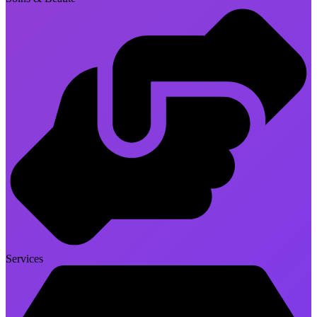
Services