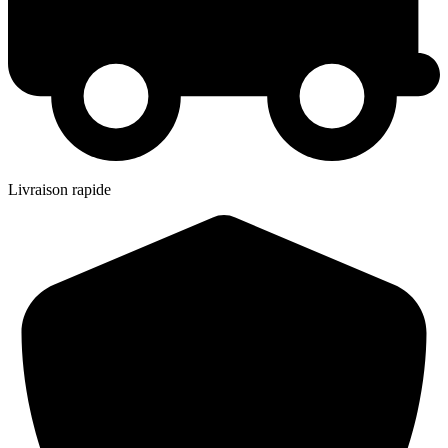
Livraison rapide