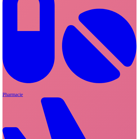
Pharmacie