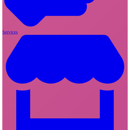
Services