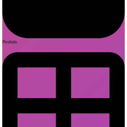
Produits