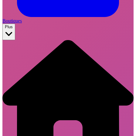
Boutiques
Plus