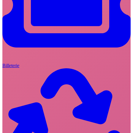
Billeterie