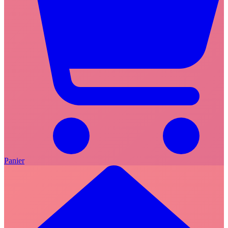
Panier