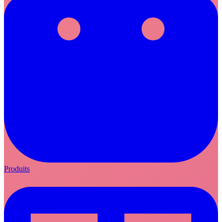
Produits