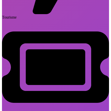
Tourisme