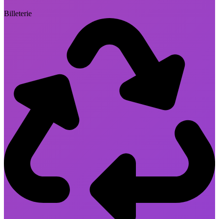
Billeterie