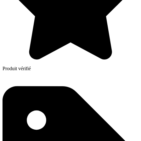
Produit vérifié