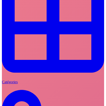
Catégories