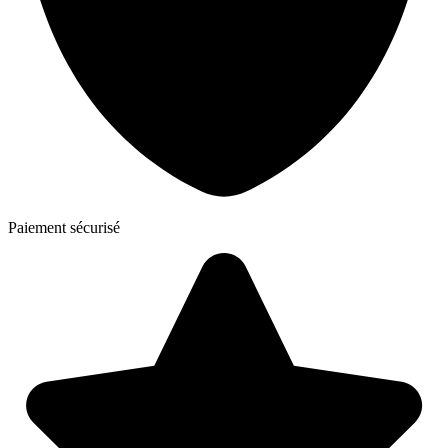
Paiement sécurisé