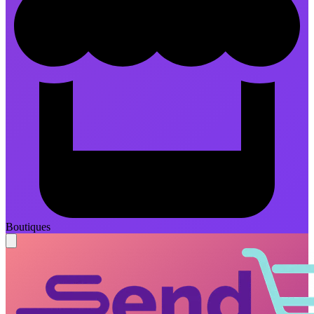
Boutiques