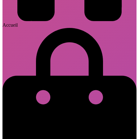
Accueil