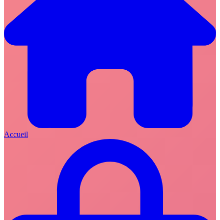
Accueil