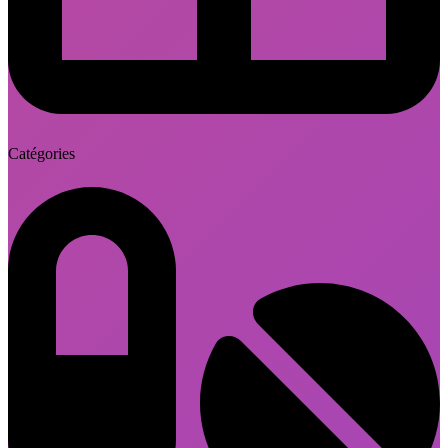
Catégories