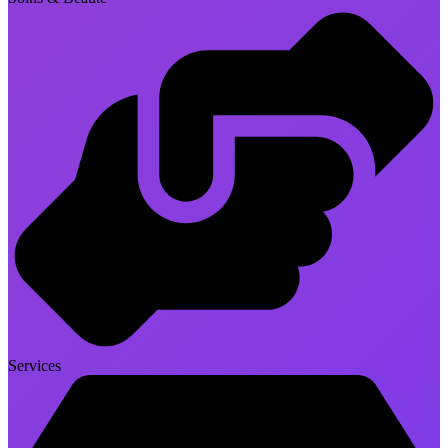
Services