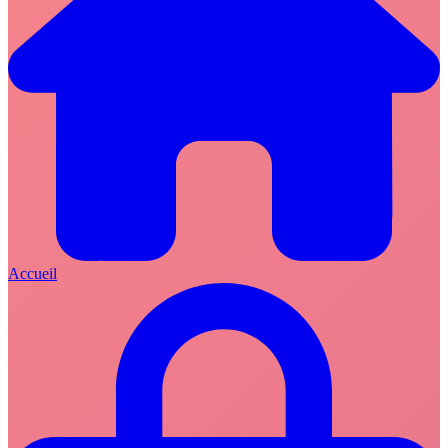
Accueil