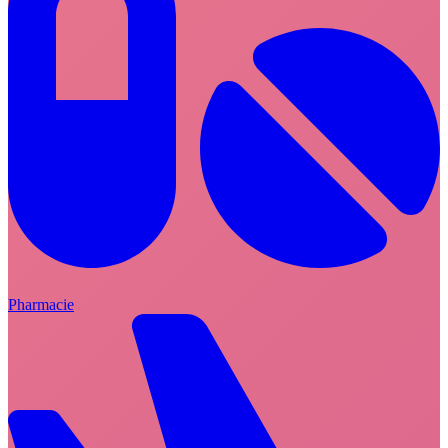
Pharmacie