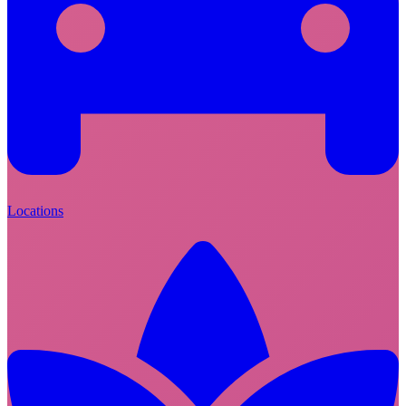
Locations