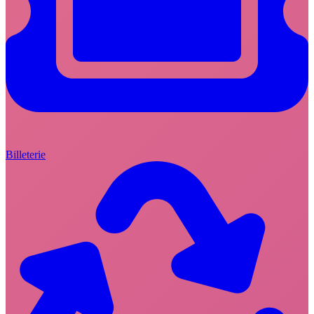
Billeterie