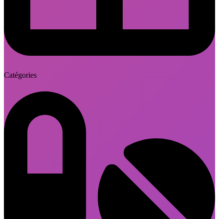
Catégories