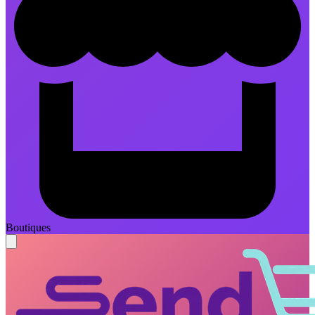
Boutiques