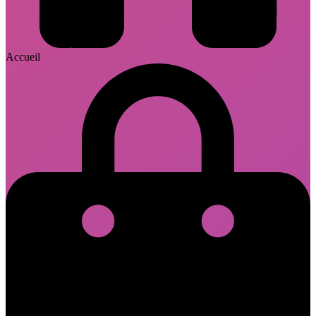
Accueil