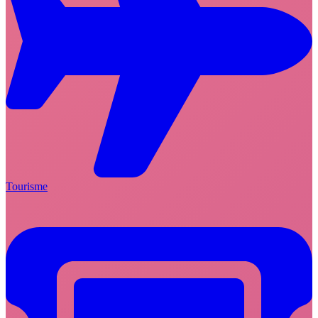
Tourisme