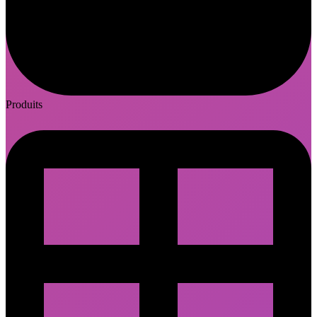
Produits