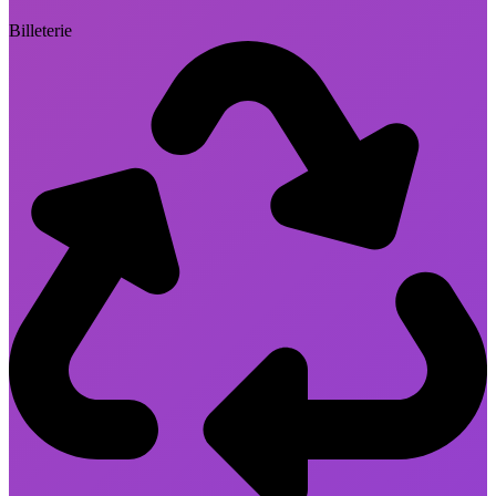
Billeterie