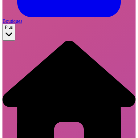
Boutiques
Plus