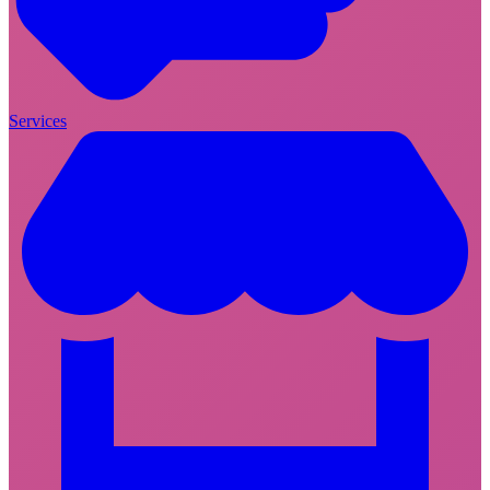
Services