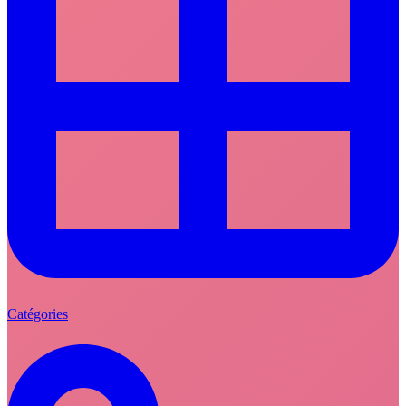
Catégories