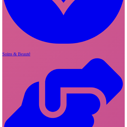
Soins & Beauté