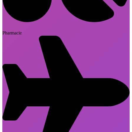
Pharmacie