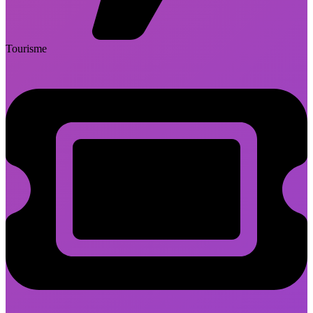
Tourisme