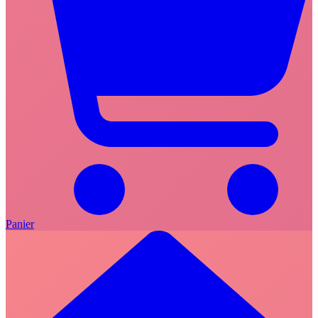
Panier