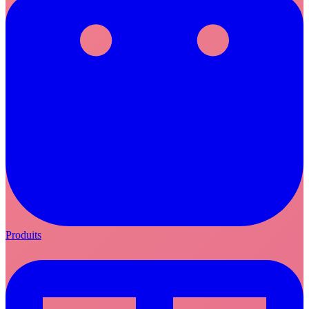
Produits