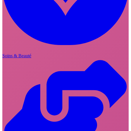
Soins & Beauté