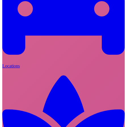
Locations