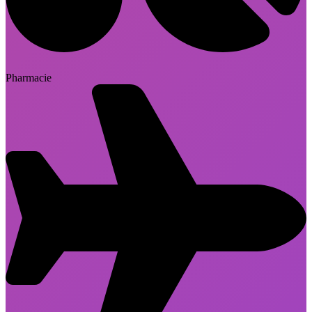
Pharmacie