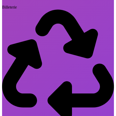
Billeterie