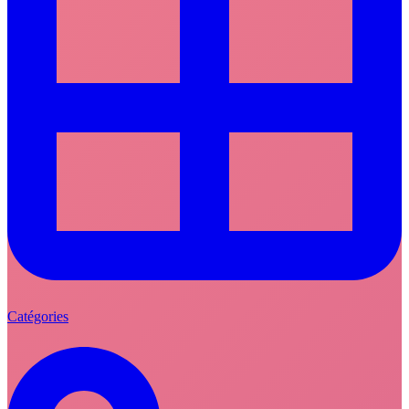
Catégories