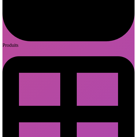
Produits