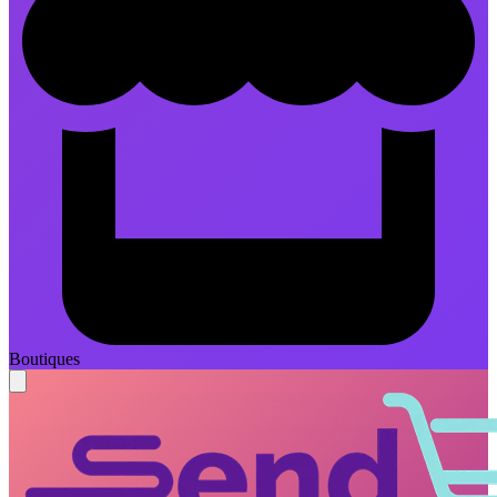
Boutiques