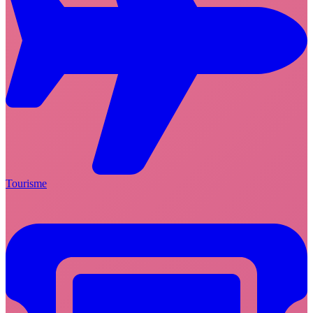
Tourisme