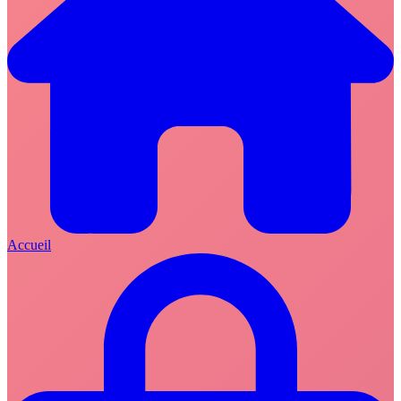
Accueil