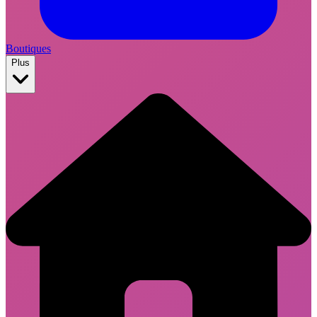
Boutiques
Plus