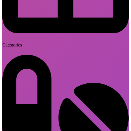
Catégories