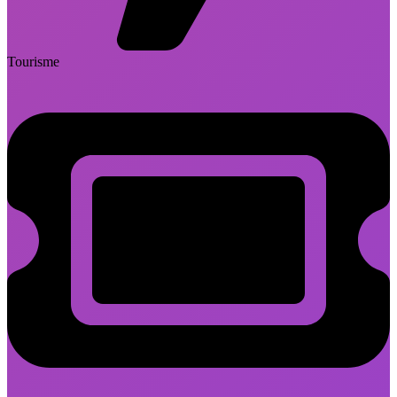
Tourisme