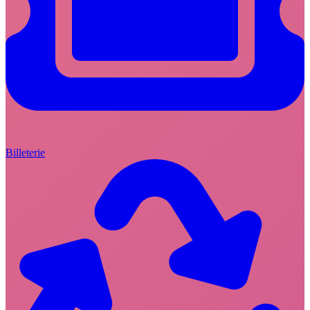
Billeterie