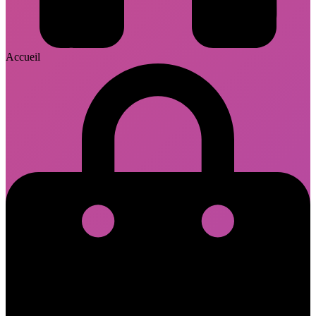
Accueil