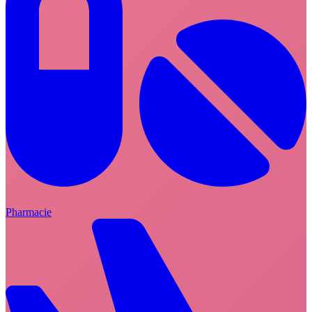
Pharmacie