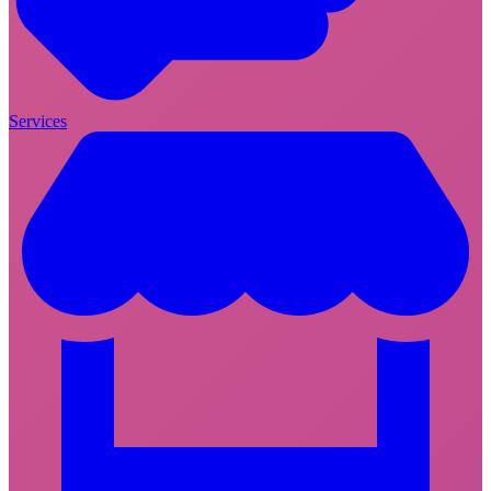
Services