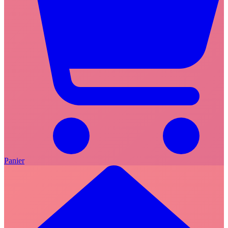
Panier