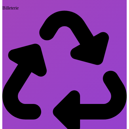
Billeterie