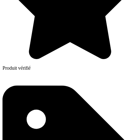
Produit vérifié