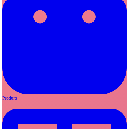
Produits