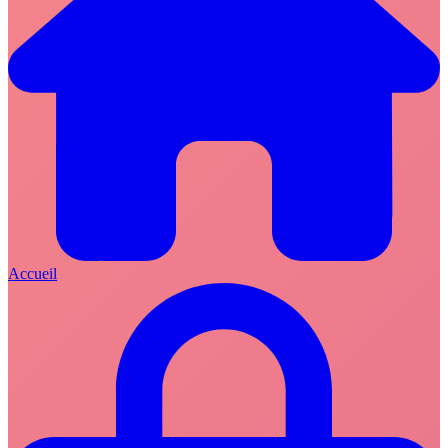
Accueil