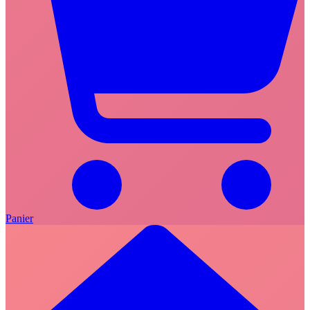
Panier