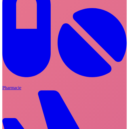
Pharmacie