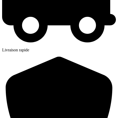
Livraison rapide