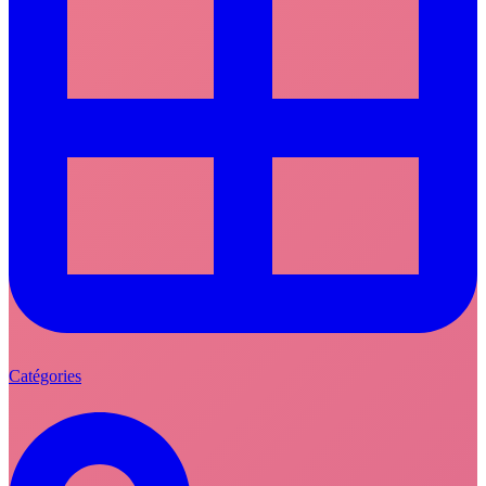
Catégories