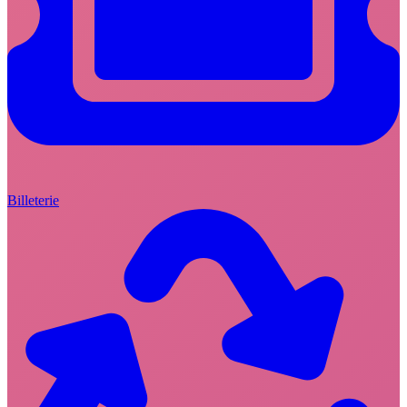
Billeterie