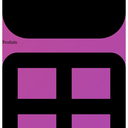
Produits