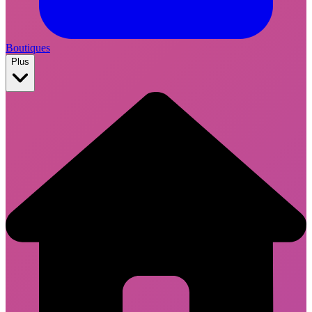
Boutiques
Plus