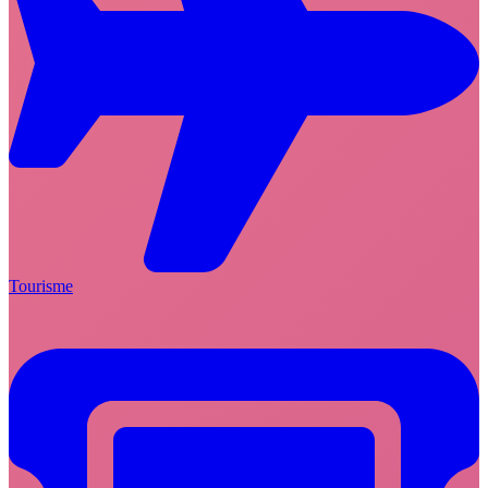
Tourisme