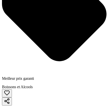
Meilleur prix garanti
Boissons et Alcools