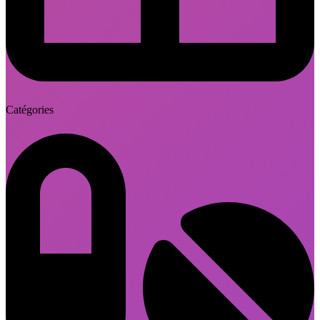
Catégories