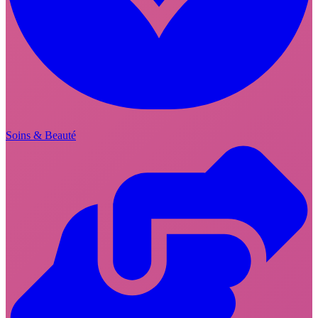
Soins & Beauté