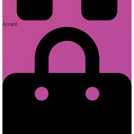
Accueil