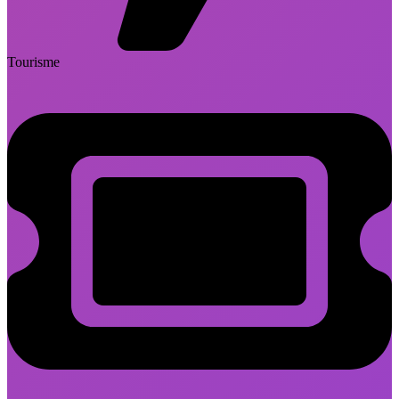
Tourisme