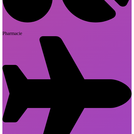
Pharmacie