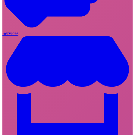
Services