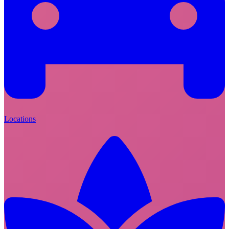
Locations