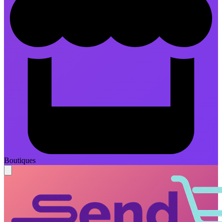
Boutiques