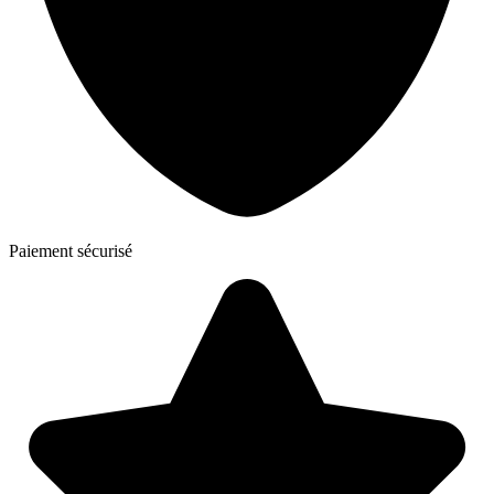
Paiement sécurisé