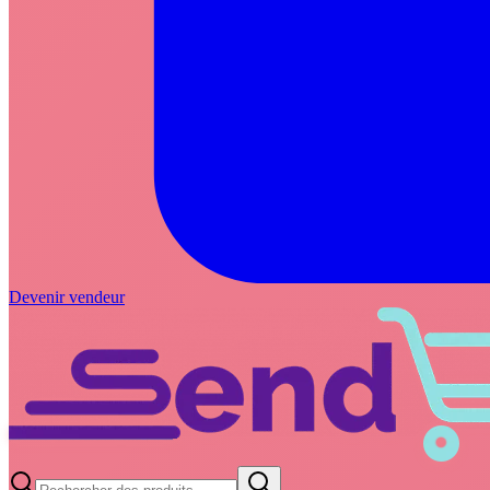
Devenir vendeur