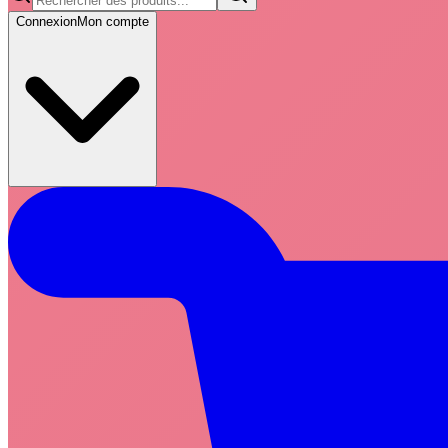
Connexion
Mon compte