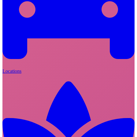
Locations