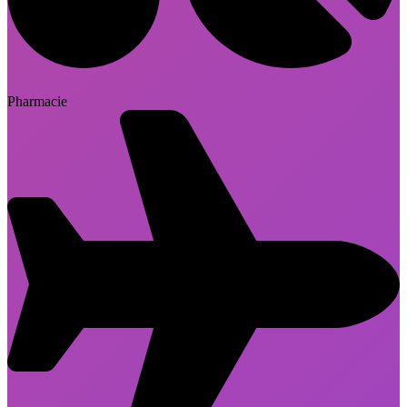
Pharmacie