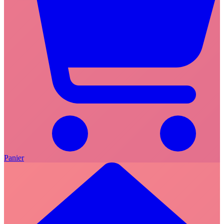
Panier