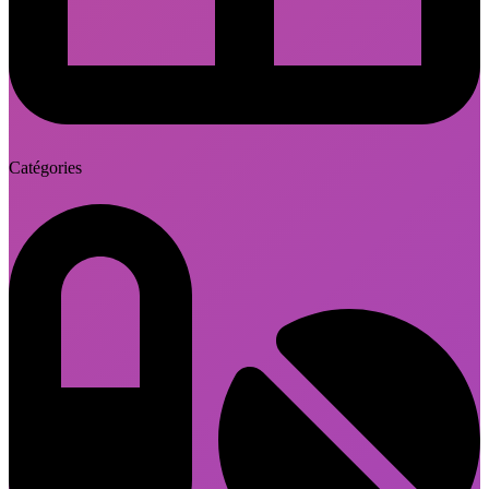
Catégories