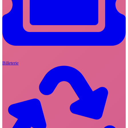
Billeterie