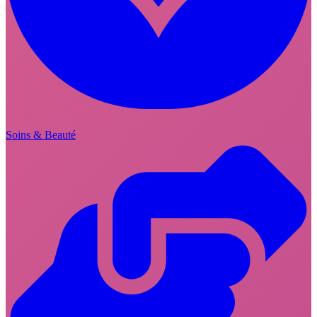
Soins & Beauté