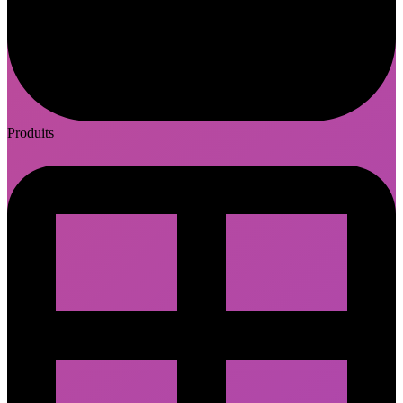
Produits