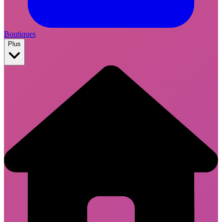
Boutiques
Plus