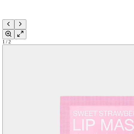
1
/
2