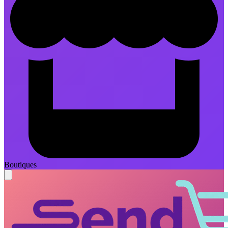
Boutiques