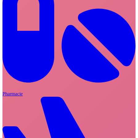
Pharmacie