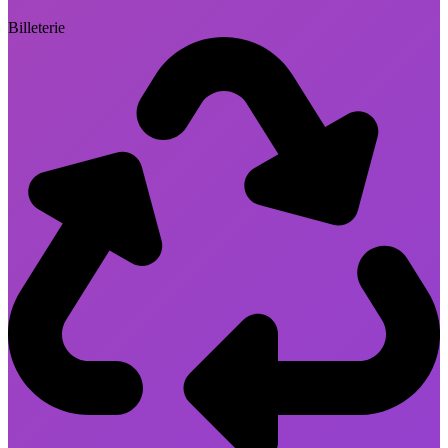
Billeterie