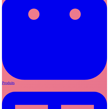
Produits