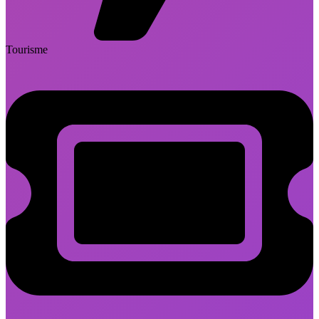
Tourisme