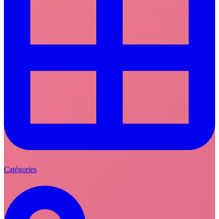
Catégories