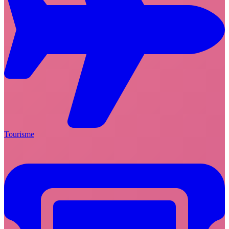
Tourisme