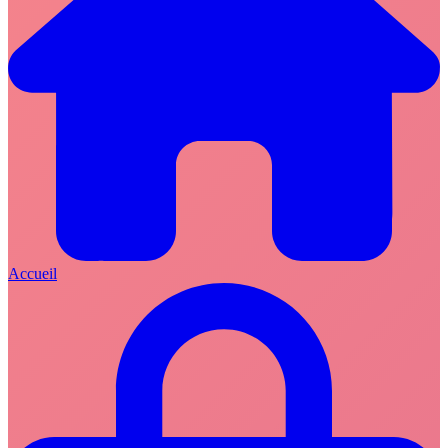
Accueil