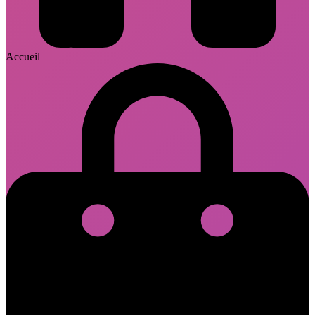
Accueil