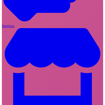
Services