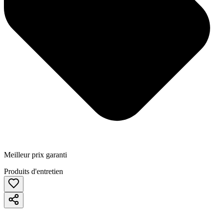
Meilleur prix garanti
Produits d'entretien