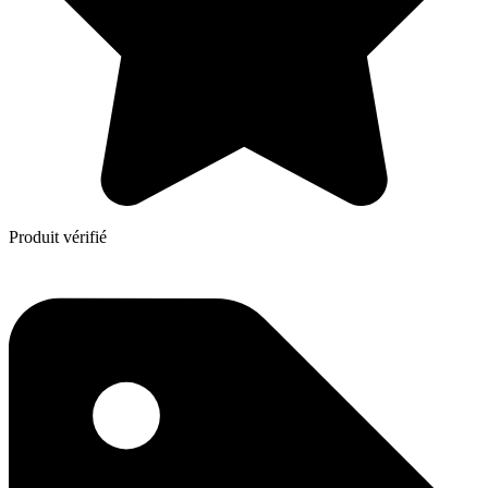
Produit vérifié