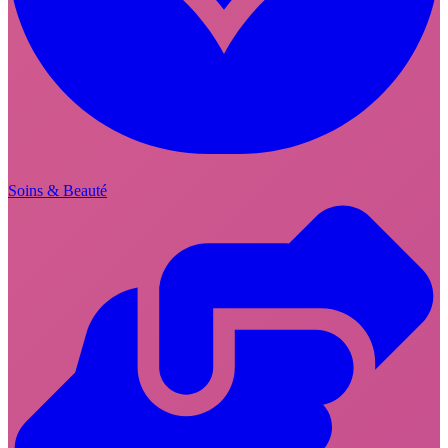
Soins & Beauté