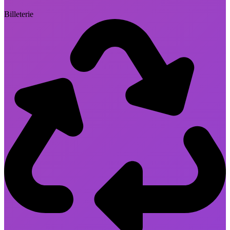
Billeterie