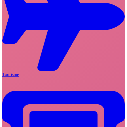
Tourisme