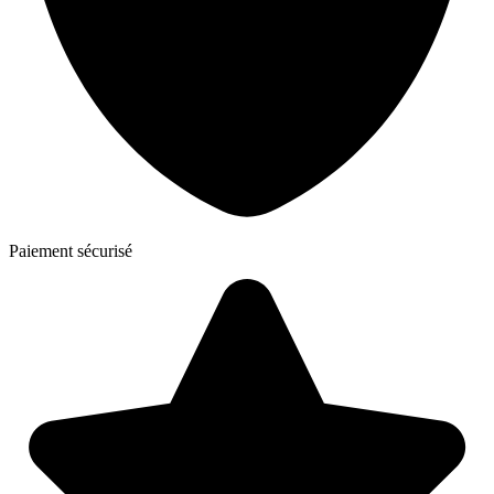
Paiement sécurisé