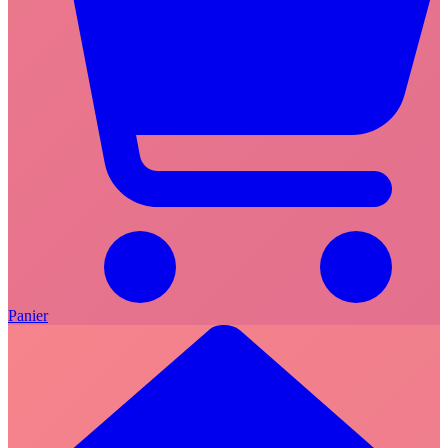
Panier