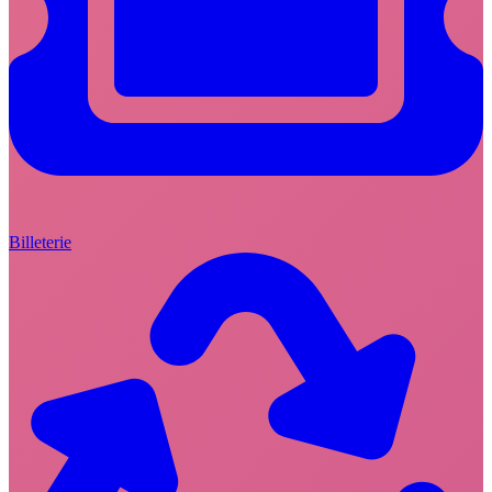
Billeterie