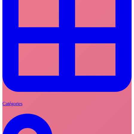
Catégories