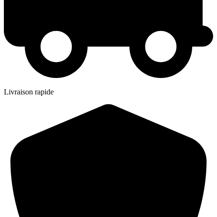
Livraison rapide