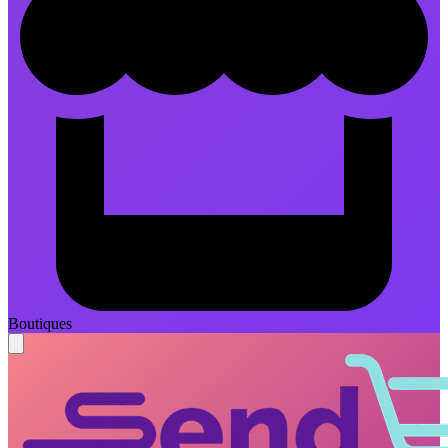
Boutiques