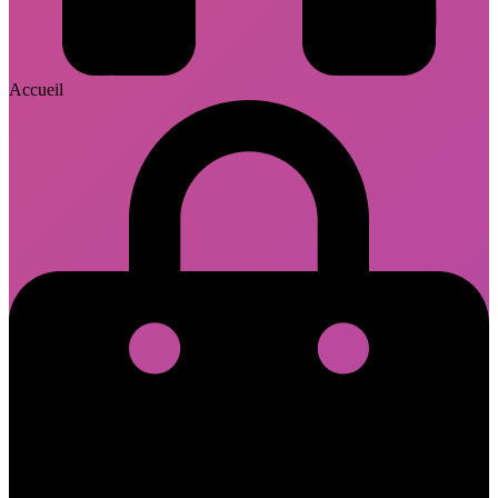
Accueil