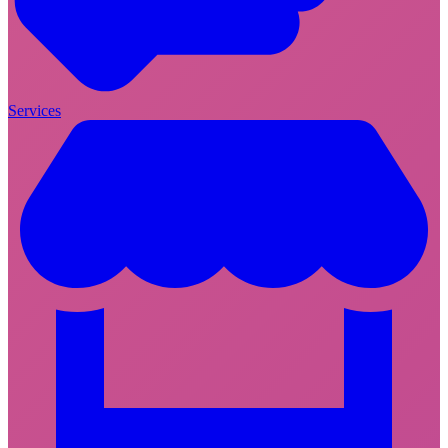
Services