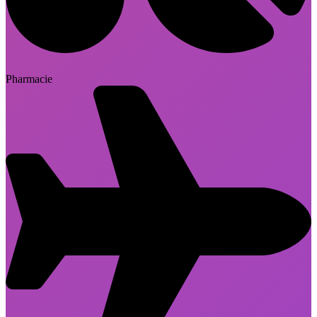
Pharmacie