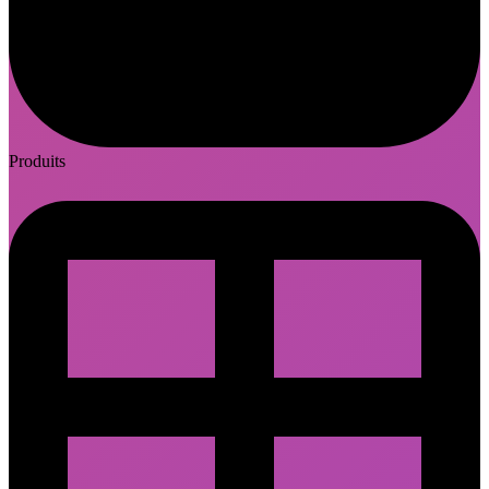
Produits