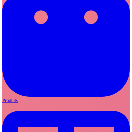
Produits