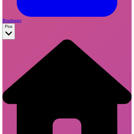
Boutiques
Plus