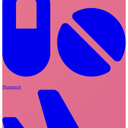
Pharmacie