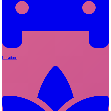
Locations