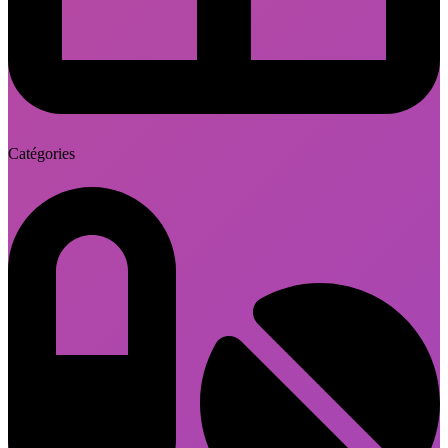
Catégories