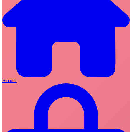
Accueil