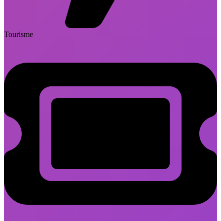
Tourisme