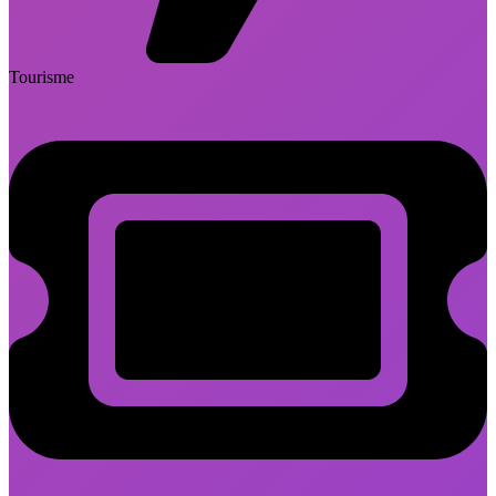
Tourisme