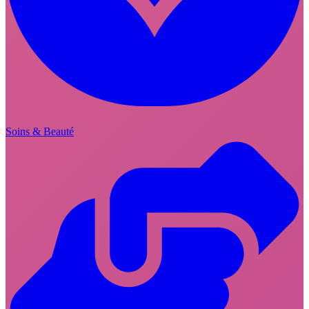
Soins & Beauté