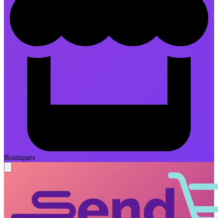
Boutiques