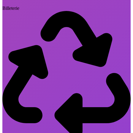
Billeterie