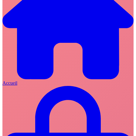
Accueil