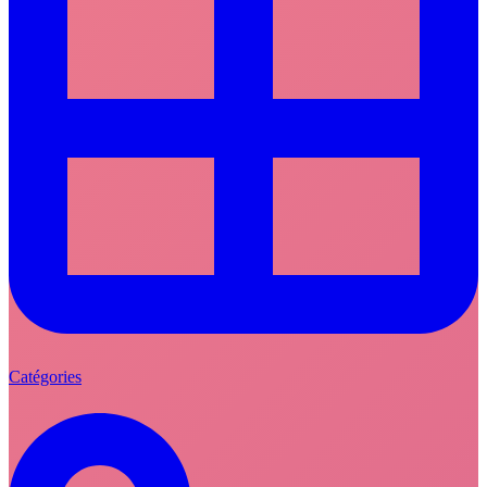
Catégories