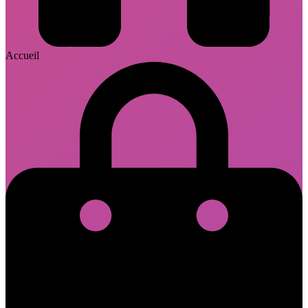
Accueil