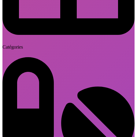
Catégories