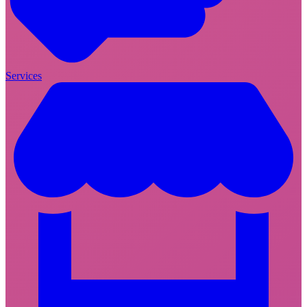
Services