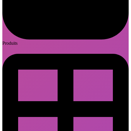
Produits