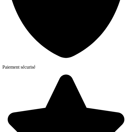
Paiement sécurisé