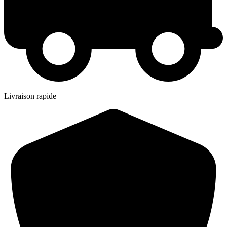
Livraison rapide