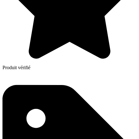
Produit vérifié