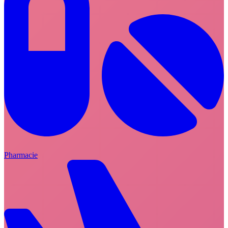
Pharmacie