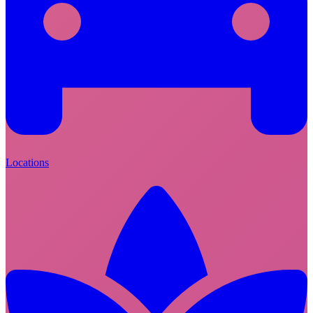
Locations