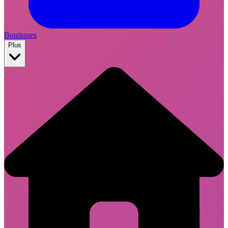
Boutiques
Plus