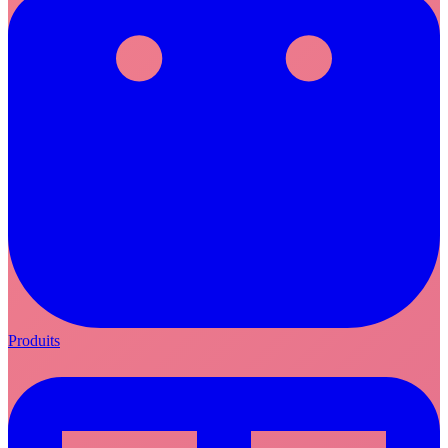
Produits