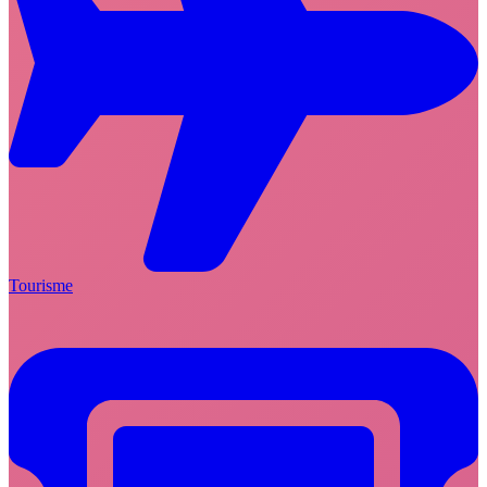
Tourisme