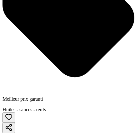
Meilleur prix garanti
Huiles - sauces - œufs