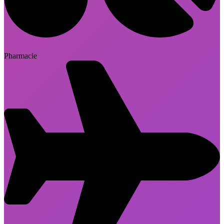
Pharmacie