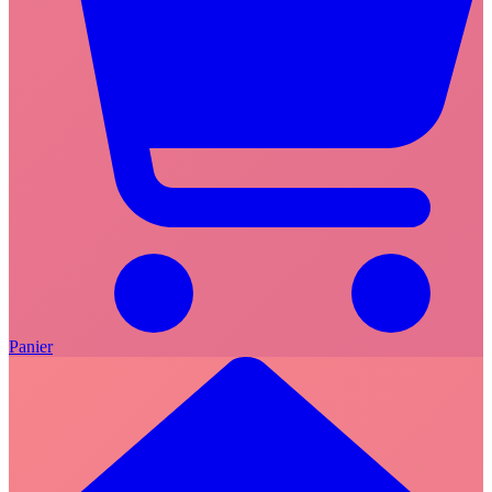
Panier