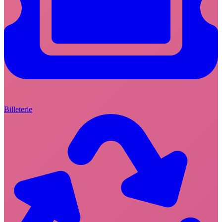
Billeterie