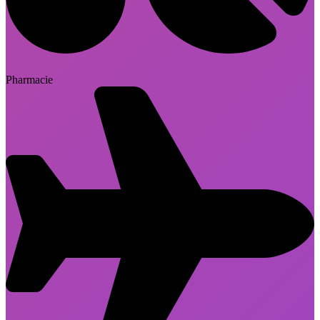
Pharmacie