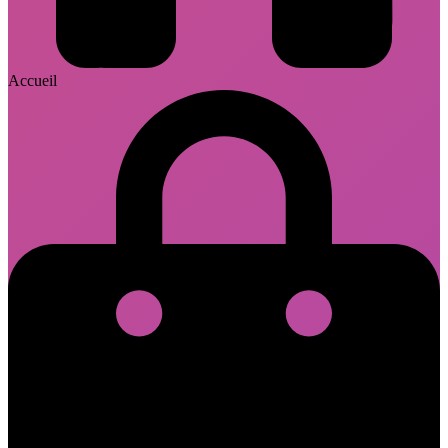
Accueil