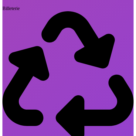
Billeterie