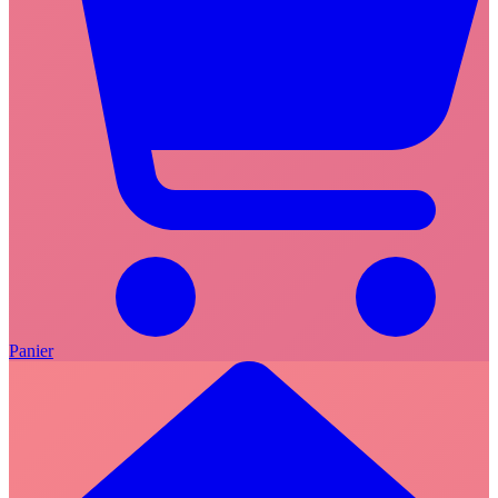
Panier