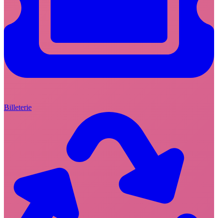
Billeterie