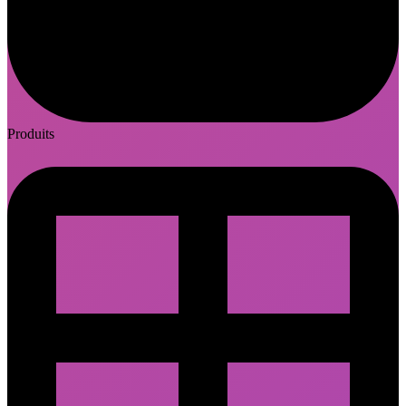
Produits