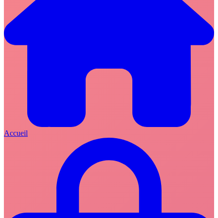
Accueil