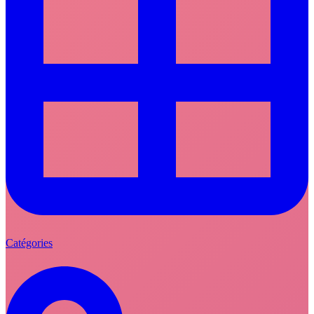
Catégories