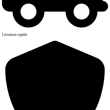
Livraison rapide