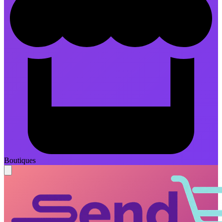
Boutiques