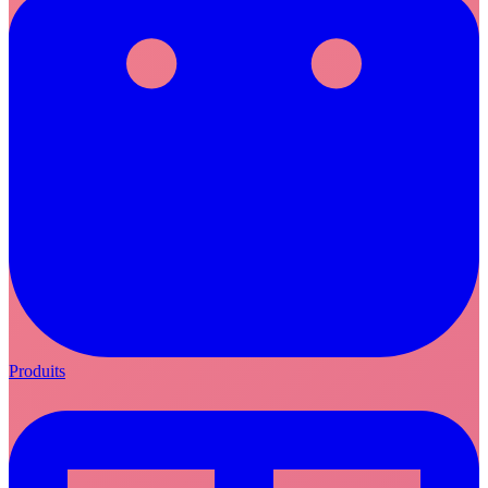
Produits