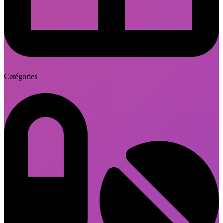
Catégories