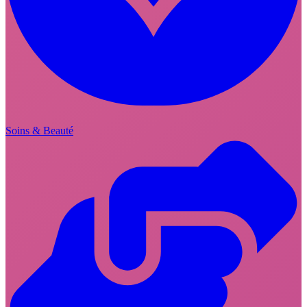
Soins & Beauté