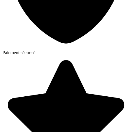
Paiement sécurisé