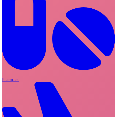
Pharmacie