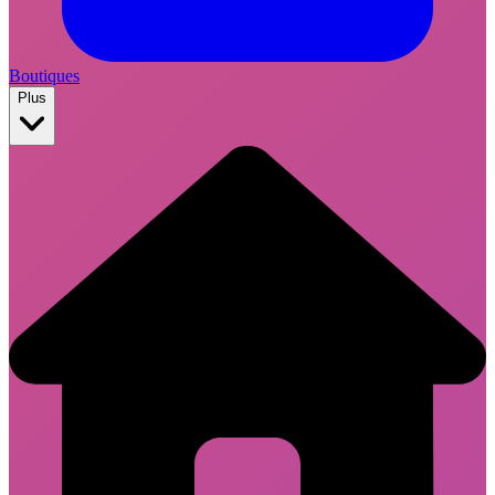
Boutiques
Plus