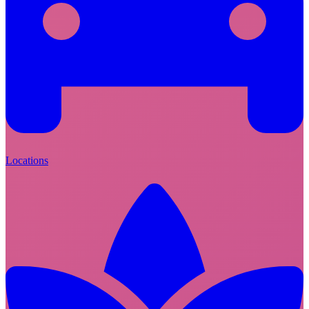
Locations