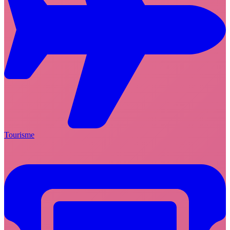
Tourisme