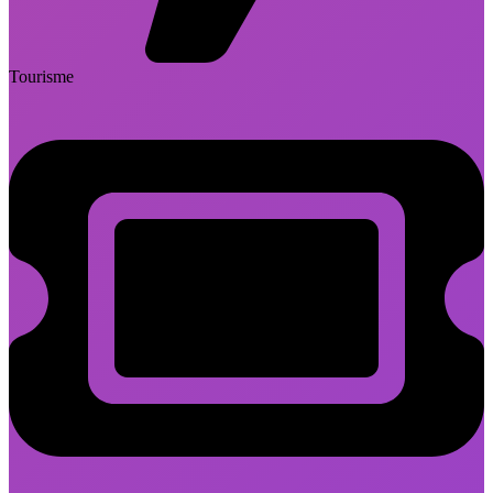
Tourisme