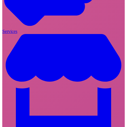
Services