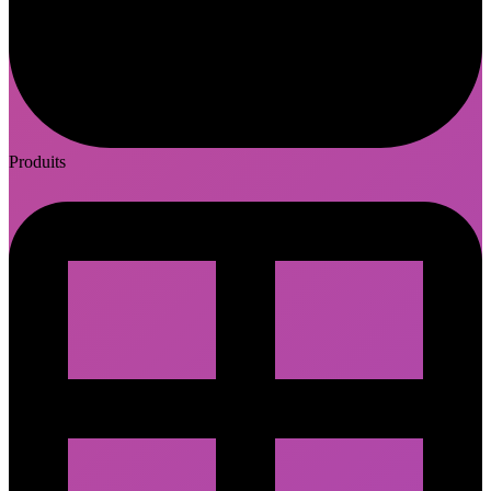
Produits