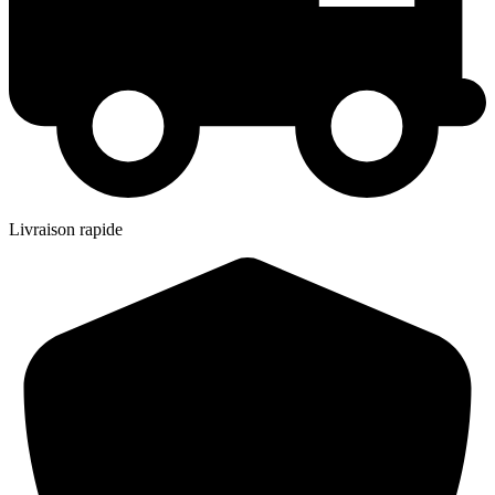
Livraison rapide