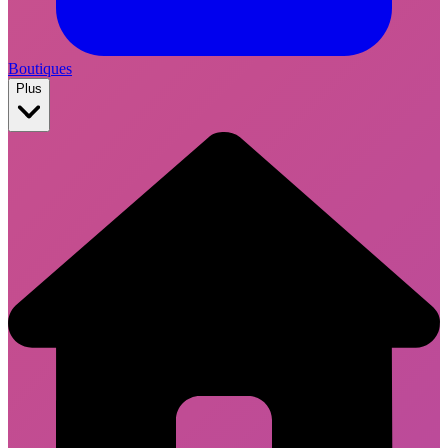
Boutiques
Plus