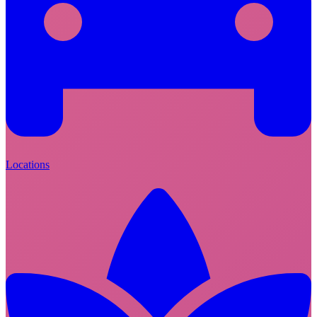
Locations