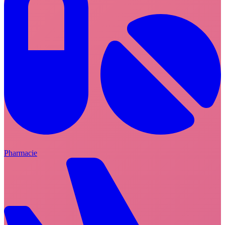
Pharmacie