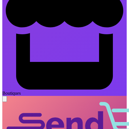
Boutiques