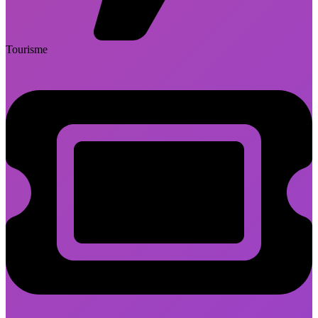
Tourisme