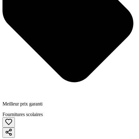
Meilleur prix garanti
Fournitures scolaires