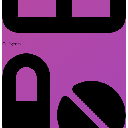
Catégories