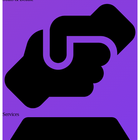
Services