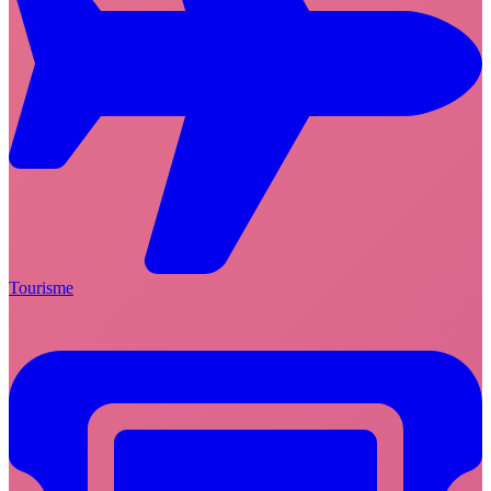
Tourisme