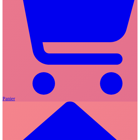
Panier