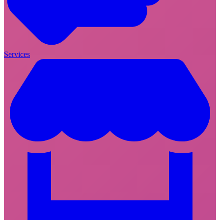
Services