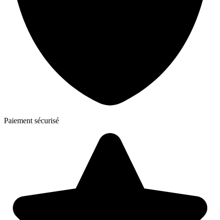
Paiement sécurisé