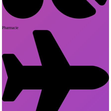
Pharmacie