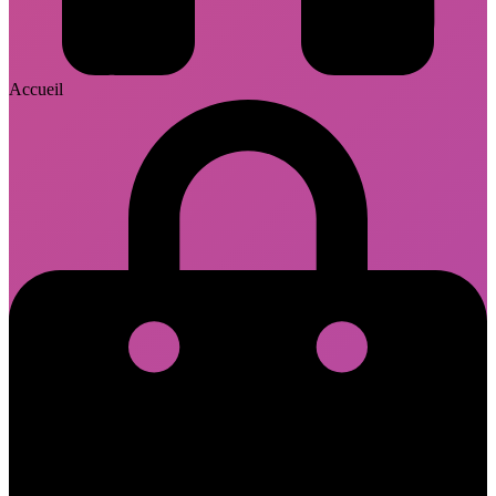
Accueil