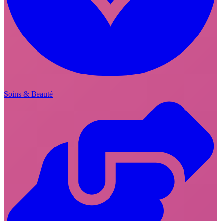
Soins & Beauté