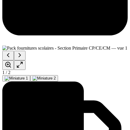
1
/
2