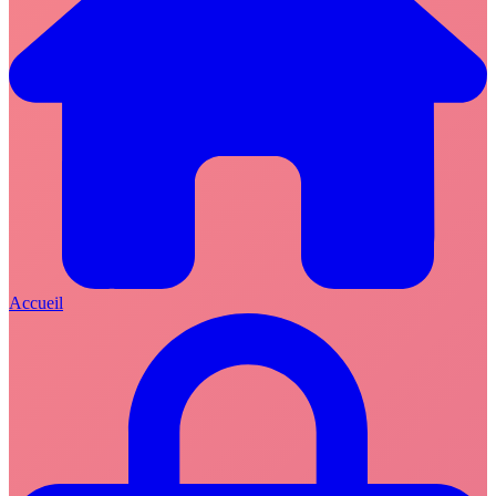
Accueil