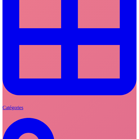
Catégories