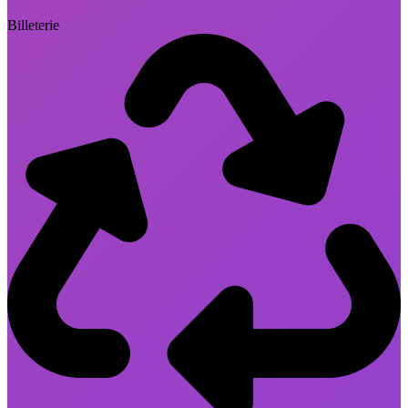
Billeterie