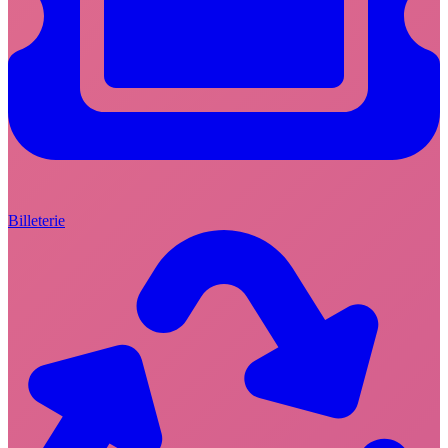
Billeterie