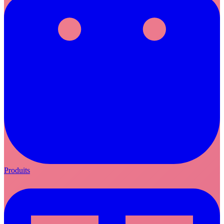
Produits