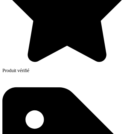
Produit vérifié