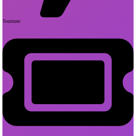
Tourisme