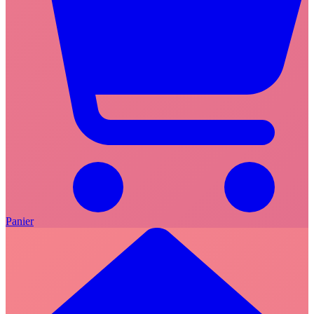
Panier