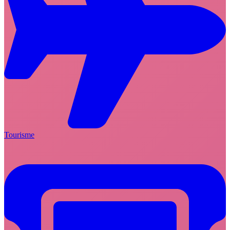
Tourisme