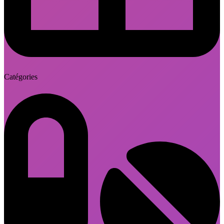
Catégories