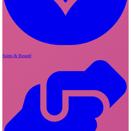
Soins & Beauté