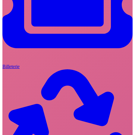
Billeterie