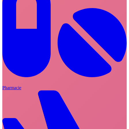
Pharmacie