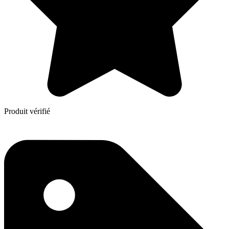
Produit vérifié