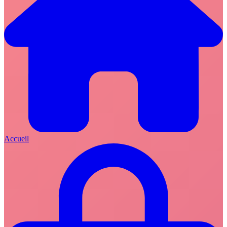
Accueil