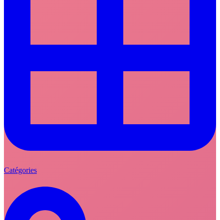
Catégories