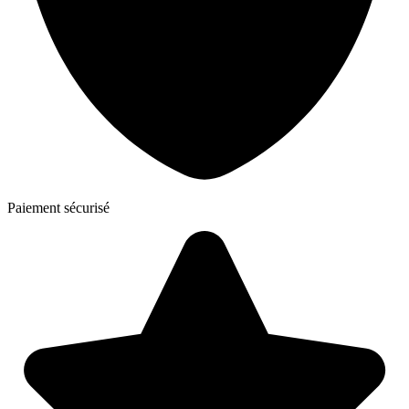
Paiement sécurisé