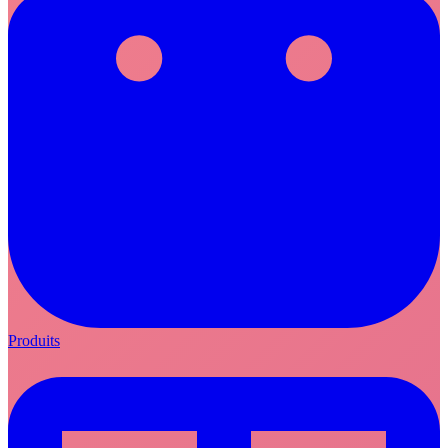
Produits