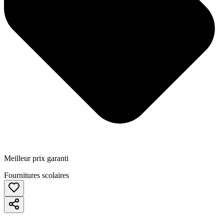
Meilleur prix garanti
Fournitures scolaires