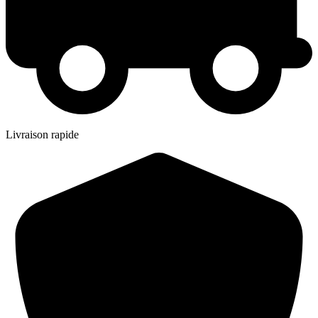
Livraison rapide