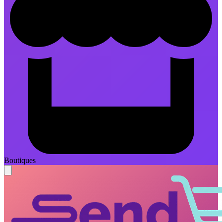
Boutiques