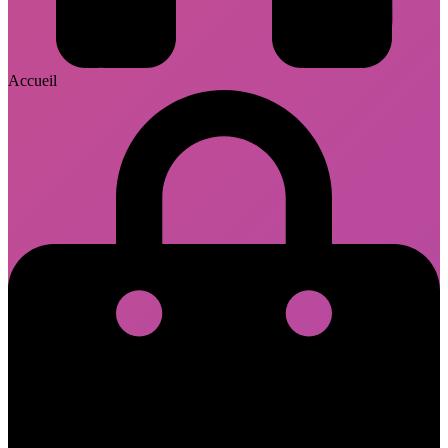
Accueil