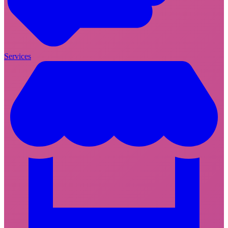
Services