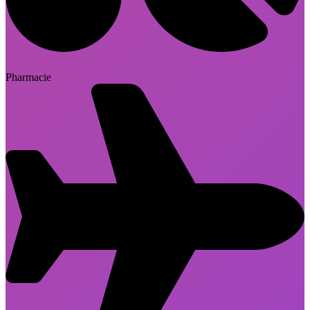
Pharmacie