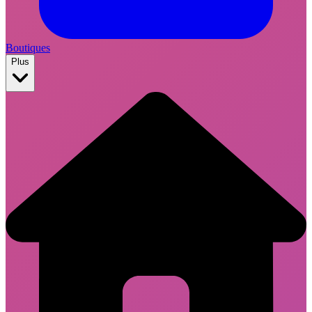
Boutiques
Plus