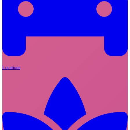
Locations