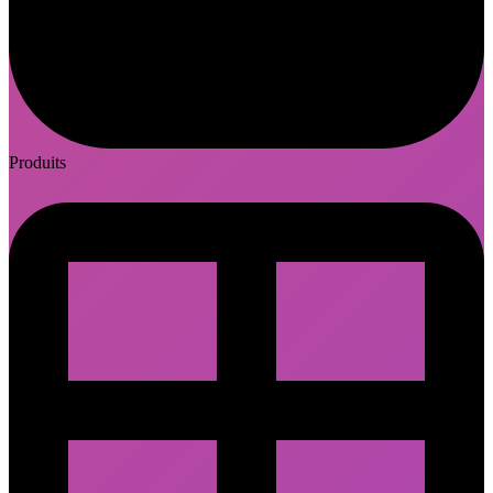
Produits