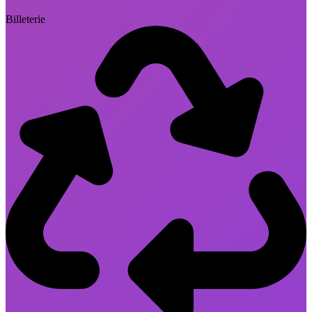
Billeterie