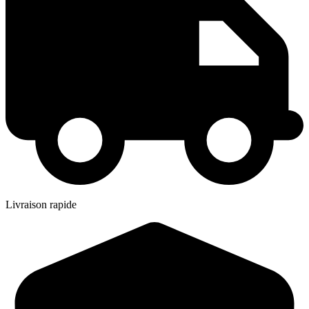
Livraison rapide