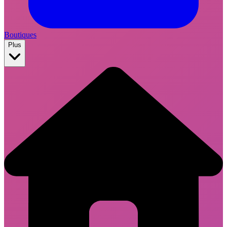
Boutiques
Plus