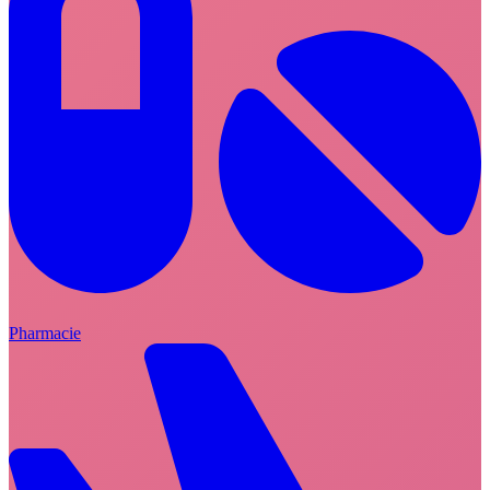
Pharmacie