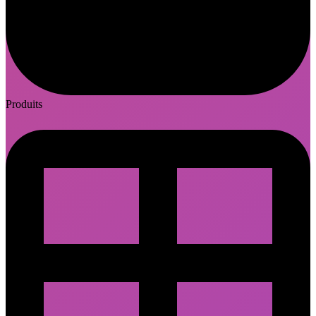
Produits