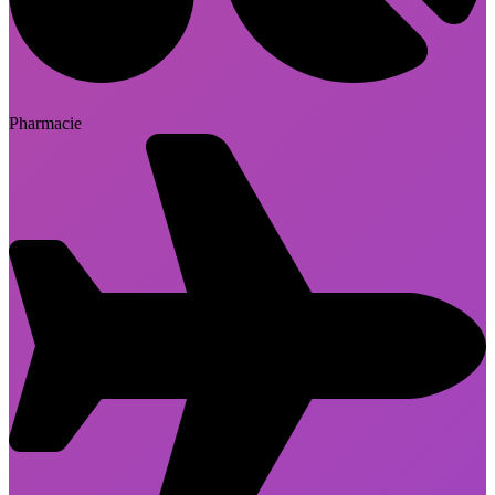
Pharmacie