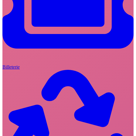
Billeterie