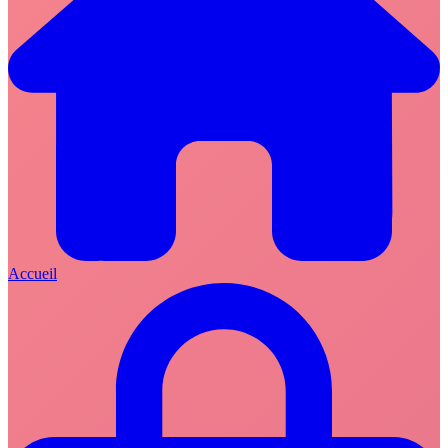
Accueil