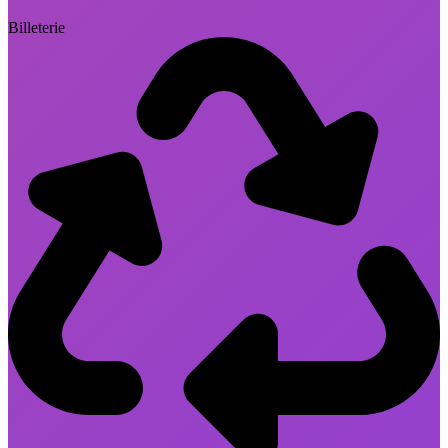
Billeterie