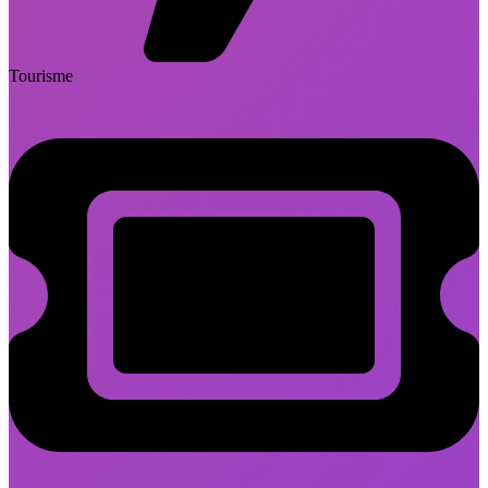
Tourisme