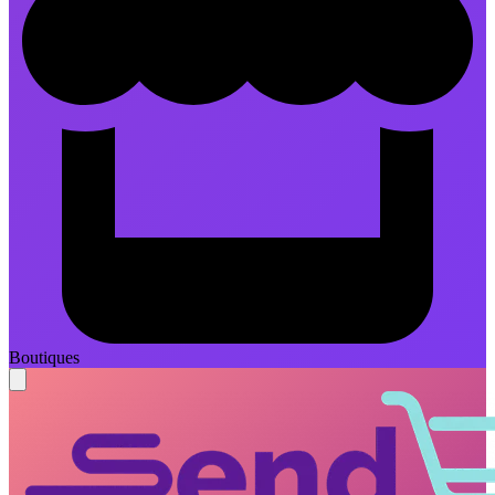
Boutiques