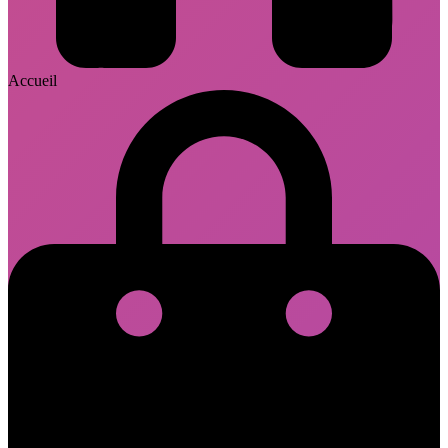
Accueil