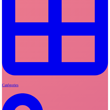
Catégories