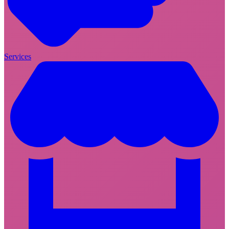
Services