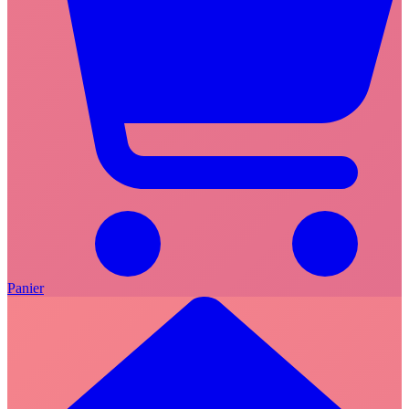
Panier