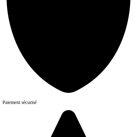
Paiement sécurisé