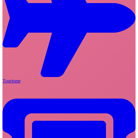
Tourisme