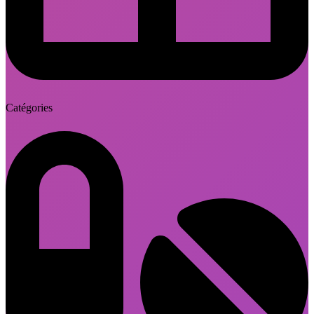
Catégories