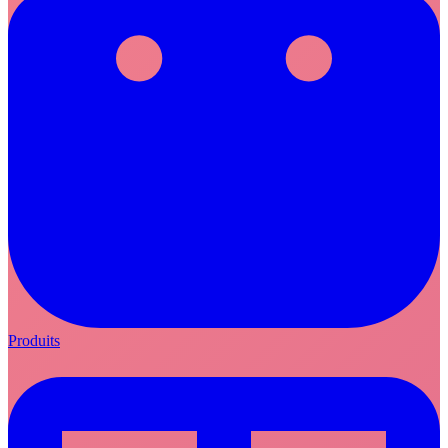
Produits