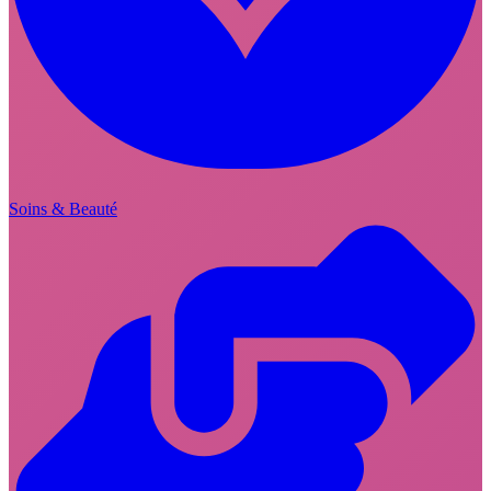
Soins & Beauté