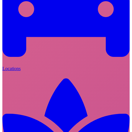
Locations