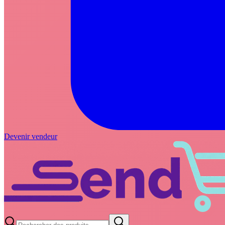
Devenir vendeur