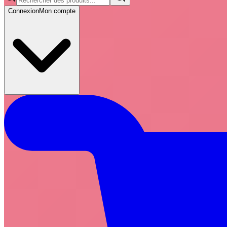
Connexion
Mon compte