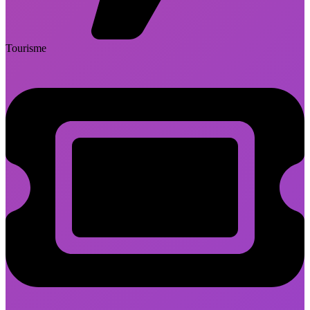
Tourisme