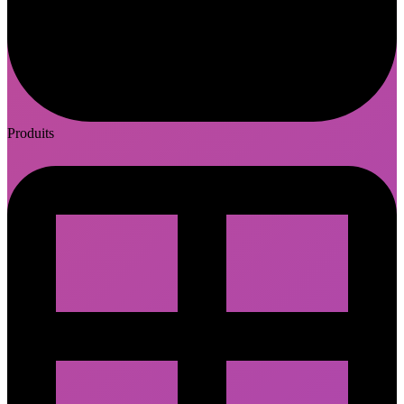
Produits