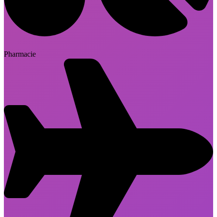
Pharmacie