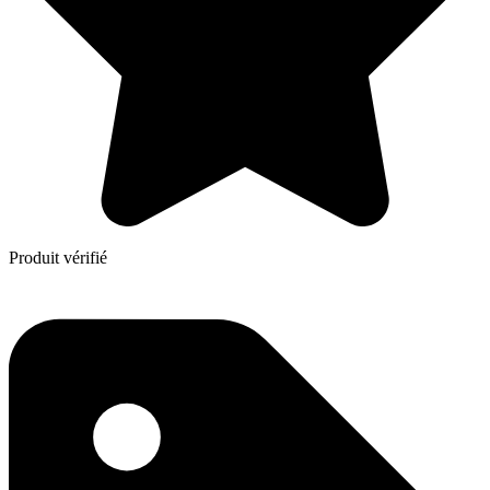
Produit vérifié