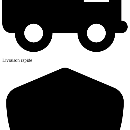
Livraison rapide