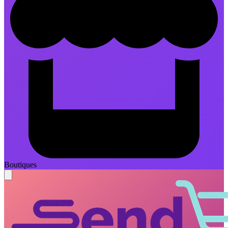
Boutiques