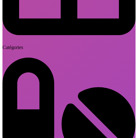
Catégories