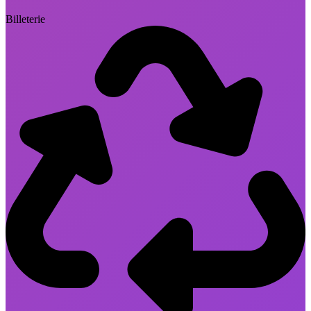
Billeterie