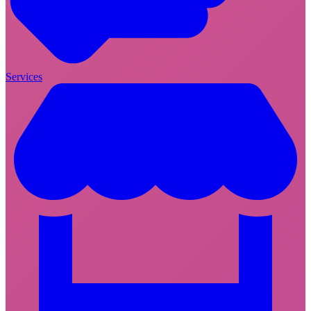
Services