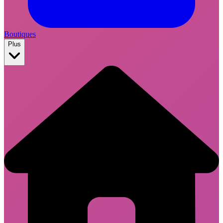
Boutiques
Plus