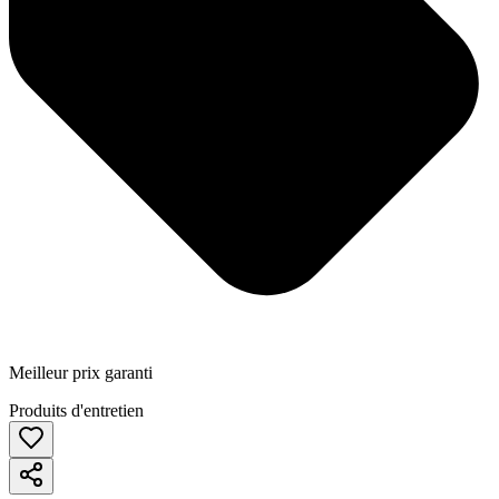
Meilleur prix garanti
Produits d'entretien