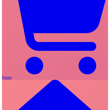
Panier