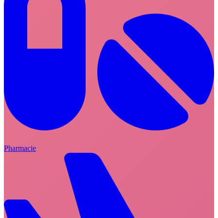
Pharmacie