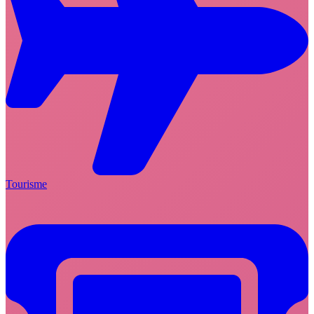
Tourisme