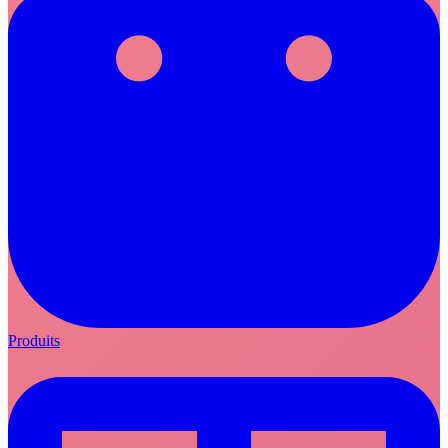
Produits