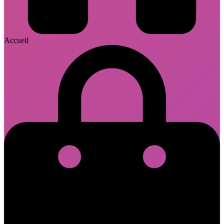
Accueil