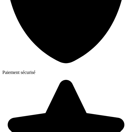
Paiement sécurisé