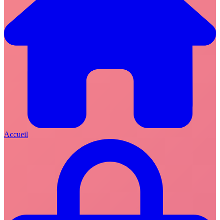
Accueil