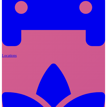
Locations