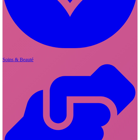
Soins & Beauté