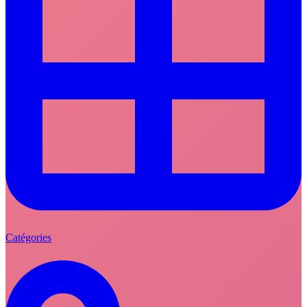
Catégories