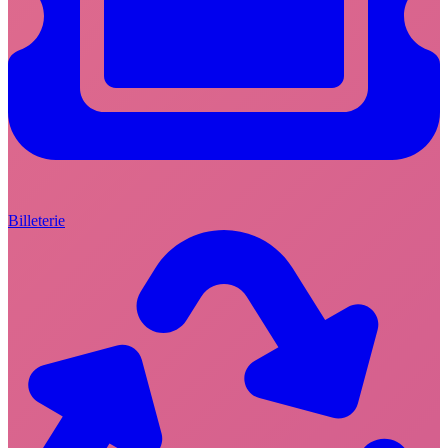
Billeterie