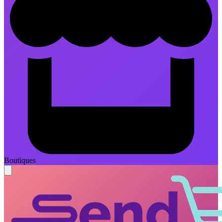
Boutiques