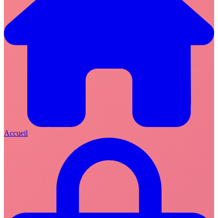
Accueil