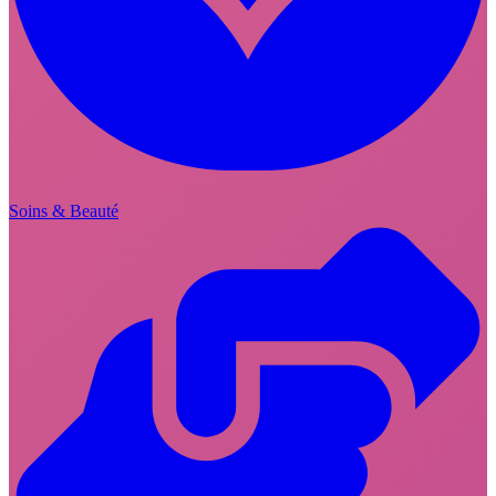
Soins & Beauté