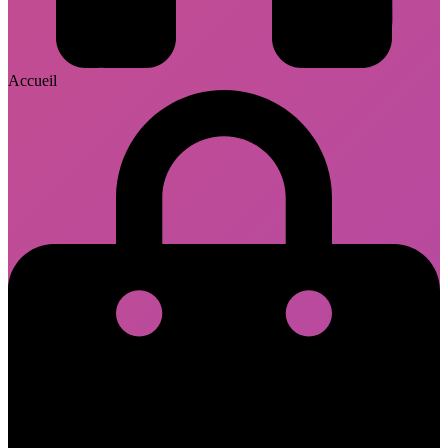
Accueil