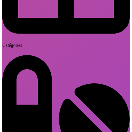
Catégories