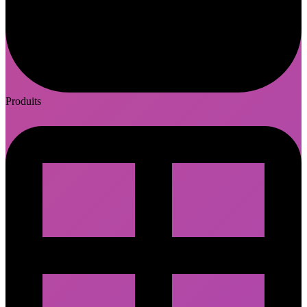
Produits