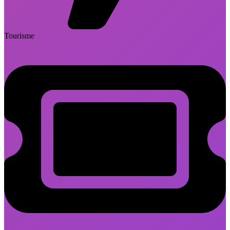
Tourisme