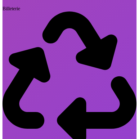
Billeterie