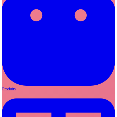
Produits