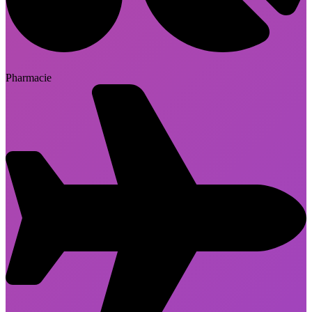
Pharmacie