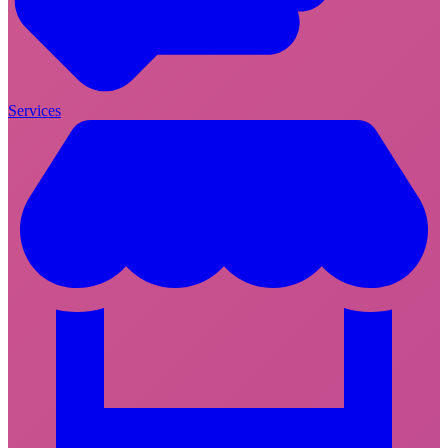
Services