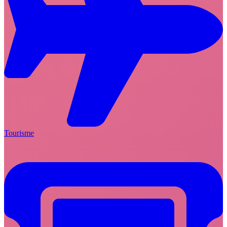
Tourisme