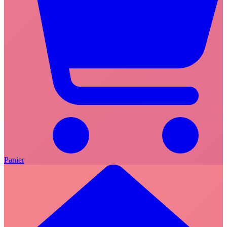
Panier