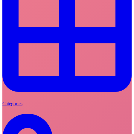
Catégories