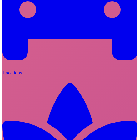
Locations