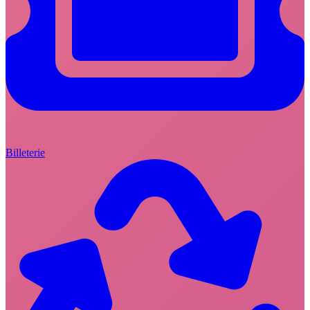
Billeterie