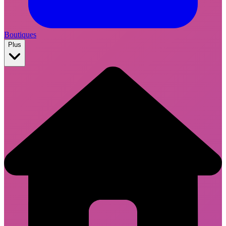
Boutiques
Plus