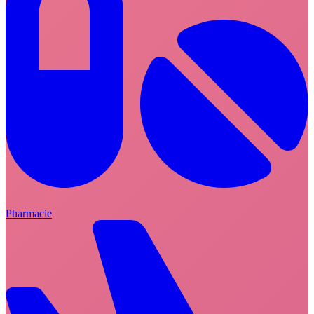
Pharmacie