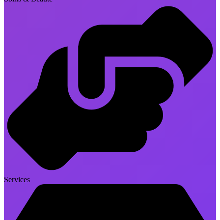
Services