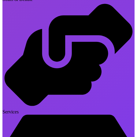
Services