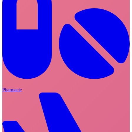
Pharmacie