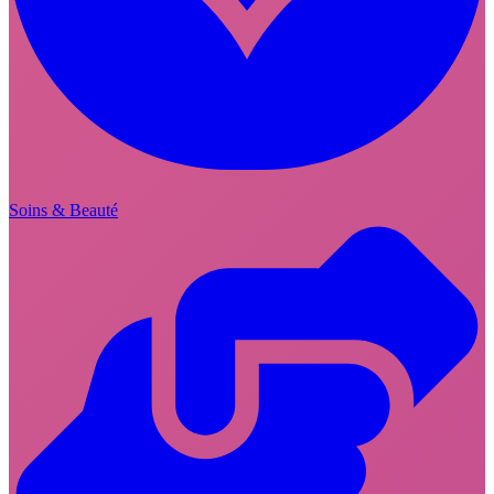
Soins & Beauté