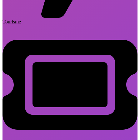
Tourisme