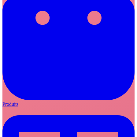
Produits