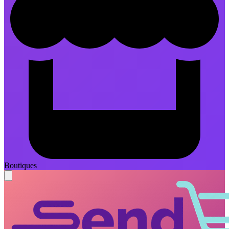
Boutiques