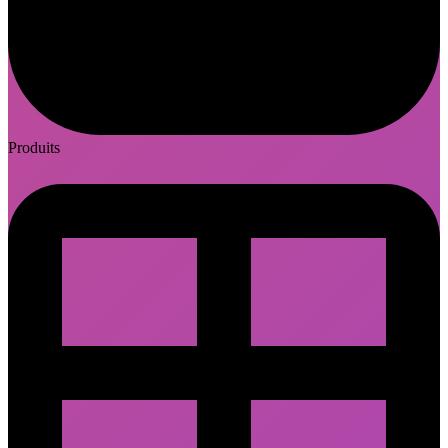
Produits