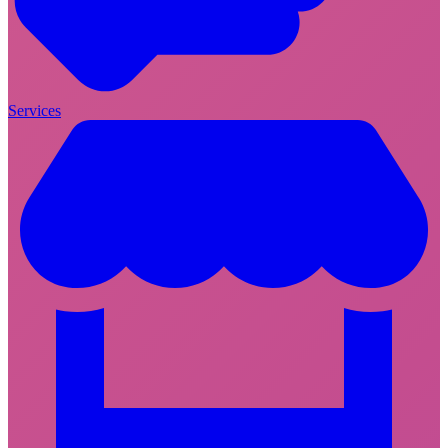
Services