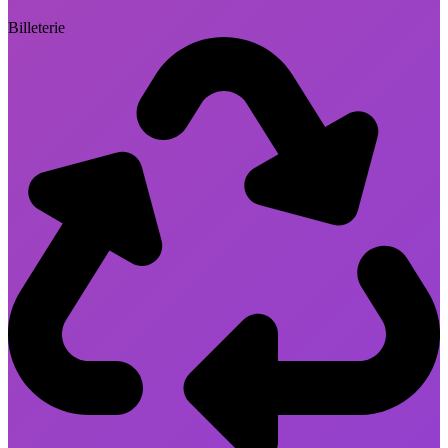
Billeterie