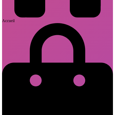
Accueil