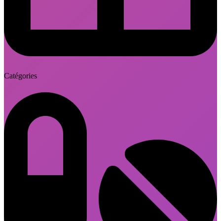
Catégories