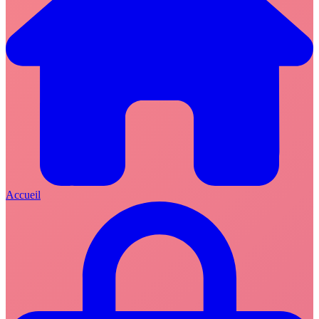
Accueil