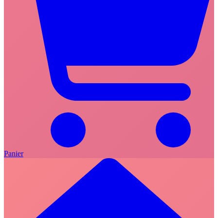
Panier