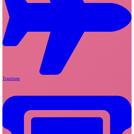
Tourisme