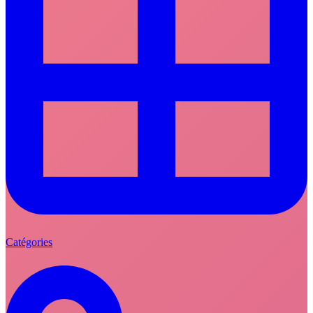
Catégories