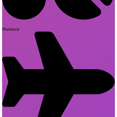
Pharmacie