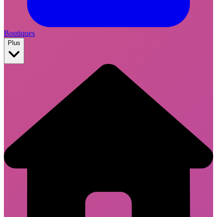
Boutiques
Plus