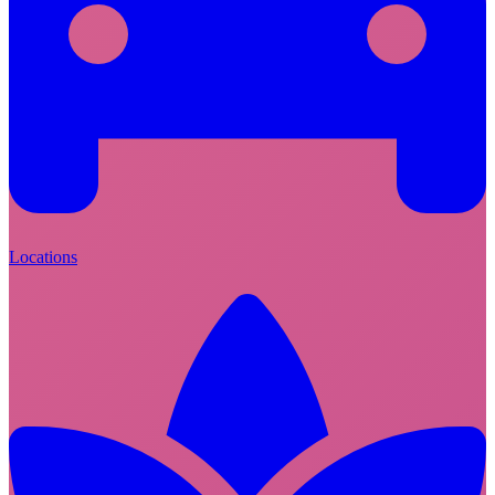
Locations