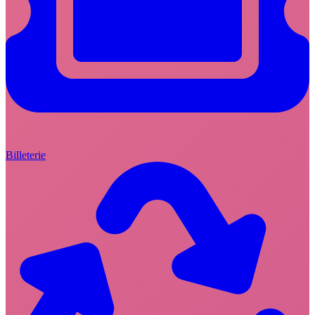
Billeterie