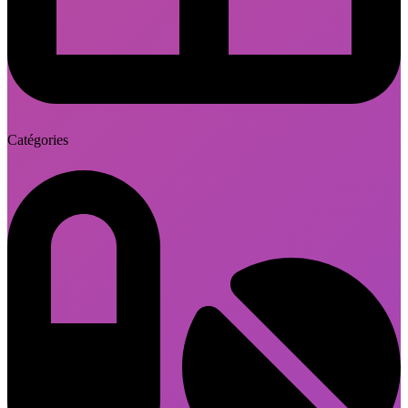
Catégories