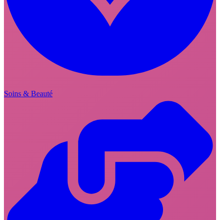
Soins & Beauté