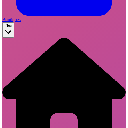
Boutiques
Plus