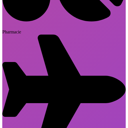
Pharmacie