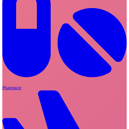
Pharmacie