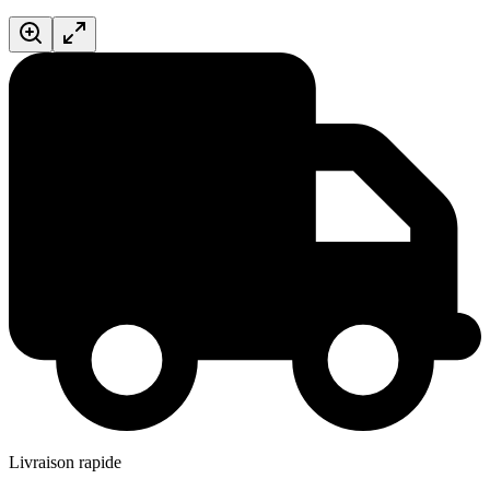
Livraison rapide