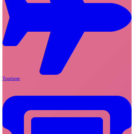
Tourisme