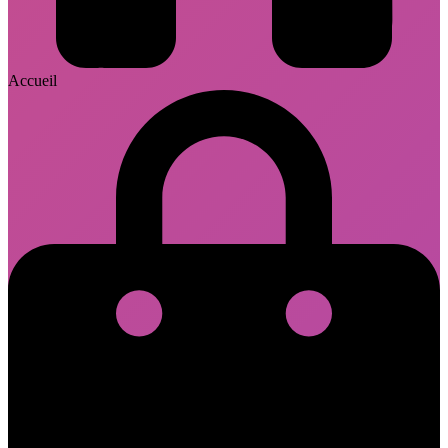
Accueil