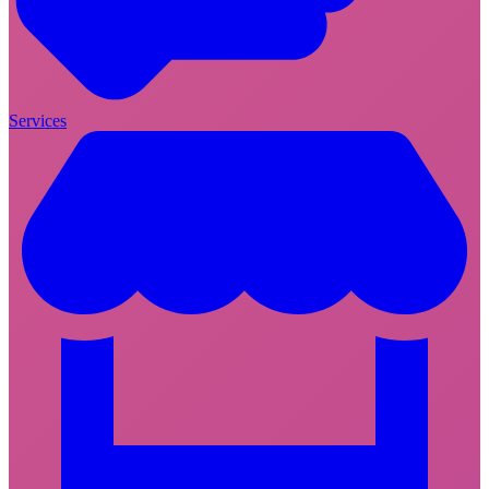
Services