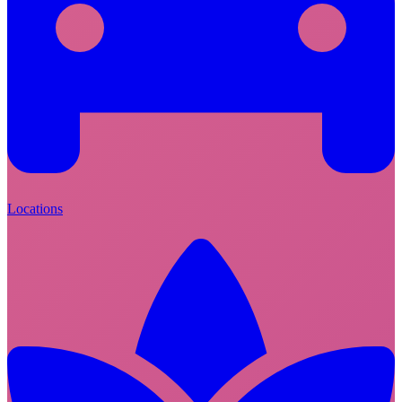
Locations