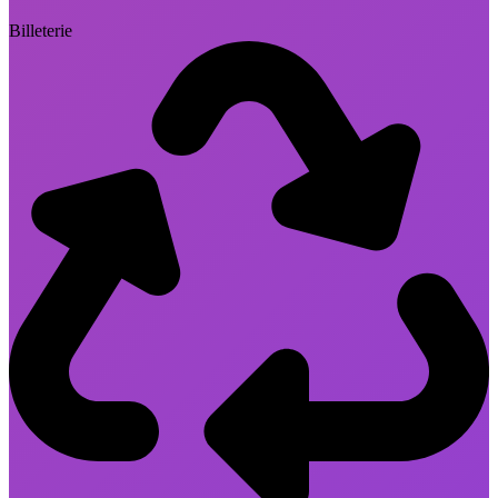
Billeterie