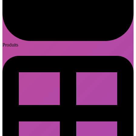
Produits