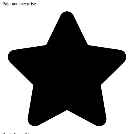
Paiement sécurisé