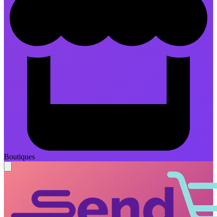
Boutiques