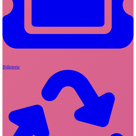
Billeterie