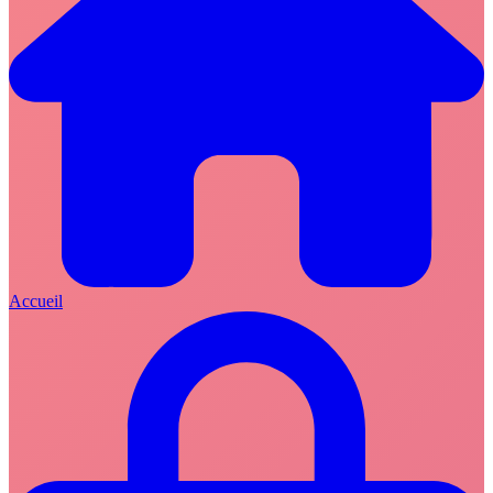
Accueil