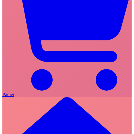
Panier