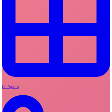
Catégories