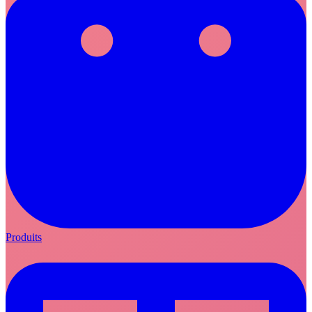
Produits