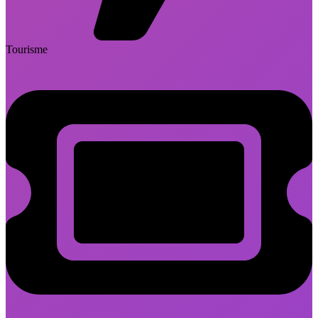
Tourisme