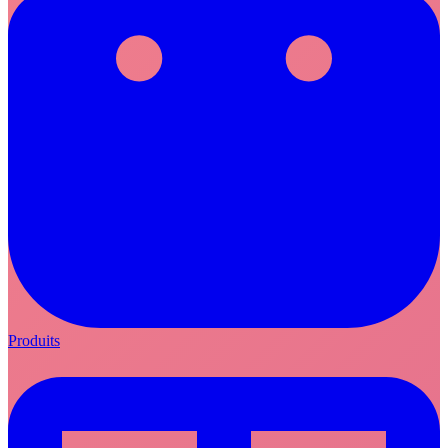
Produits