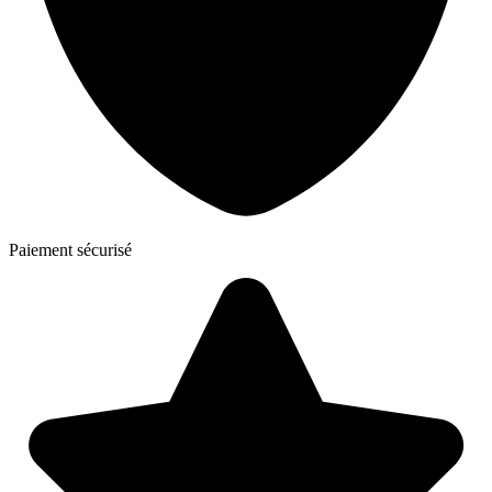
Paiement sécurisé