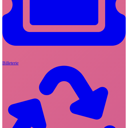
Billeterie