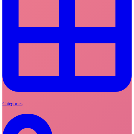
Catégories