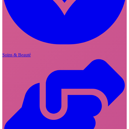
Soins & Beauté