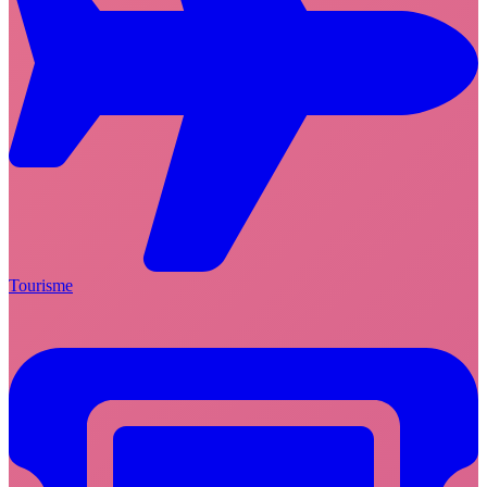
Tourisme