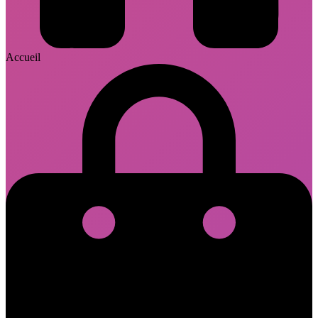
Accueil