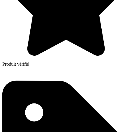
Produit vérifié