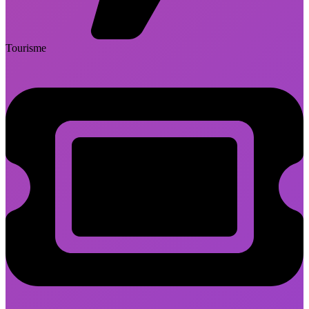
Tourisme