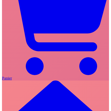
Panier