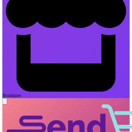
Boutiques