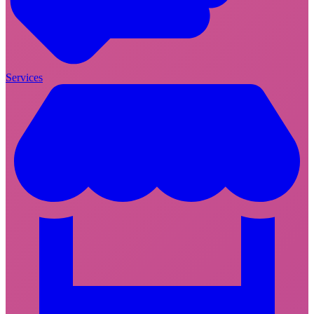
Services