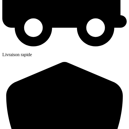
Livraison rapide