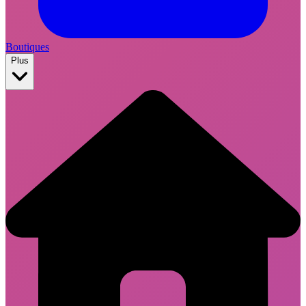
Boutiques
Plus