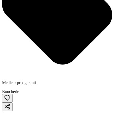
Meilleur prix garanti
Boucherie