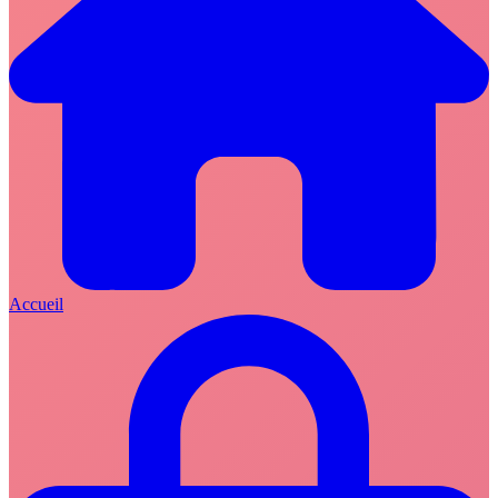
Accueil