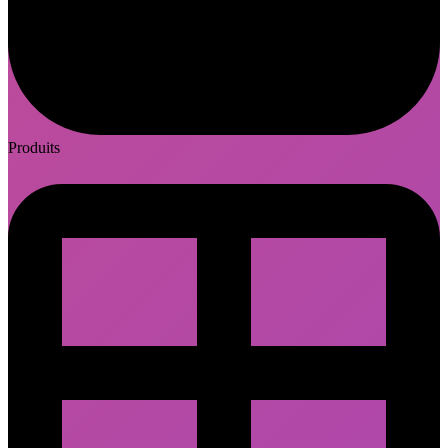
Produits