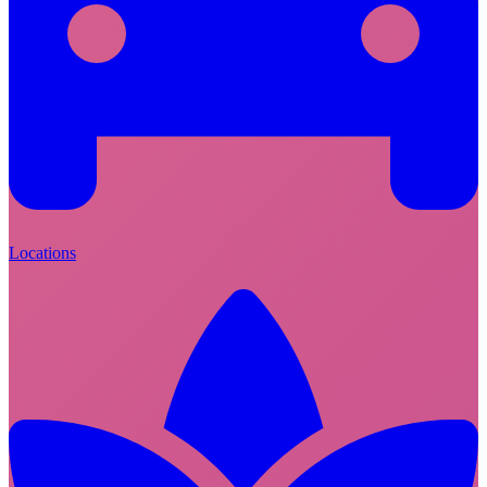
Locations