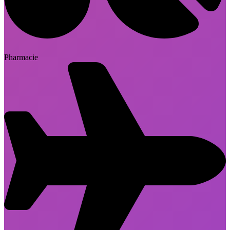
Pharmacie