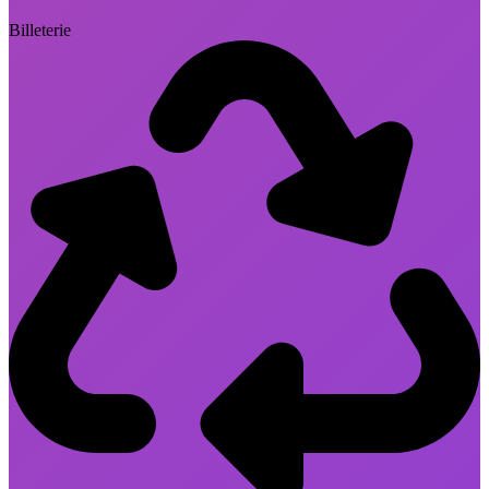
Billeterie