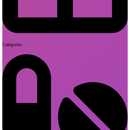
Catégories