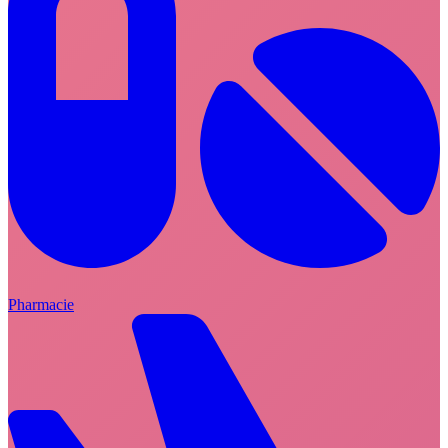
Pharmacie