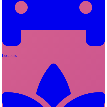
Locations