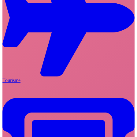
Tourisme