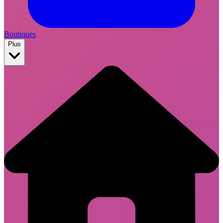
Boutiques
Plus