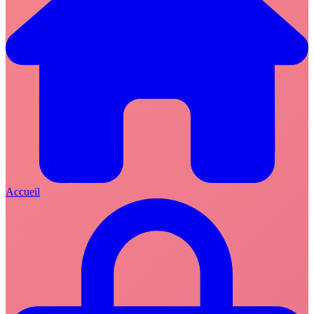
Accueil