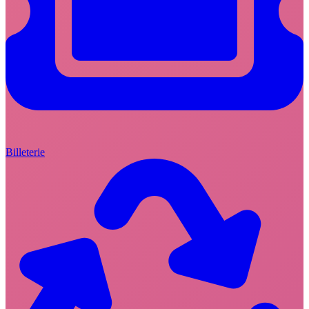
Billeterie