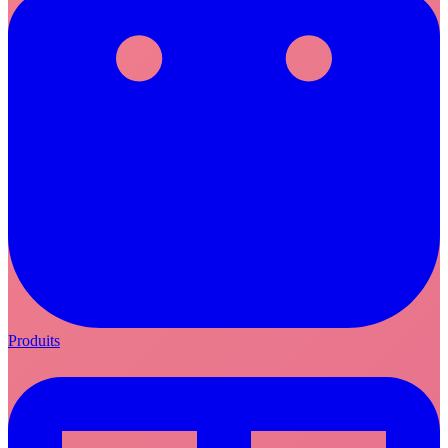
Produits