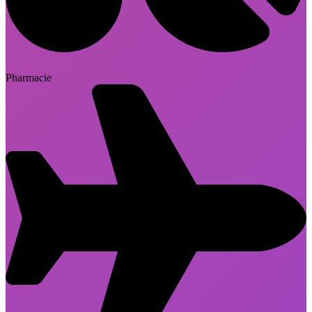
Pharmacie