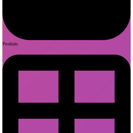
Produits