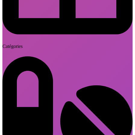
Catégories