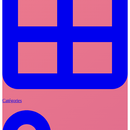
Catégories