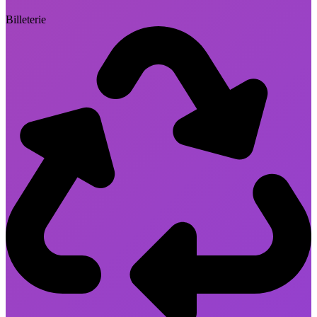
Billeterie