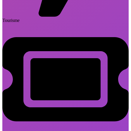
Tourisme