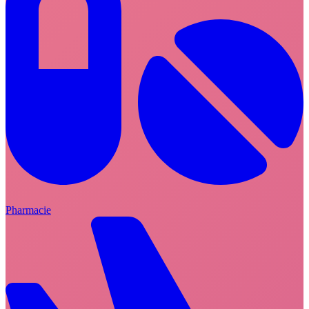
Pharmacie