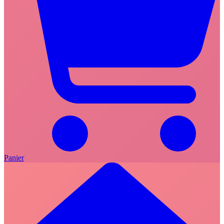
Panier