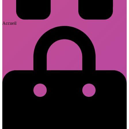
Accueil