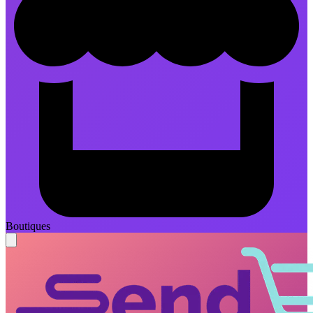
Boutiques