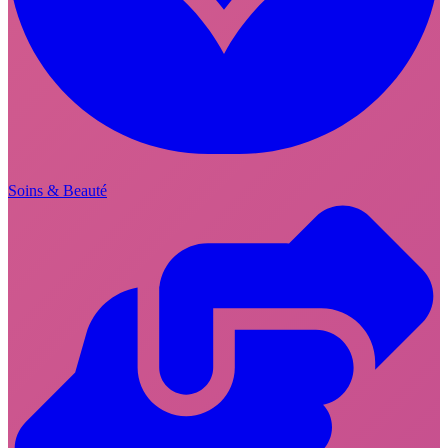
Soins & Beauté