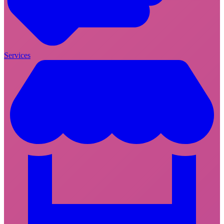
Services