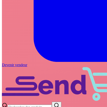
Devenir vendeur