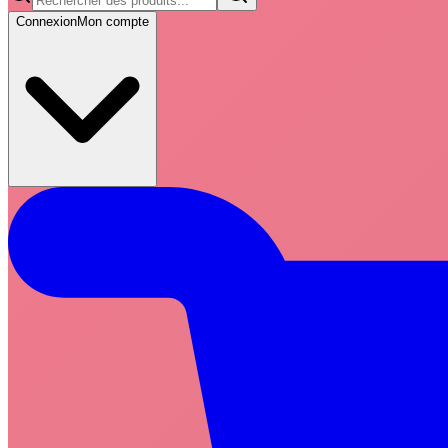
Connexion
Mon compte