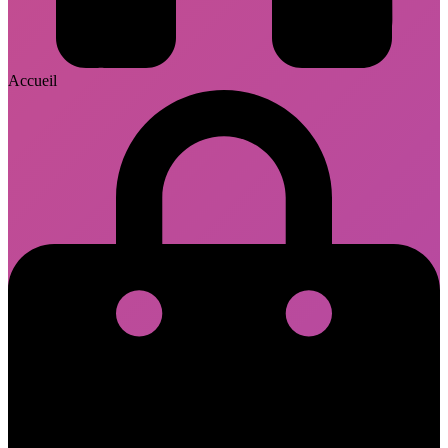
Accueil