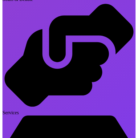
Services