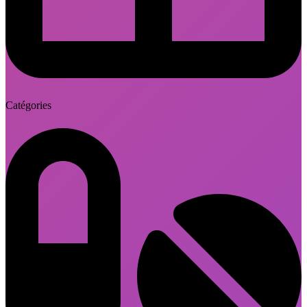
Catégories