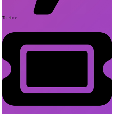
Tourisme