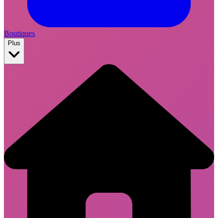
Boutiques
Plus