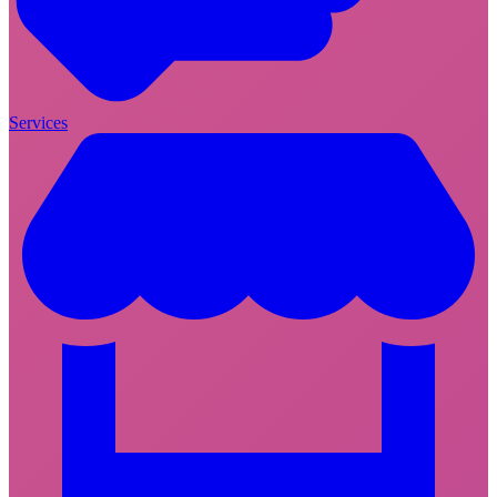
Services