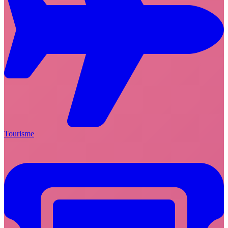
Tourisme