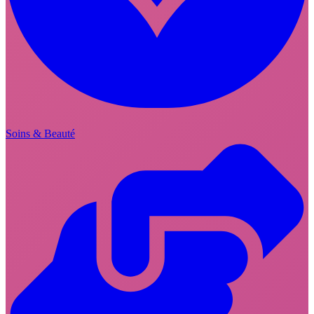
Soins & Beauté