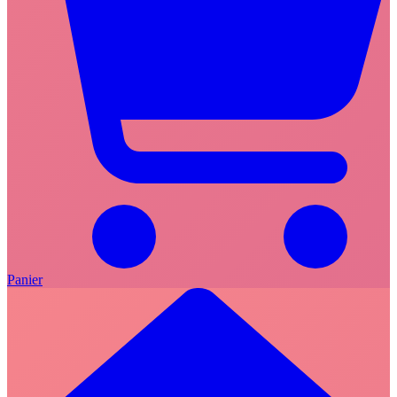
Panier