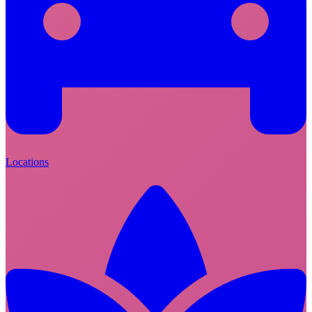
Locations