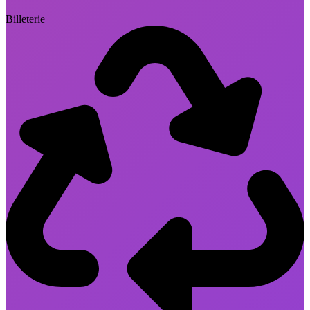
Billeterie