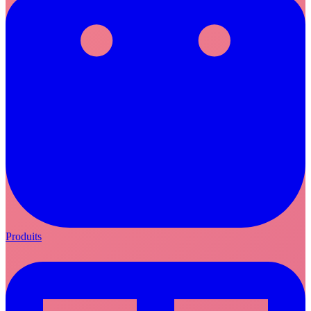
Produits