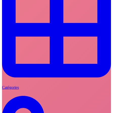
Catégories