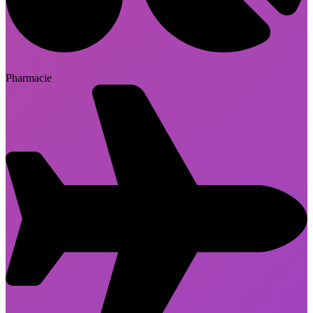
Pharmacie