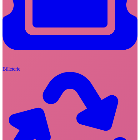
Billeterie