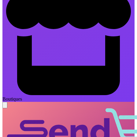
Boutiques