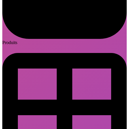
Produits