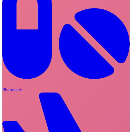
Pharmacie