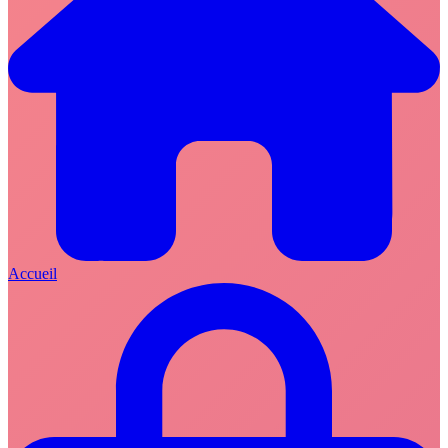
Accueil