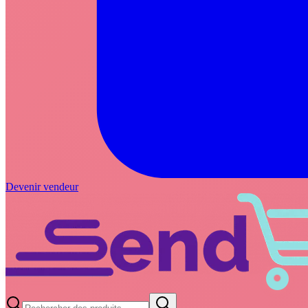
Devenir vendeur