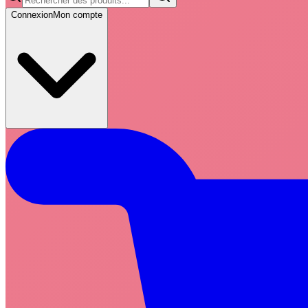
Connexion
Mon compte