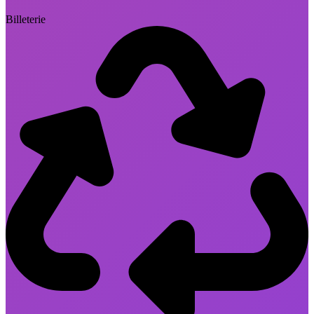
Billeterie