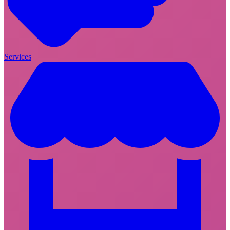
Services