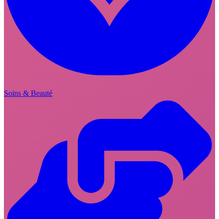
Soins & Beauté