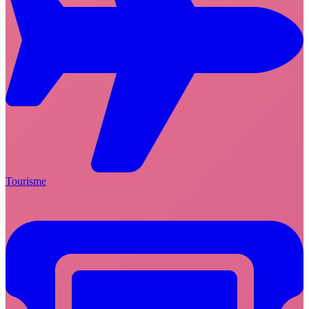
Tourisme