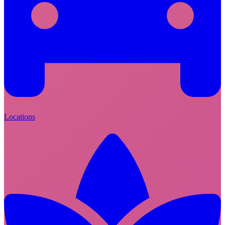
Locations