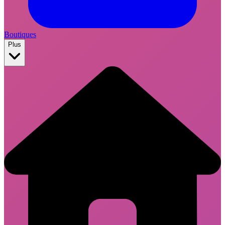
Boutiques
Plus