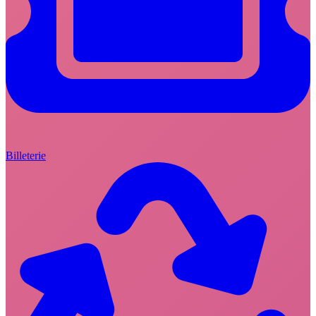
Billeterie