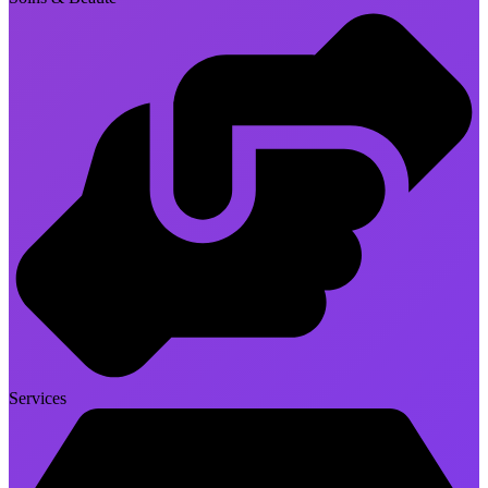
Services