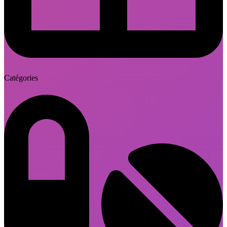
Catégories