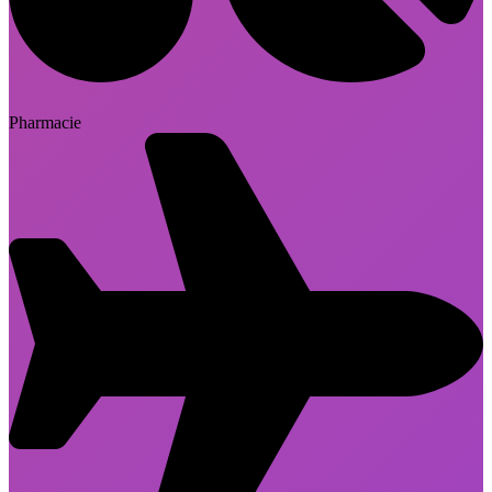
Pharmacie