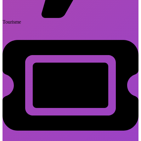
Tourisme