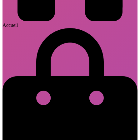
Accueil