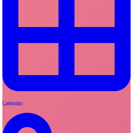
Catégories