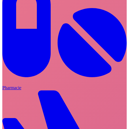
Pharmacie