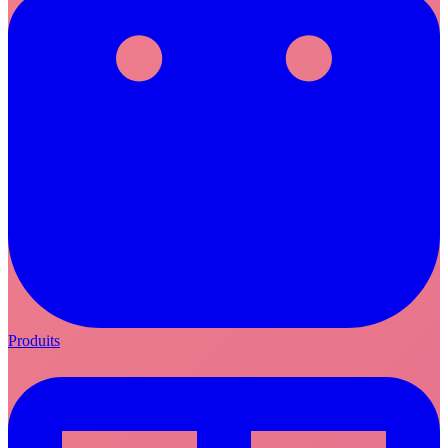
Produits