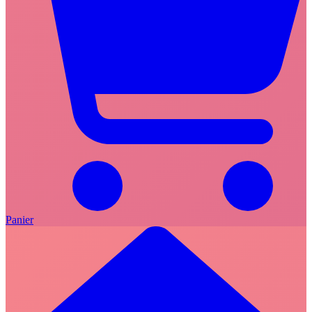
Panier