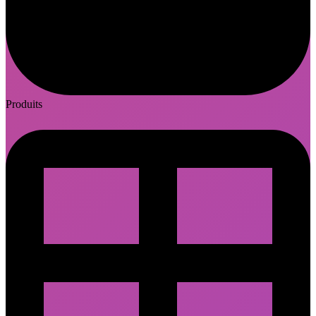
Produits