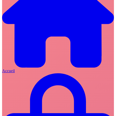
Accueil