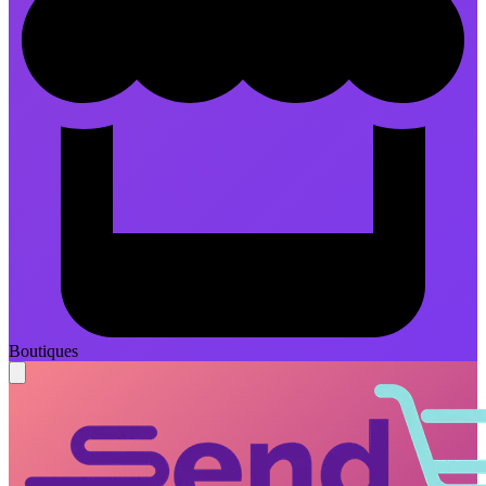
Boutiques