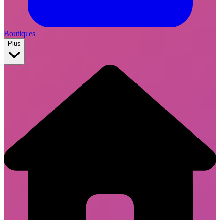
Boutiques
Plus