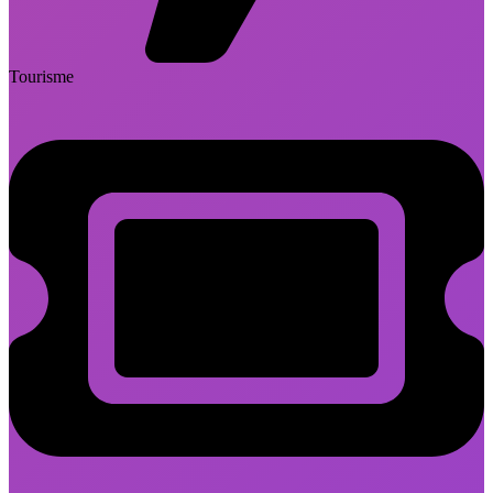
Tourisme