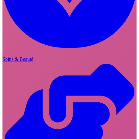
Soins & Beauté