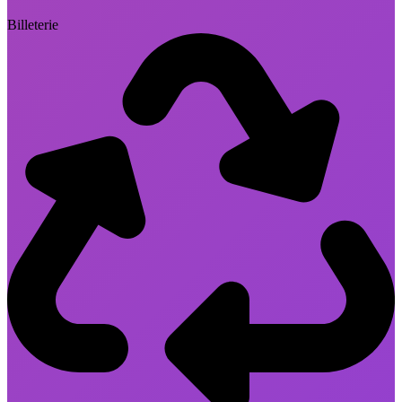
Billeterie