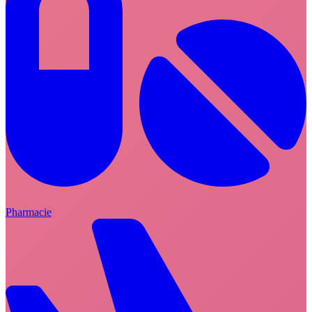
Pharmacie