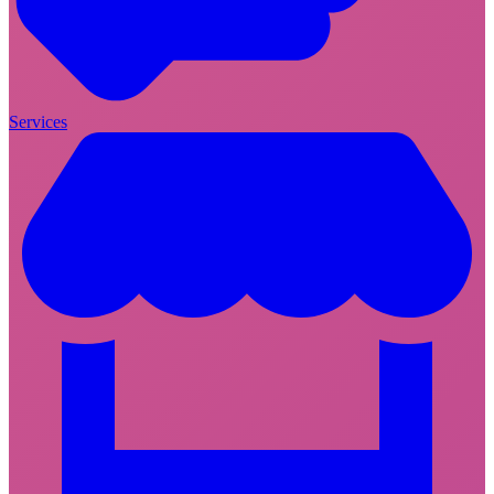
Services