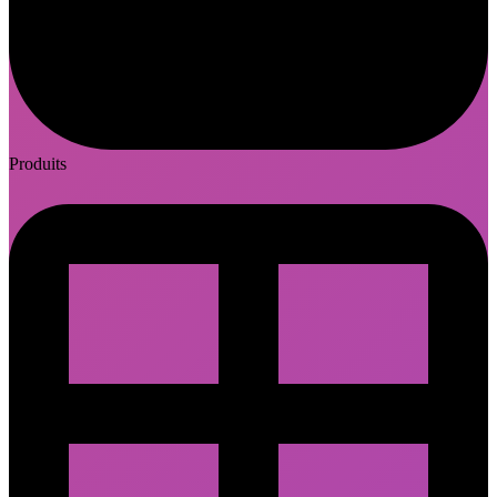
Produits