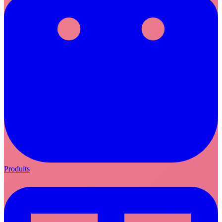
Produits