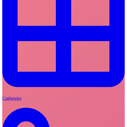
Catégories