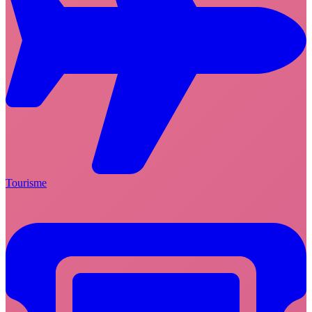
Tourisme