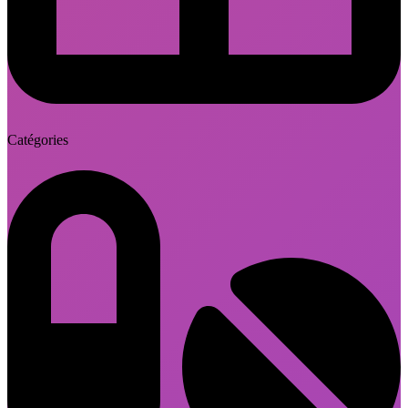
Catégories