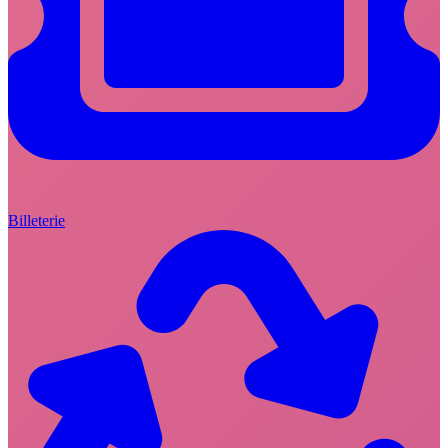
Billeterie