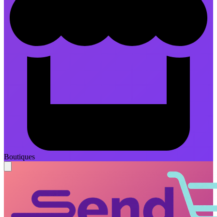
Boutiques