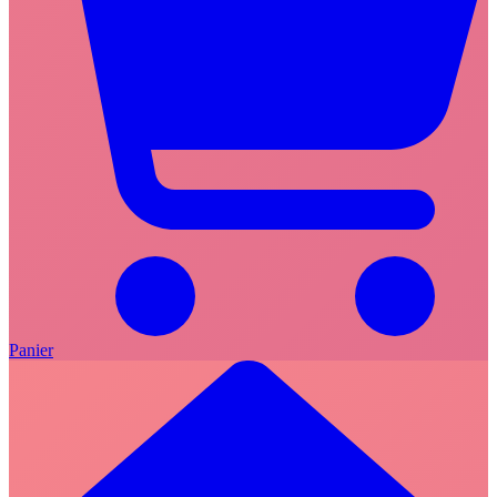
Panier