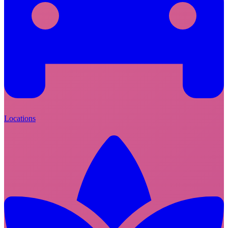
Locations