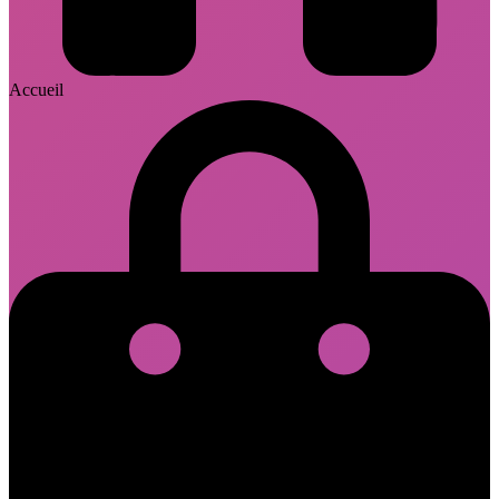
Accueil