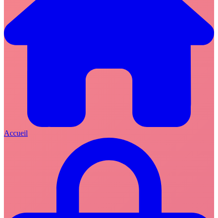
Accueil