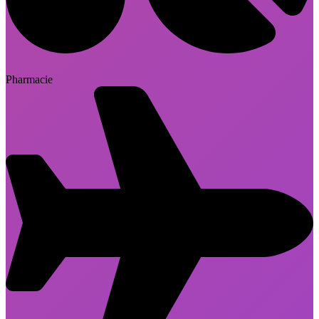
Pharmacie