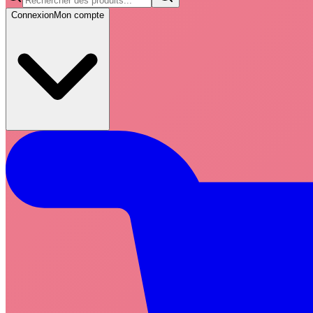
Connexion
Mon compte