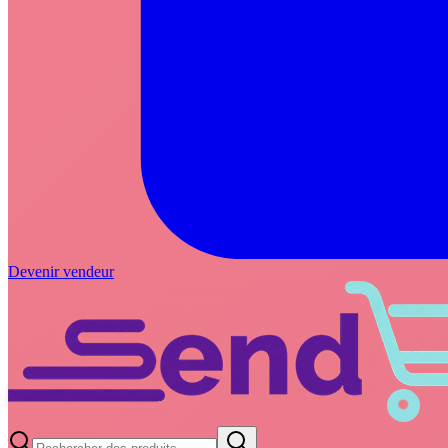
Devenir vendeur