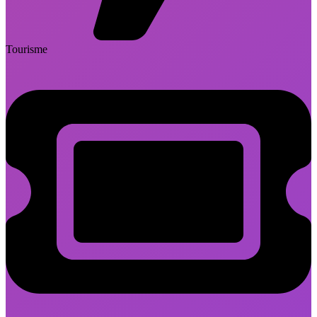
Tourisme