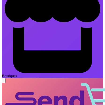
Boutiques