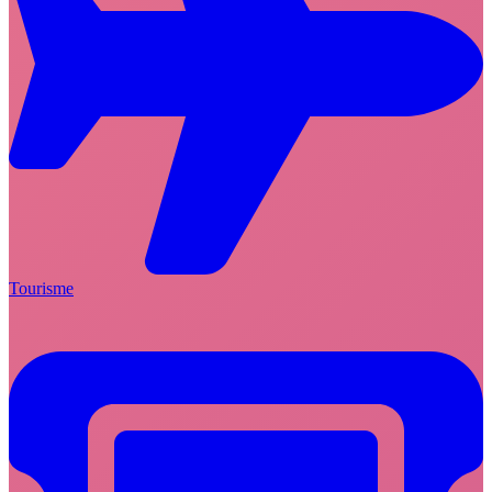
Tourisme