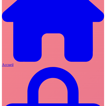
Accueil