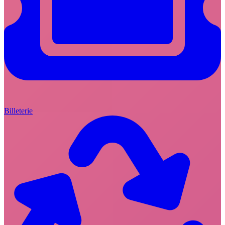
Billeterie