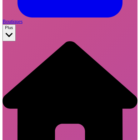
Boutiques
Plus