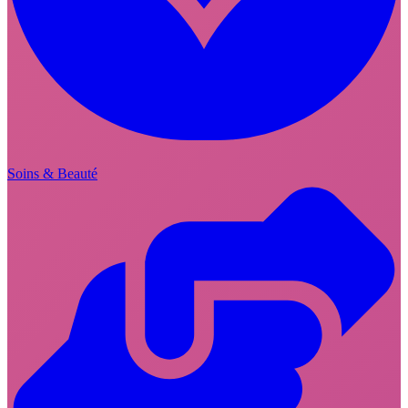
Soins & Beauté