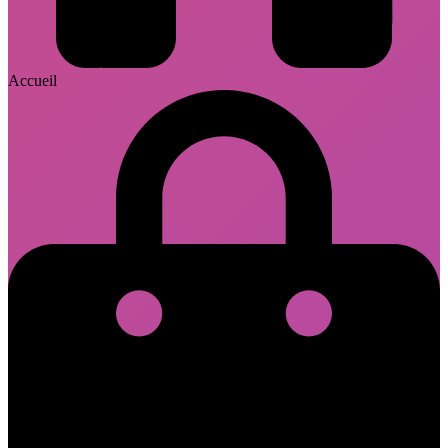
Accueil