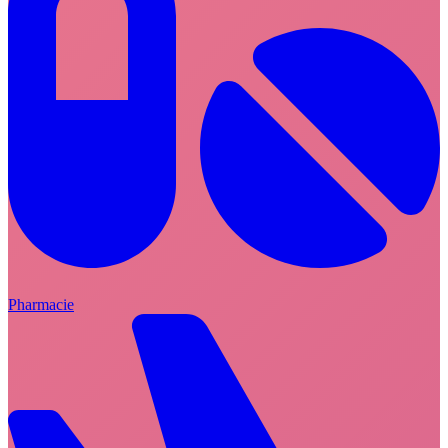
Pharmacie