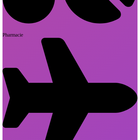
Pharmacie