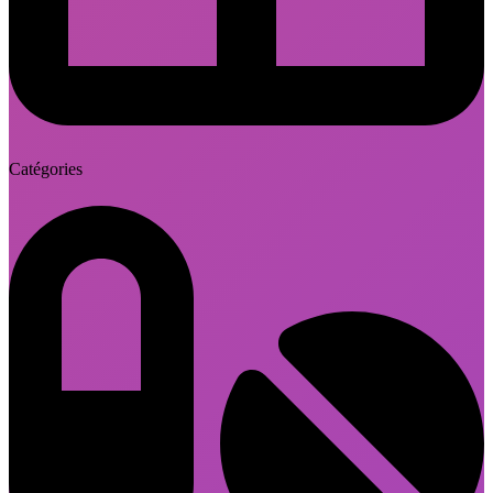
Catégories