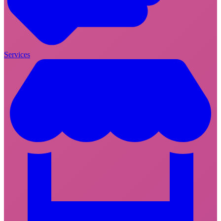
Services