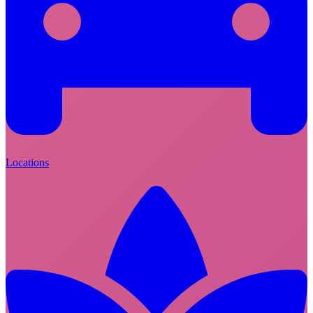
Locations