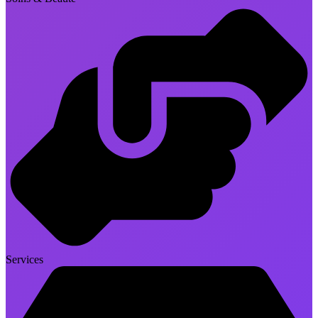
Services