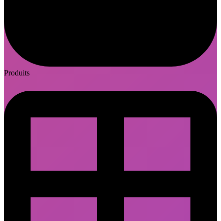
Produits