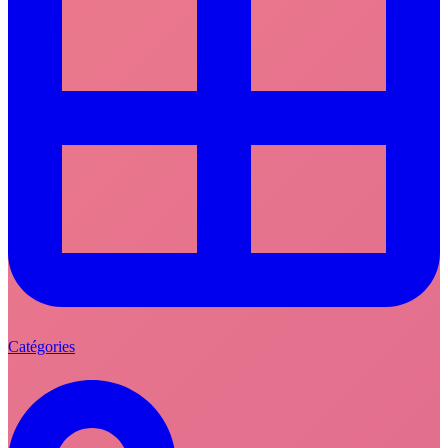
Catégories