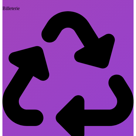
Billeterie