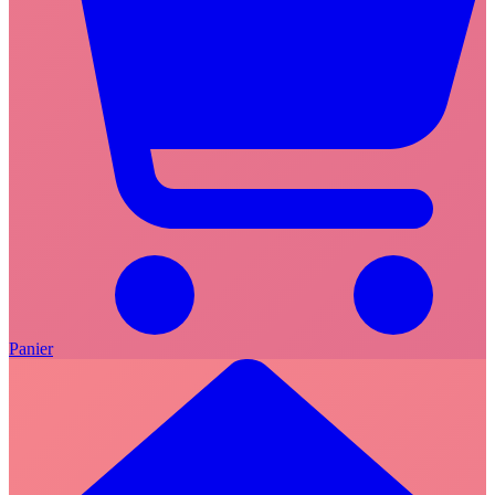
Panier