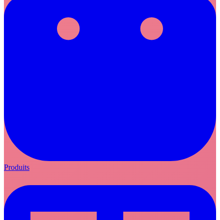
Produits