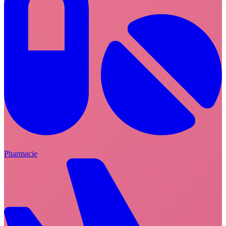
Pharmacie