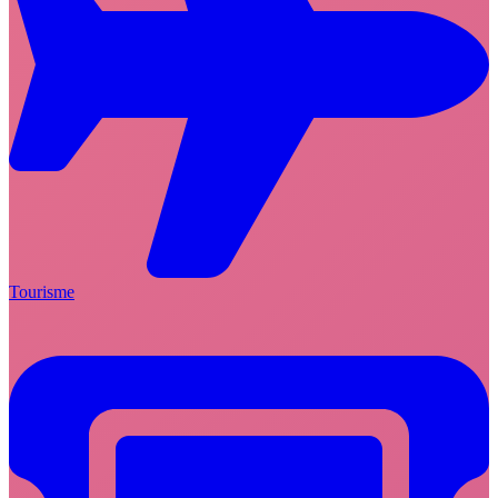
Tourisme