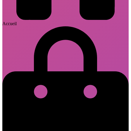
Accueil