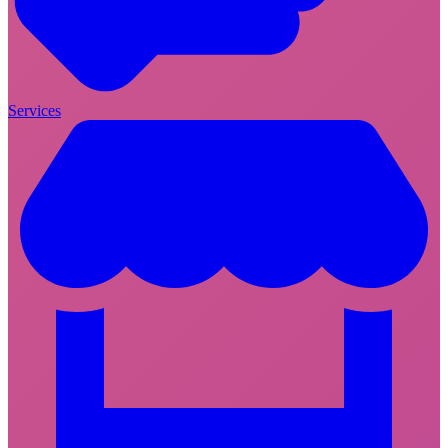
Services