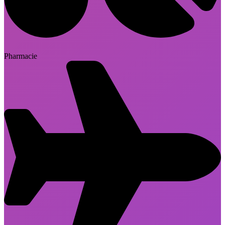
Pharmacie