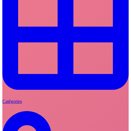
Catégories