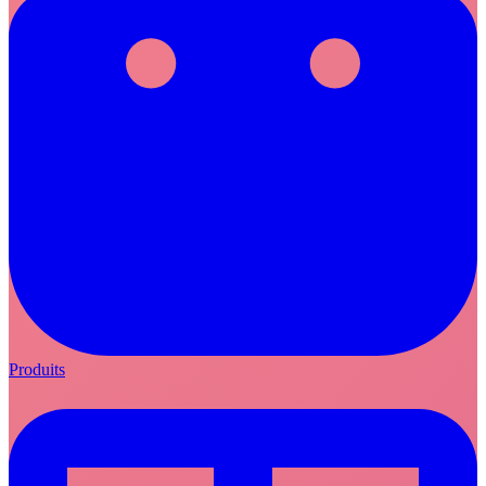
Produits