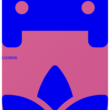
Locations