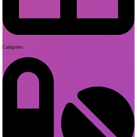
Catégories