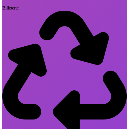
Billeterie