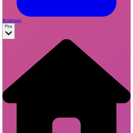
Boutiques
Plus