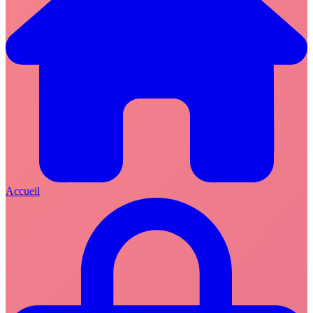
Accueil