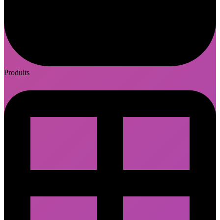
Produits