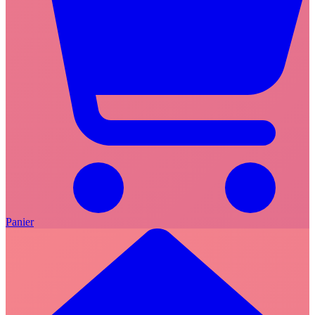
Panier