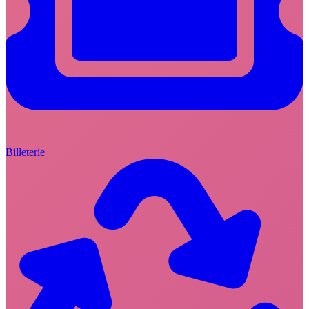
Billeterie