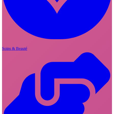
Soins & Beauté