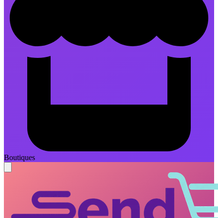
Boutiques