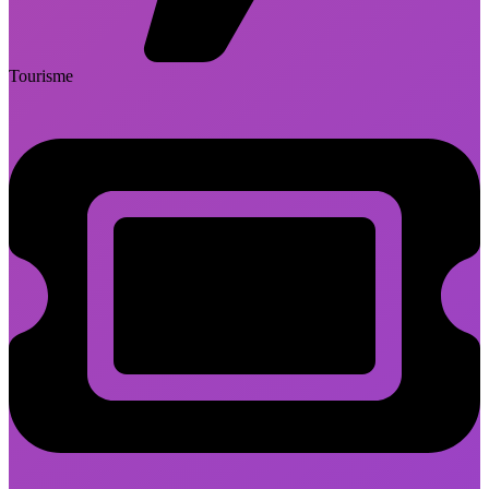
Tourisme