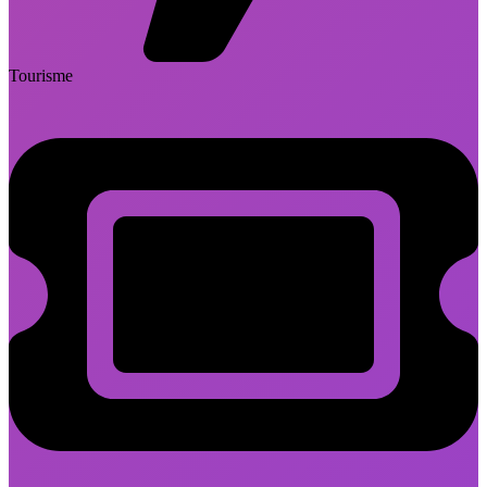
Tourisme