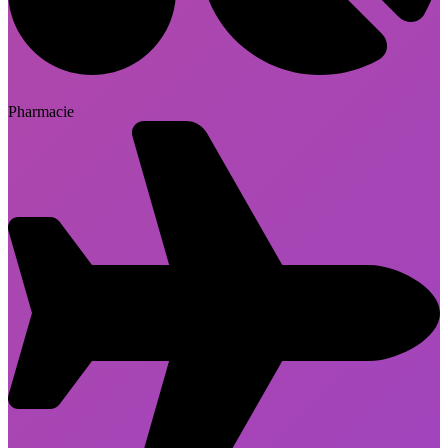
Pharmacie