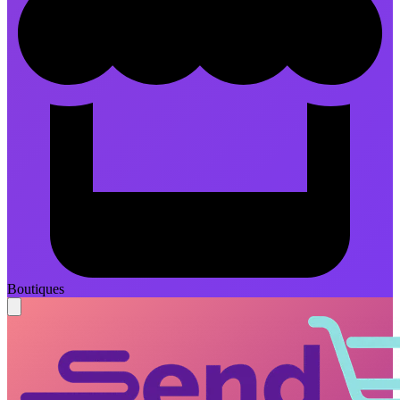
Boutiques