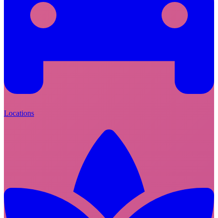
Locations