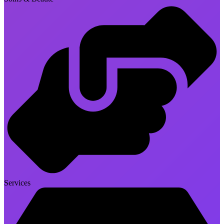
Services