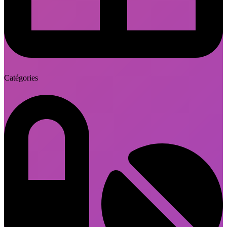
Catégories