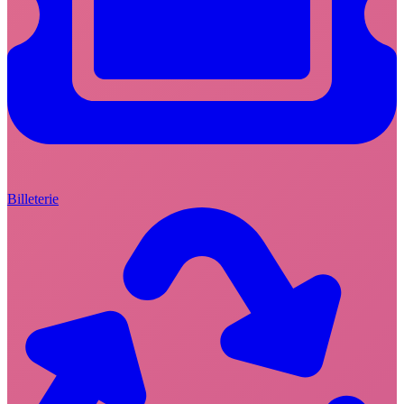
Billeterie