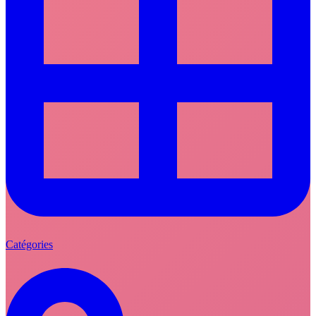
Catégories