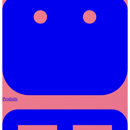
Produits