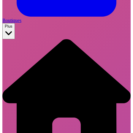
Boutiques
Plus