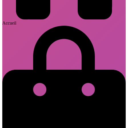
Accueil