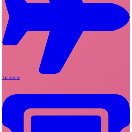
Tourisme