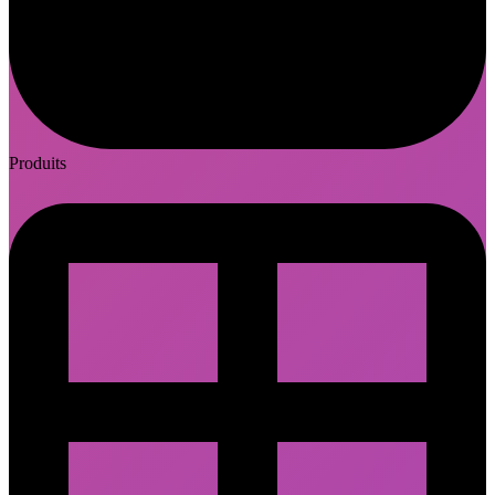
Produits