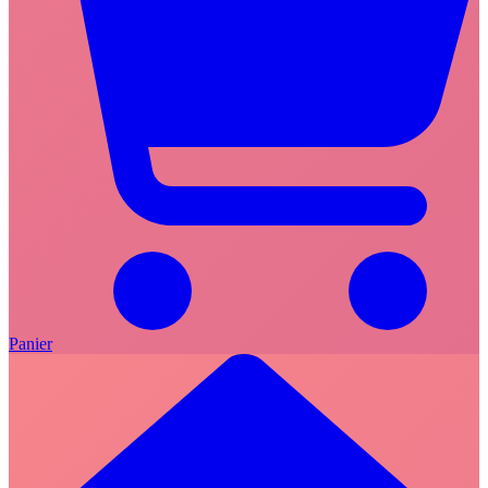
Panier