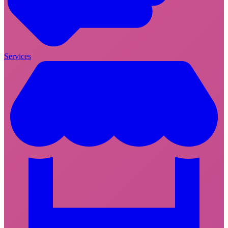
Services