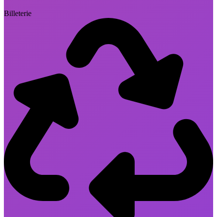
Billeterie