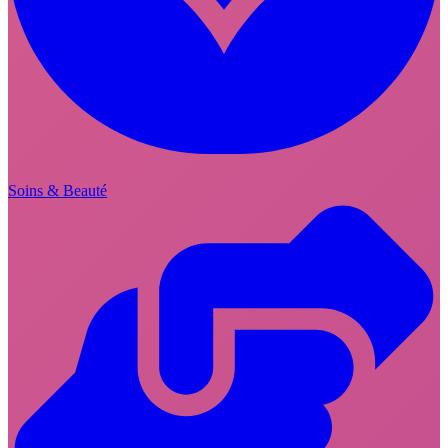
Soins & Beauté