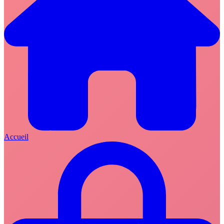
Accueil