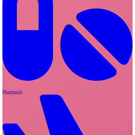
Pharmacie