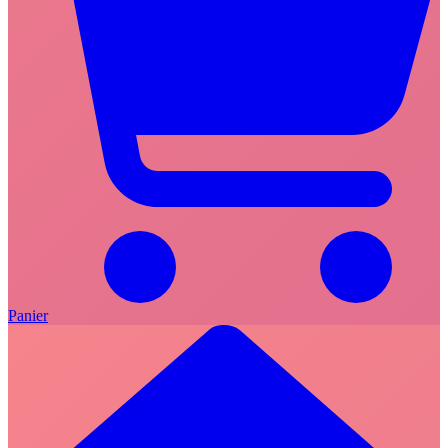
Panier