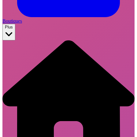
Boutiques
Plus