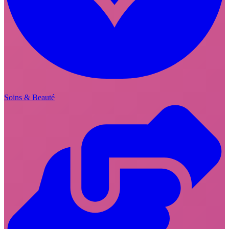
Soins & Beauté