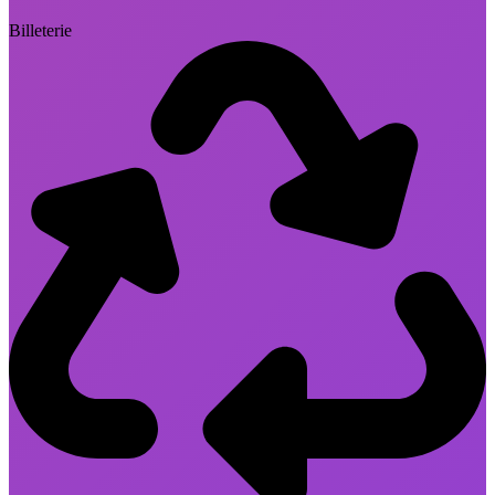
Billeterie