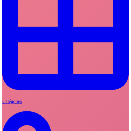
Catégories