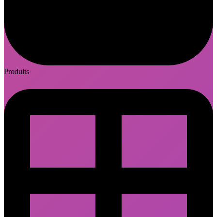
Produits