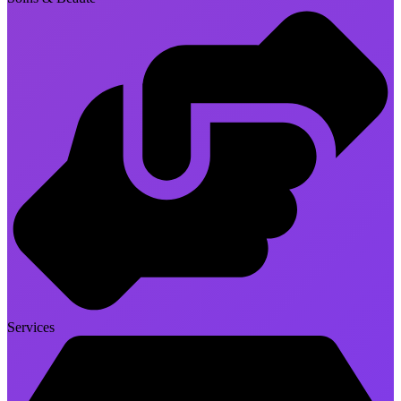
Services