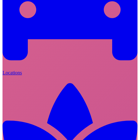
Locations