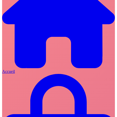
Accueil