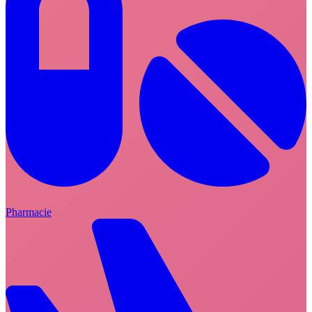
Pharmacie