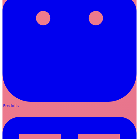
Produits