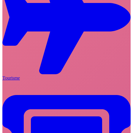
Tourisme