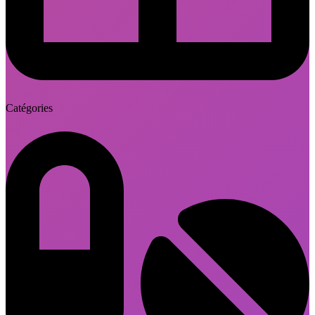
Catégories