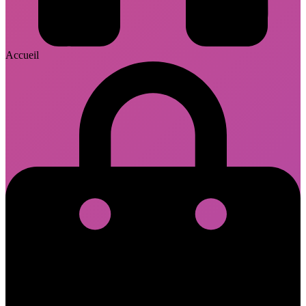
Accueil