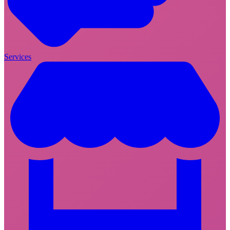
Services