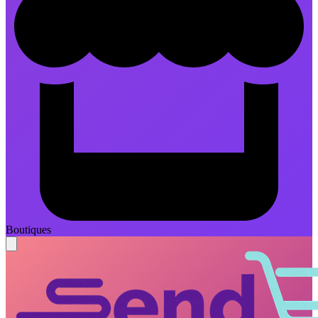
Boutiques