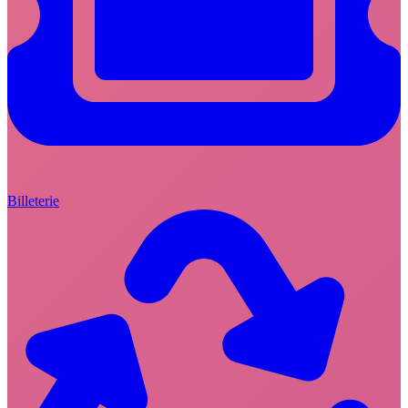
Billeterie