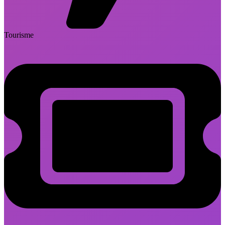
Tourisme