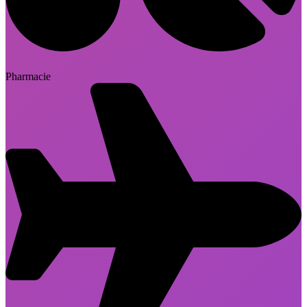
Pharmacie