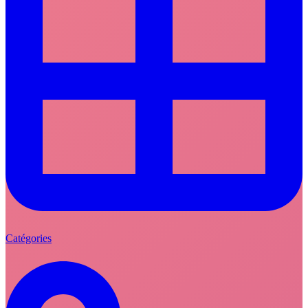
Catégories