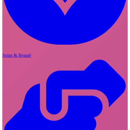
Soins & Beauté