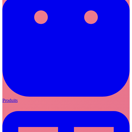
Produits