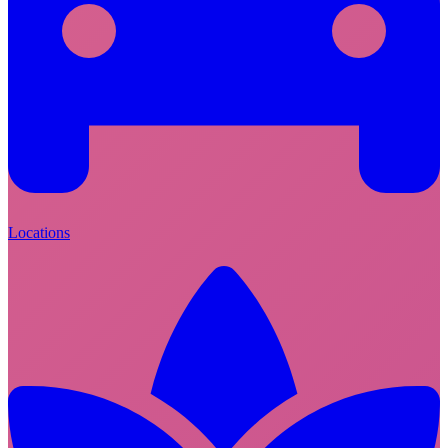
Locations