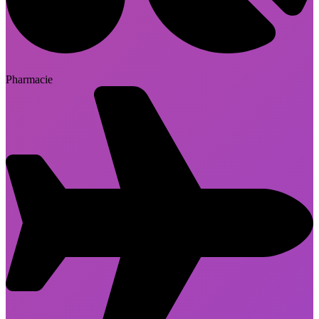
Pharmacie