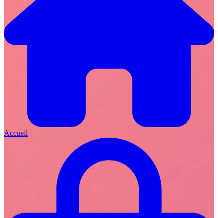
Accueil