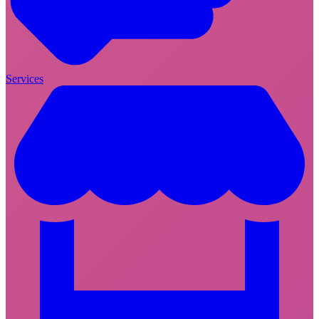
Services