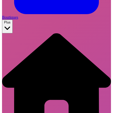
Boutiques
Plus