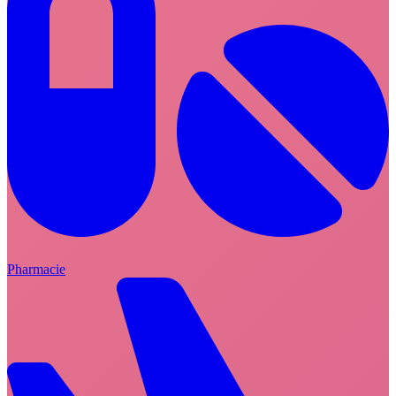
Pharmacie