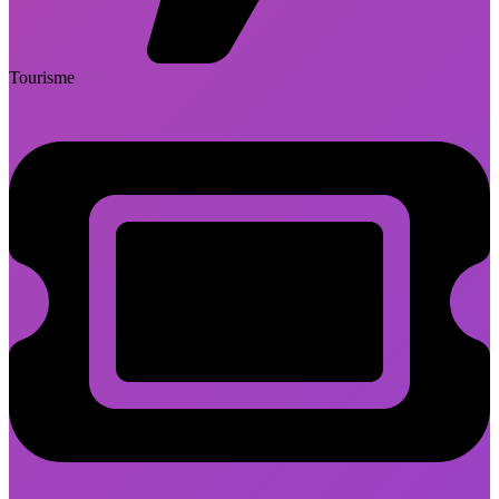
Tourisme