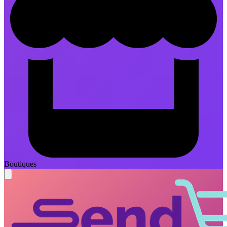
Boutiques