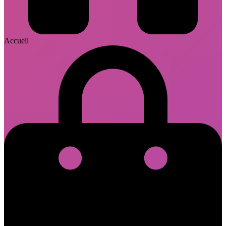
Accueil