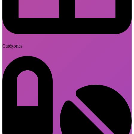
Catégories