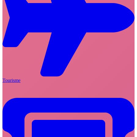
Tourisme