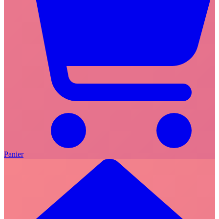
Panier