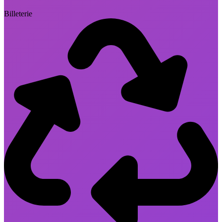
Billeterie