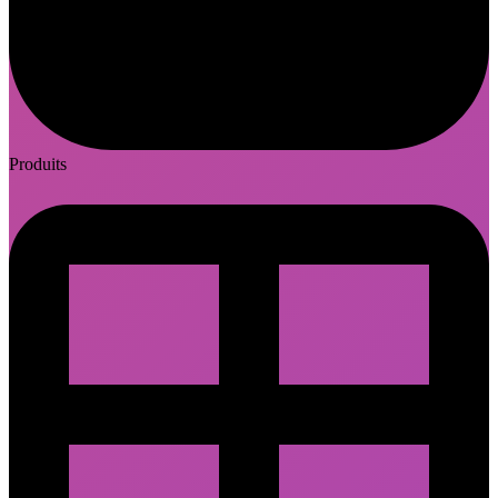
Produits