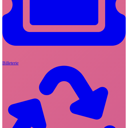
Billeterie