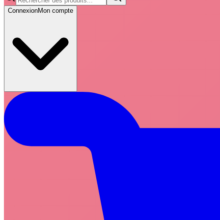
Connexion
Mon compte