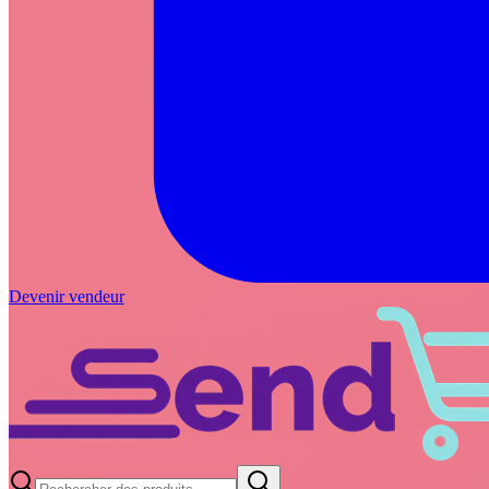
Devenir vendeur