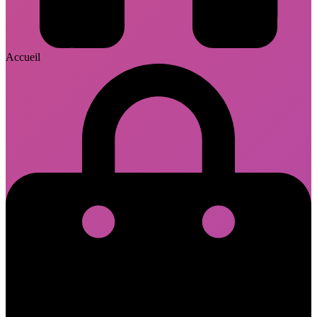
Accueil