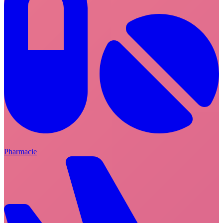
Pharmacie