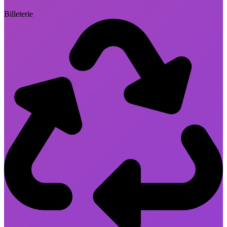
Billeterie