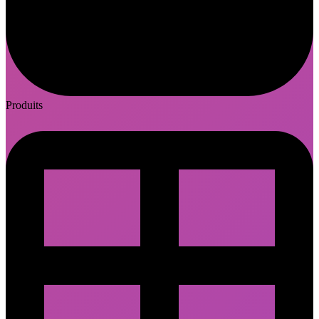
Produits