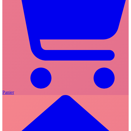
Panier