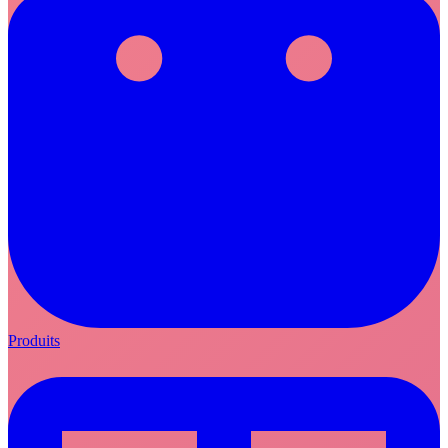
Produits