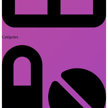
Catégories