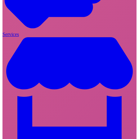
Services