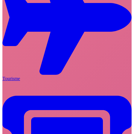
Tourisme