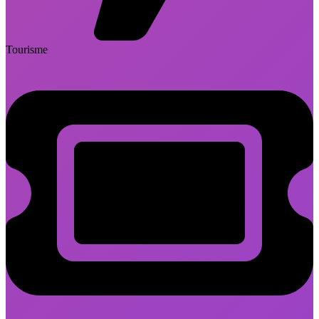
Tourisme