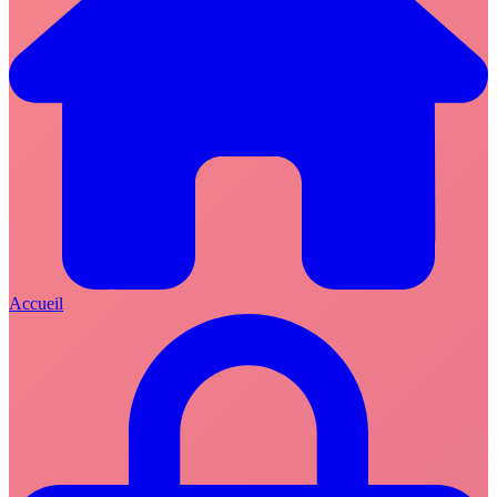
Accueil