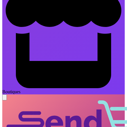
Boutiques