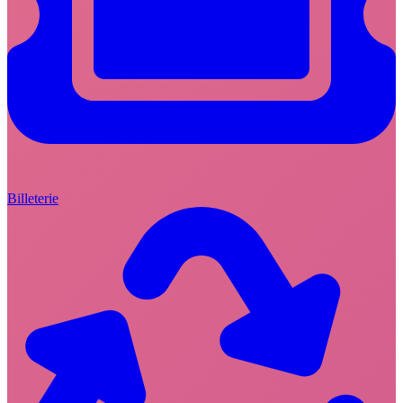
Billeterie