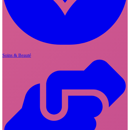
Soins & Beauté