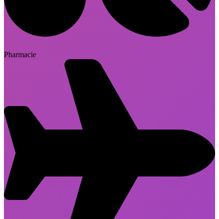
Pharmacie