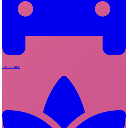
Locations