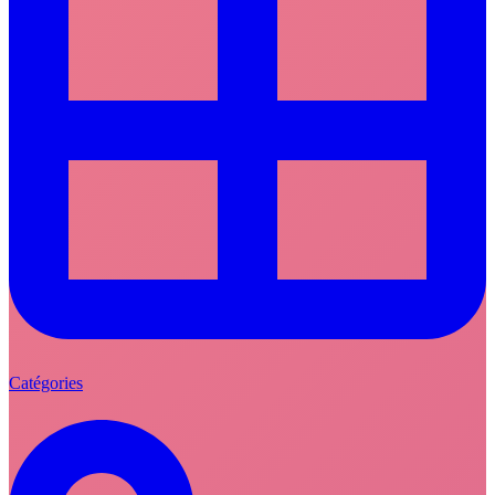
Catégories