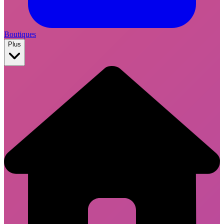
Boutiques
Plus