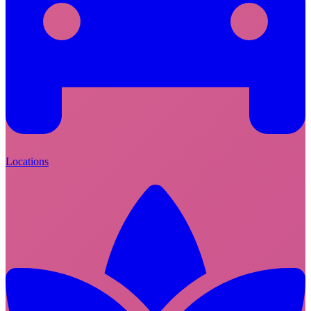
Locations