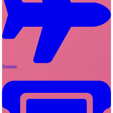
Tourisme