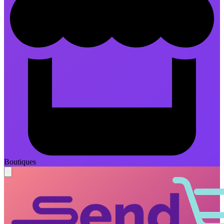
Boutiques