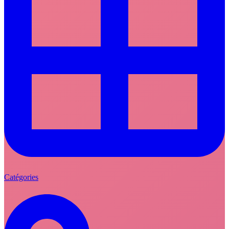
Catégories