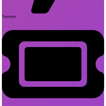
Tourisme