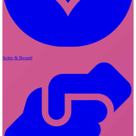
Soins & Beauté