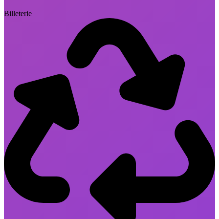
Billeterie