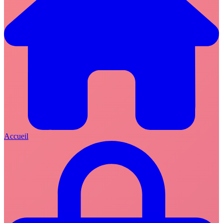
Accueil