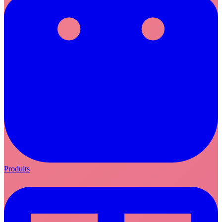
Produits