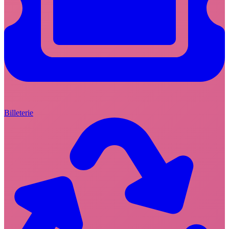
Billeterie