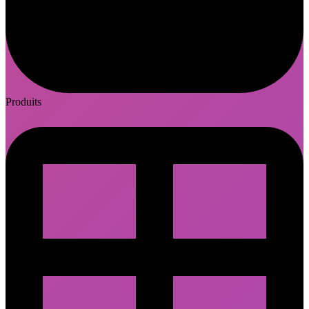
Produits