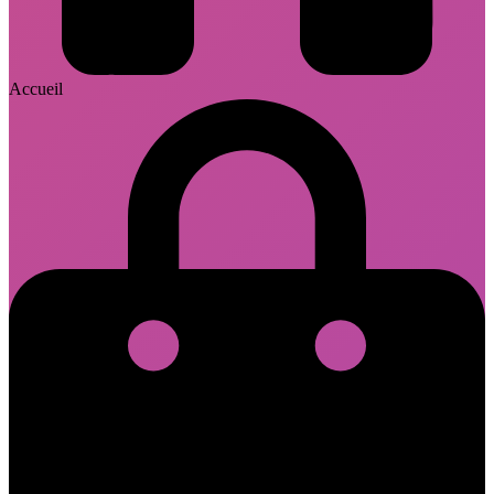
Accueil