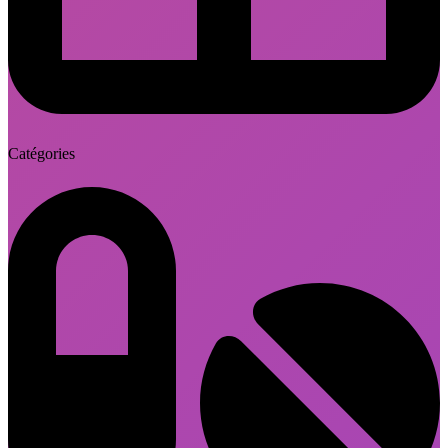
Catégories