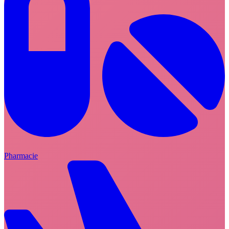
Pharmacie