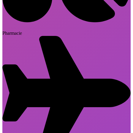
Pharmacie