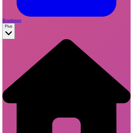
Boutiques
Plus