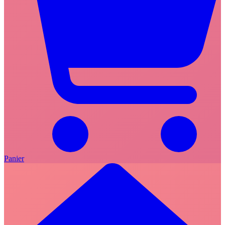
Panier