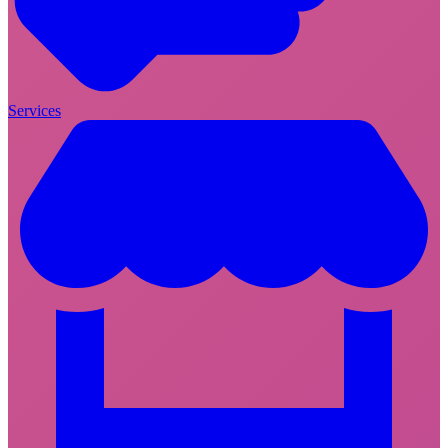
Services