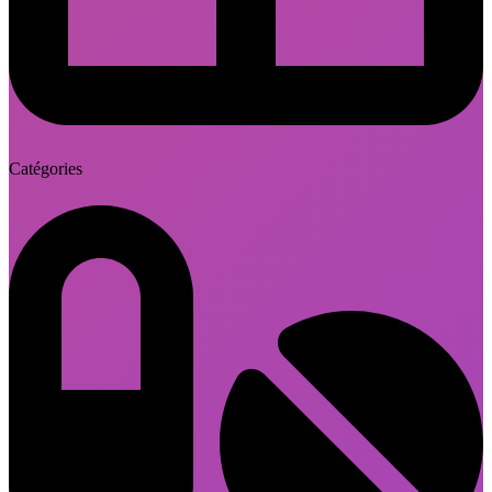
Catégories