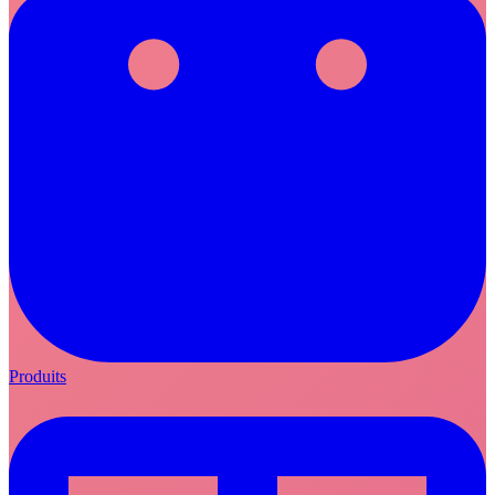
Produits