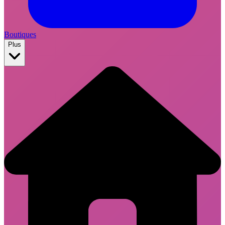
Boutiques
Plus