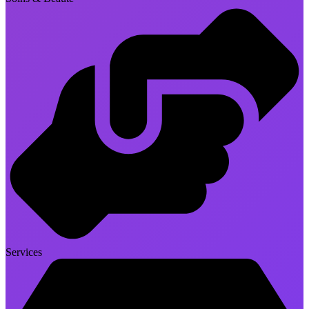
Services