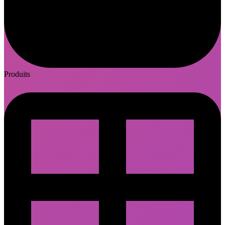
Produits