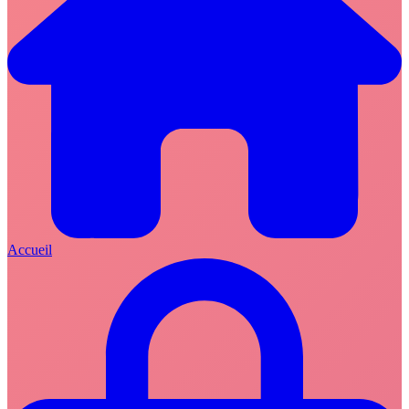
Accueil