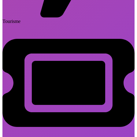
Tourisme