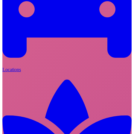
Locations