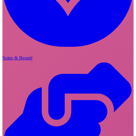
Soins & Beauté