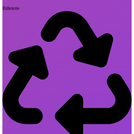
Billeterie