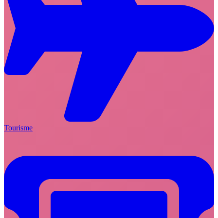
Tourisme