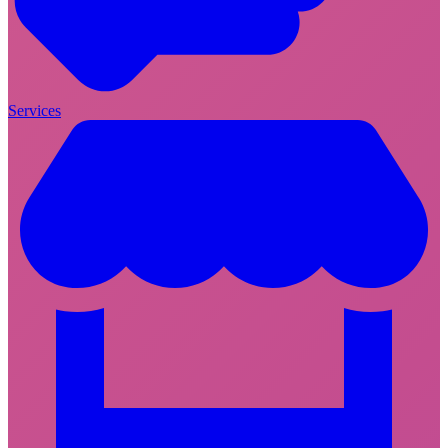
Services