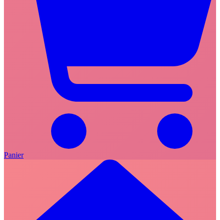
Panier