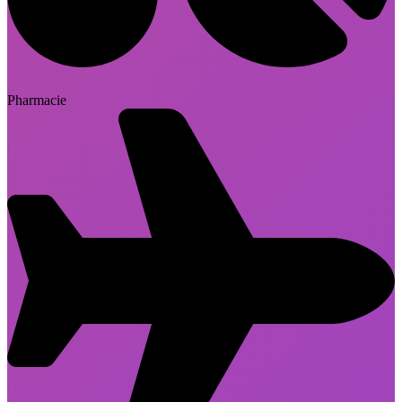
Pharmacie