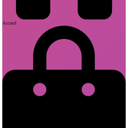
Accueil