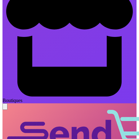
Boutiques