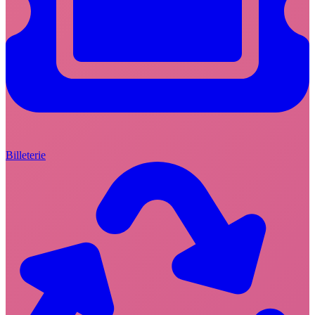
Billeterie