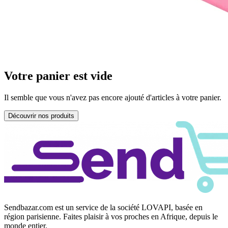
Votre panier est vide
Il semble que vous n'avez pas encore ajouté d'articles à votre panier.
Découvrir nos produits
Sendbazar.com est un service de la société LOVAPI, basée en
région parisienne. Faites plaisir à vos proches en Afrique, depuis le
monde entier.