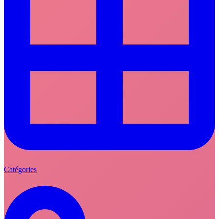
Catégories