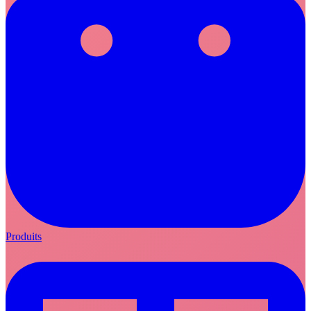
Produits