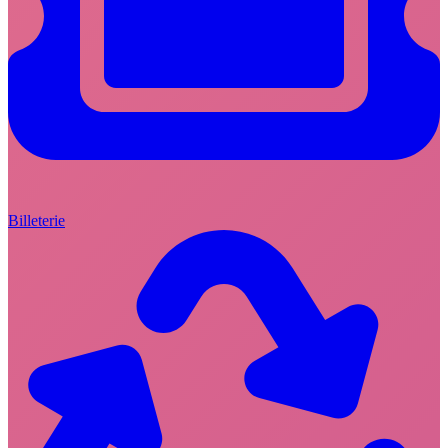
Billeterie