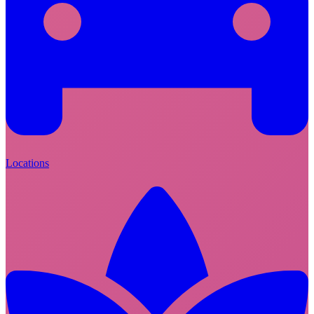
Locations