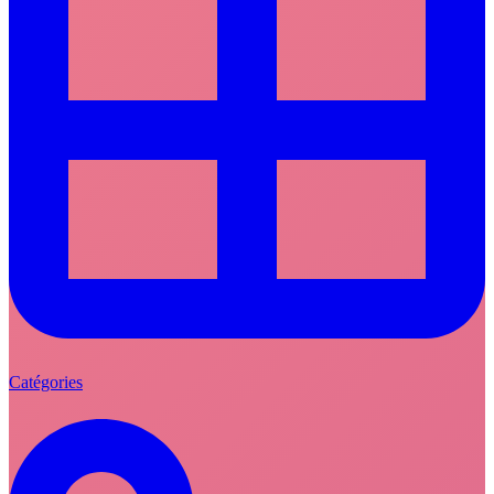
Catégories