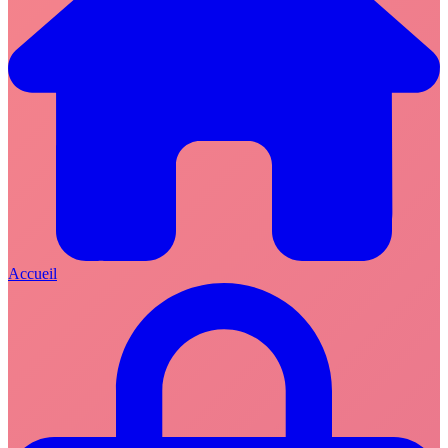
Accueil