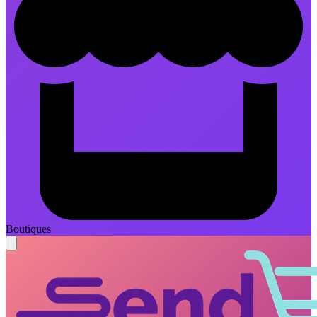
Boutiques