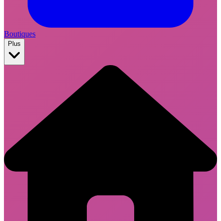
Boutiques
Plus