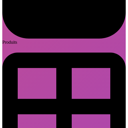
Produits