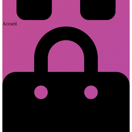
Accueil