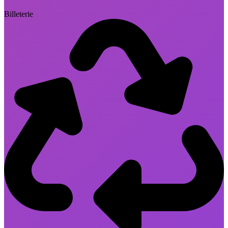
Billeterie