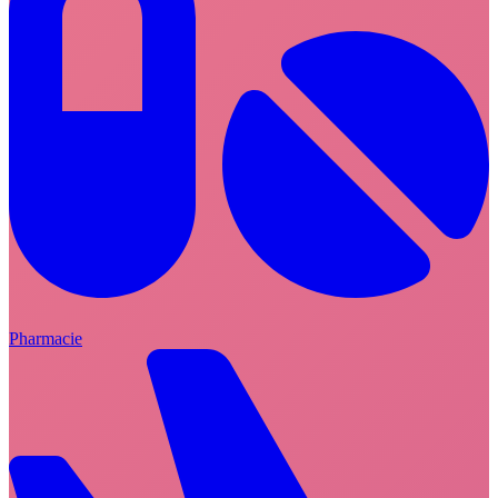
Pharmacie