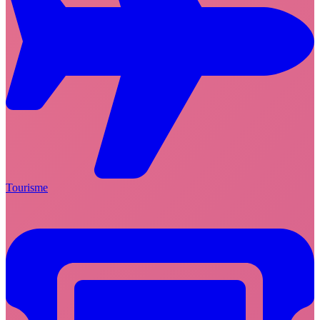
Tourisme