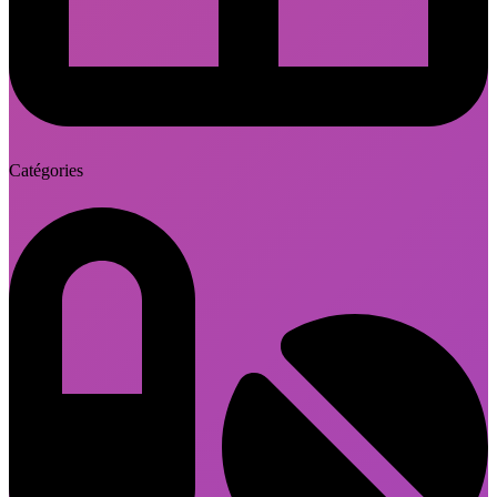
Catégories