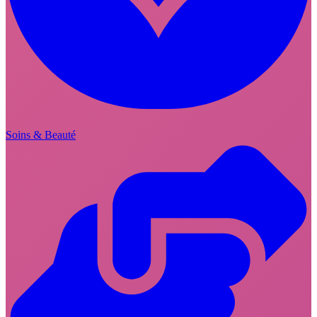
Soins & Beauté