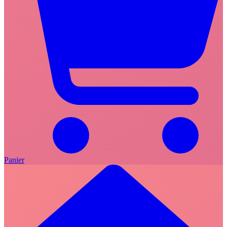
Panier