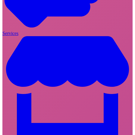
Services