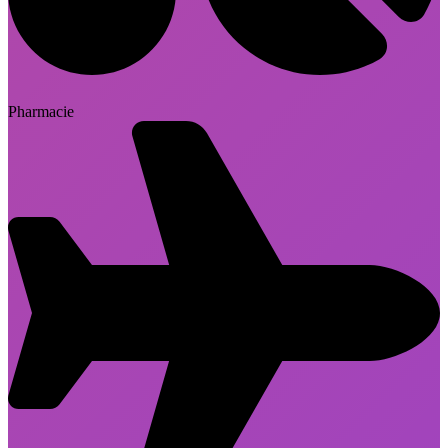
Pharmacie