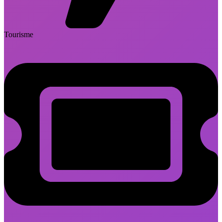
Tourisme