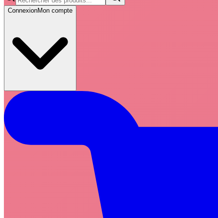
Connexion
Mon compte