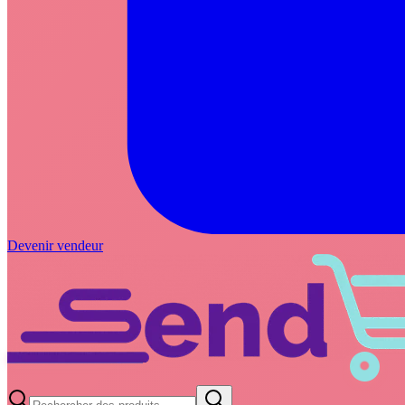
Devenir vendeur