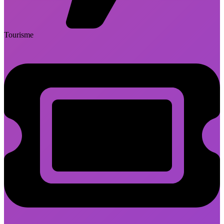
Tourisme