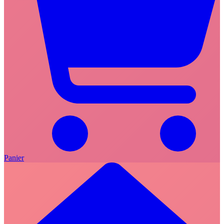
Panier