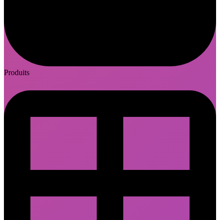
Produits