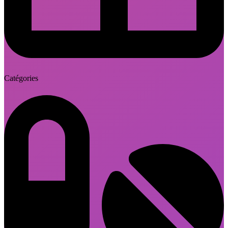
Catégories