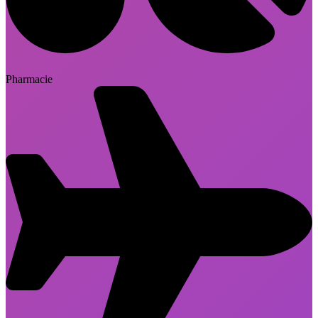
Pharmacie