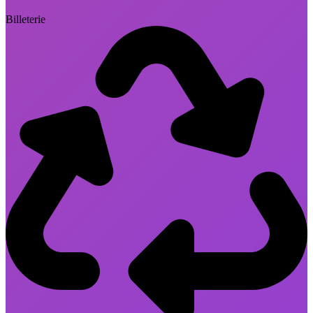
Billeterie