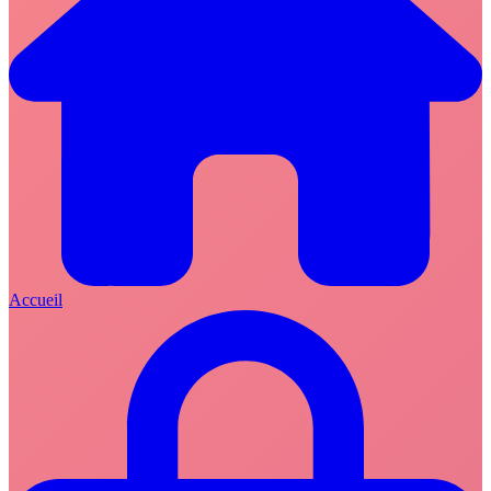
Accueil