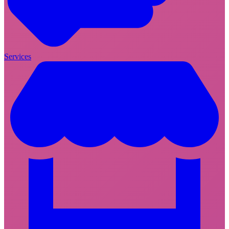
Services