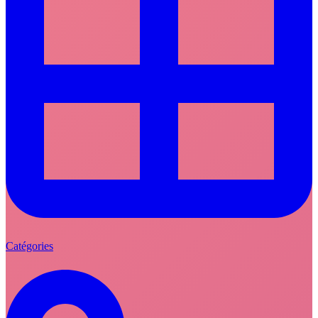
Catégories