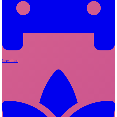
Locations