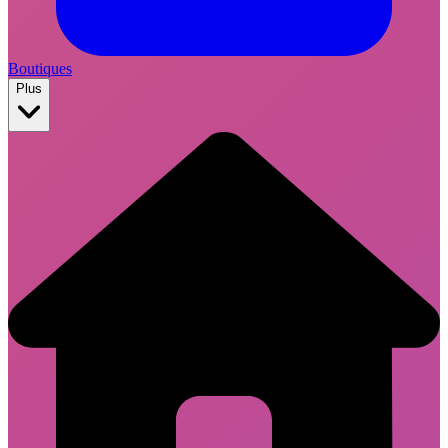
Boutiques
Plus