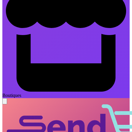
Boutiques