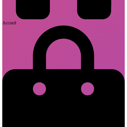
Accueil