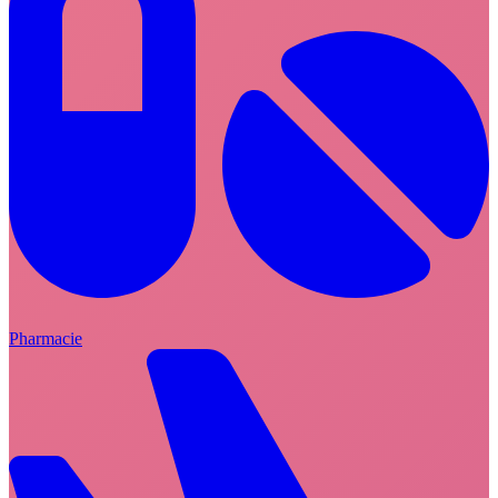
Pharmacie