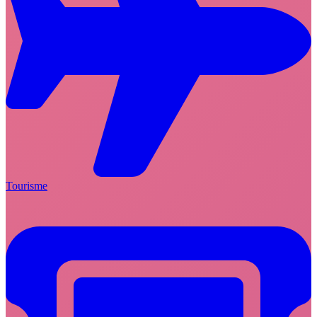
Tourisme