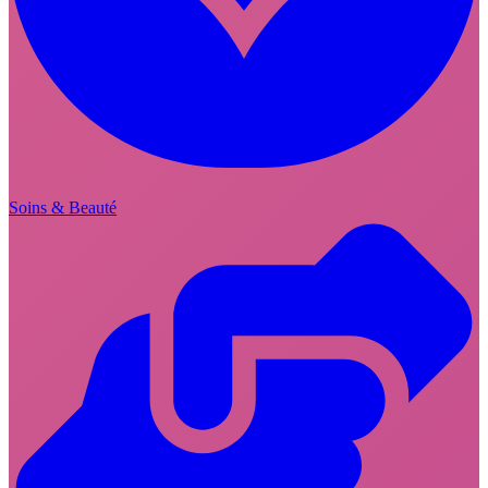
Soins & Beauté