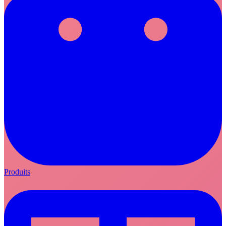
Produits