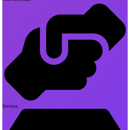
Services