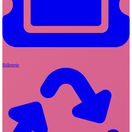
Billeterie