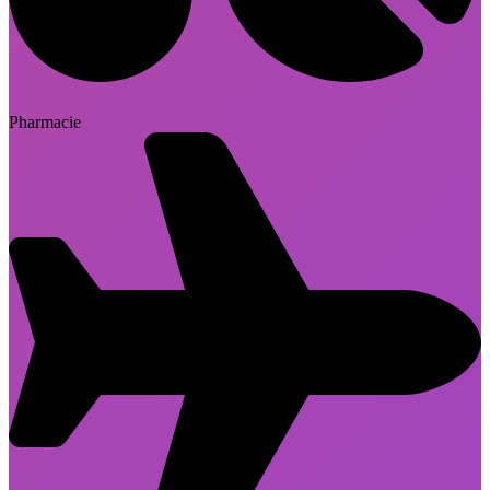
Pharmacie