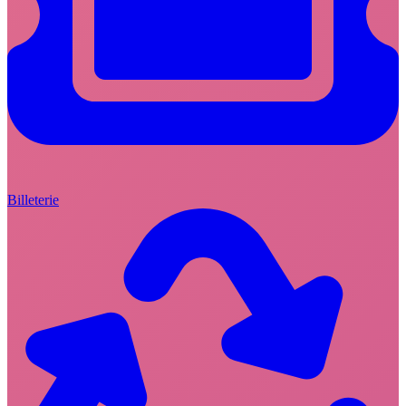
Billeterie