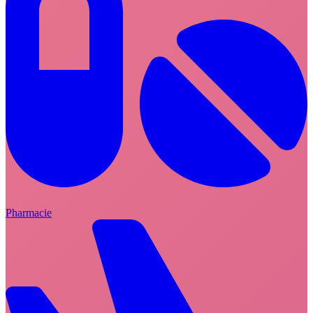
Pharmacie