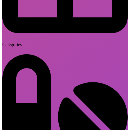
Catégories