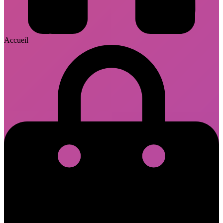
Accueil