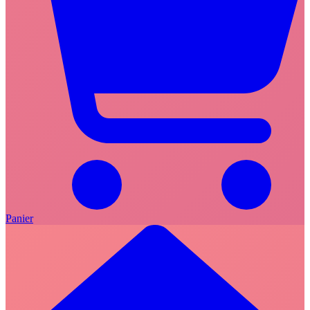
Panier