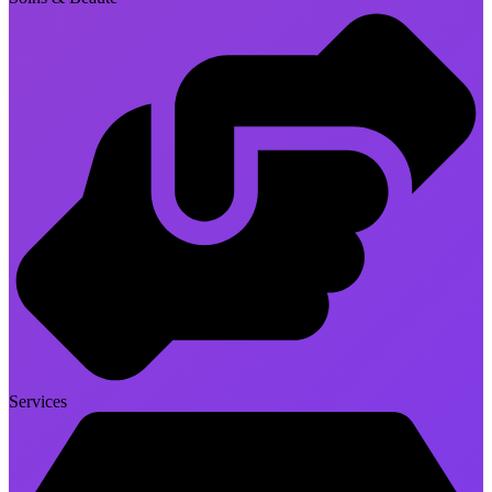
Services