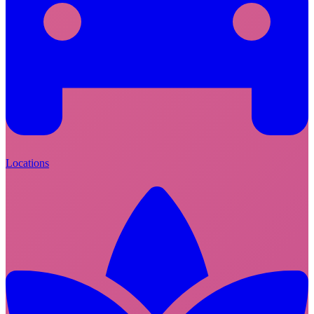
Locations