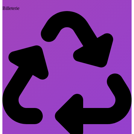
Billeterie