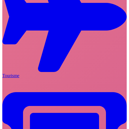
Tourisme