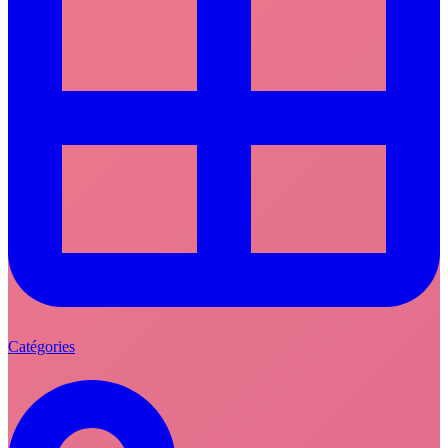
Catégories