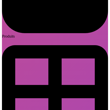
Produits