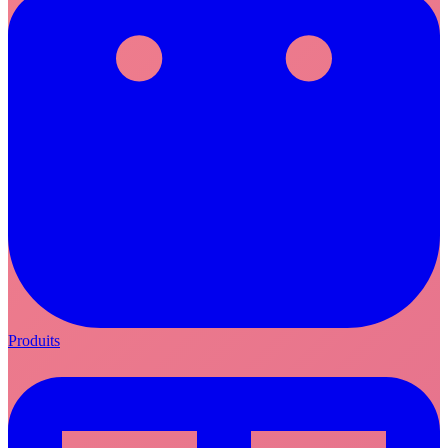
Produits