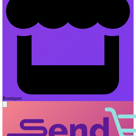
Boutiques