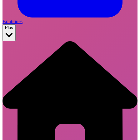
Boutiques
Plus