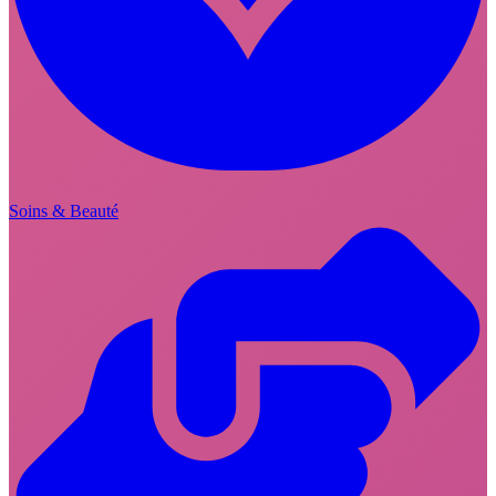
Soins & Beauté