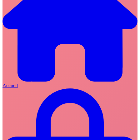
Accueil