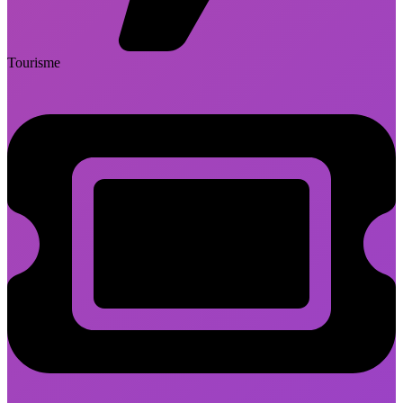
Tourisme