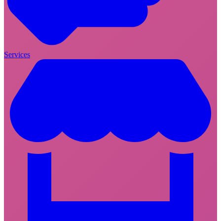
Services