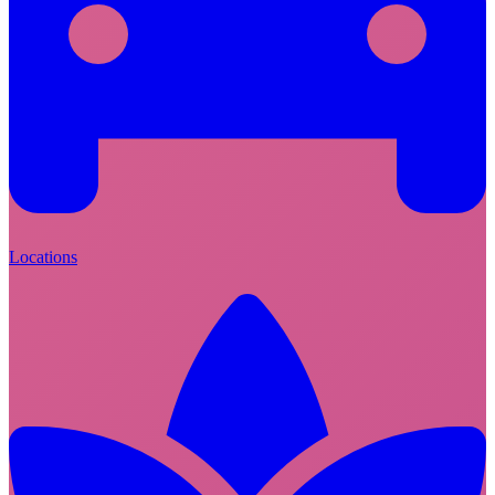
Locations