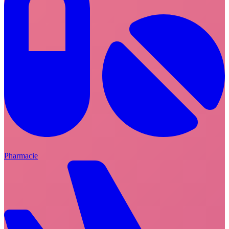
Pharmacie