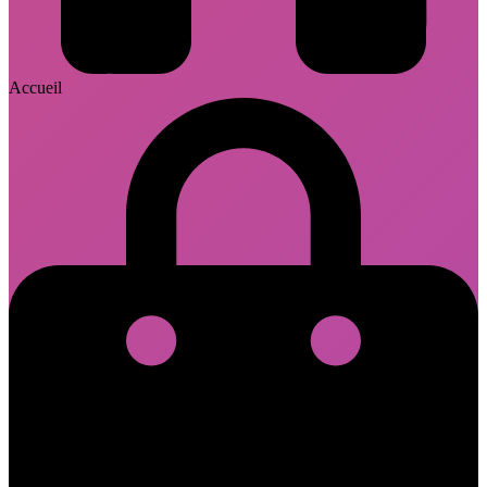
Accueil