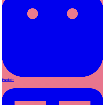
Produits