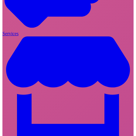
Services