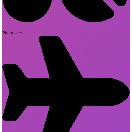
Pharmacie