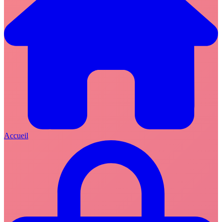
Accueil