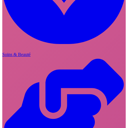
Soins & Beauté