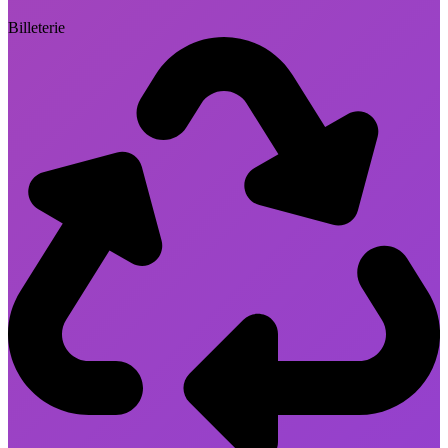
Billeterie