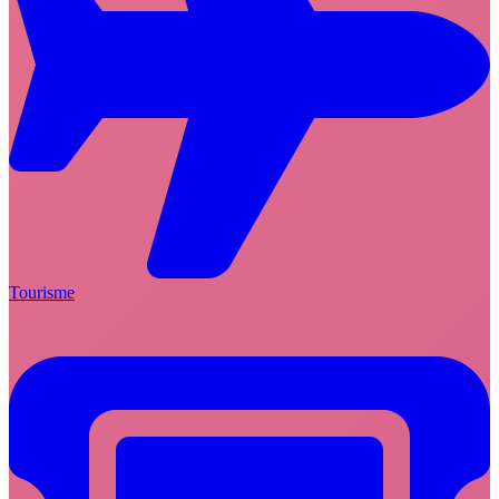
Tourisme