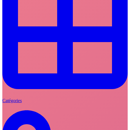
Catégories