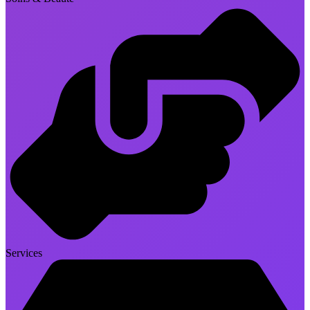
Services