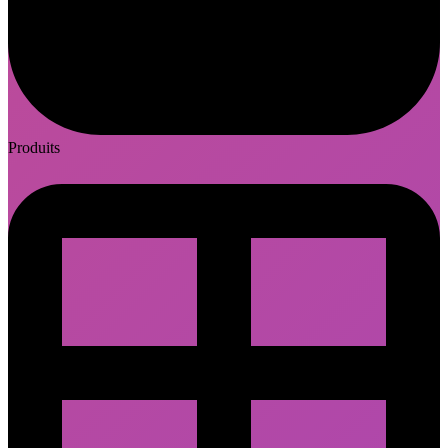
Produits