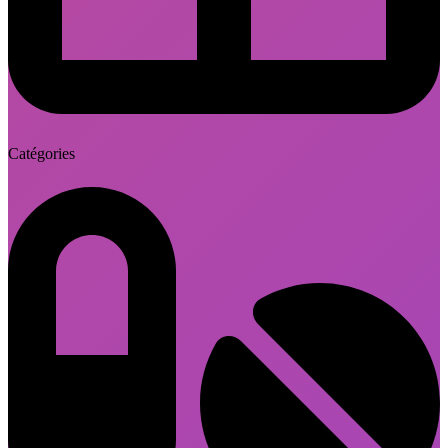
Catégories