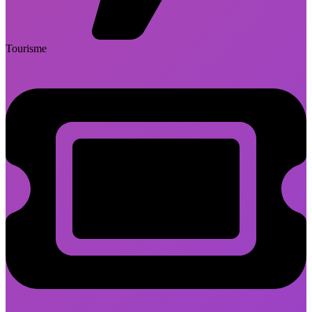
Tourisme