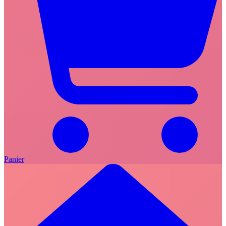
Panier