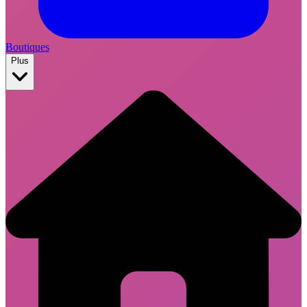
Boutiques
Plus