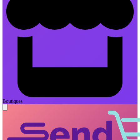
Boutiques