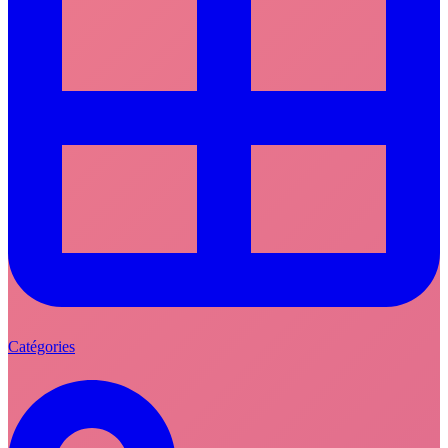
Catégories