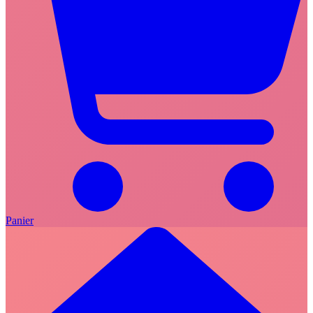
Panier