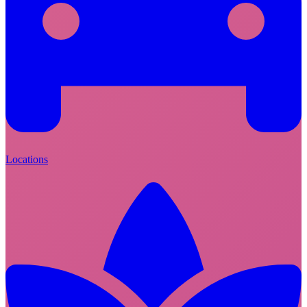
Locations