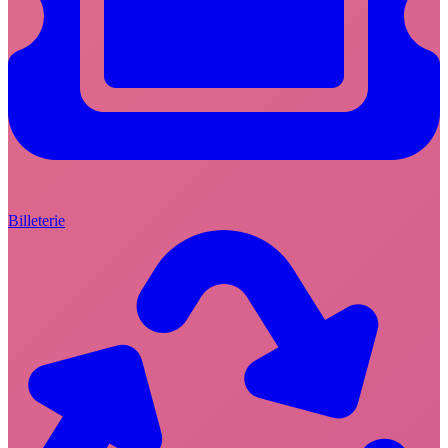
Billeterie