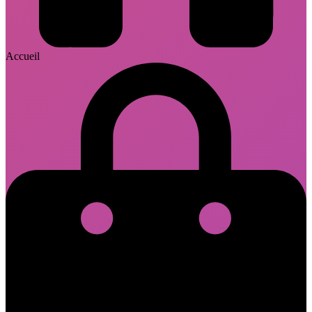
Accueil