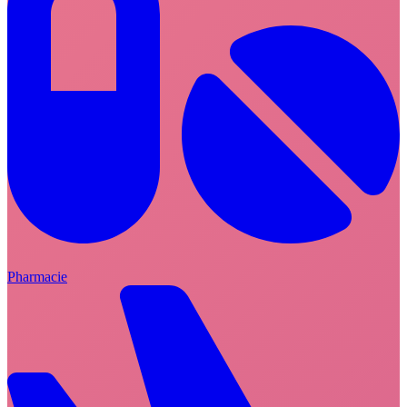
Pharmacie