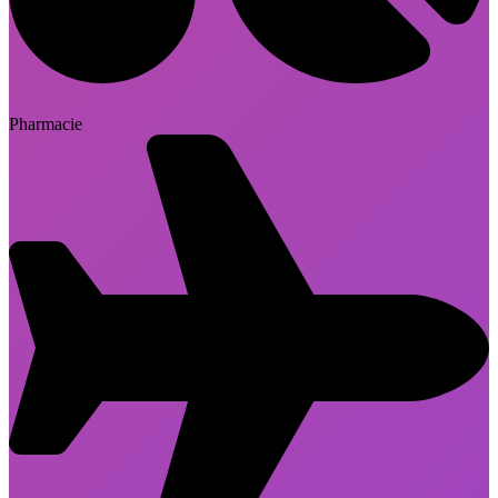
Pharmacie