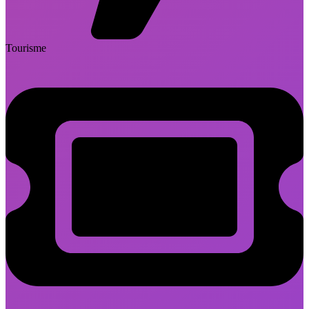
Tourisme