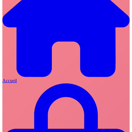
Accueil