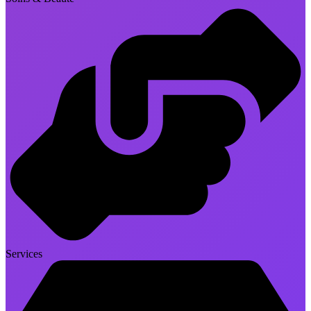
Services