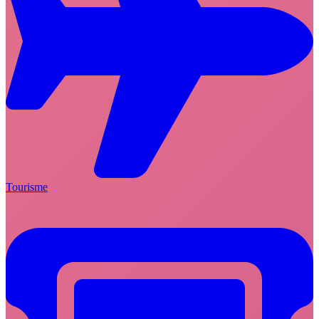
Tourisme