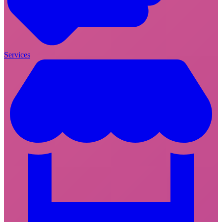
Services