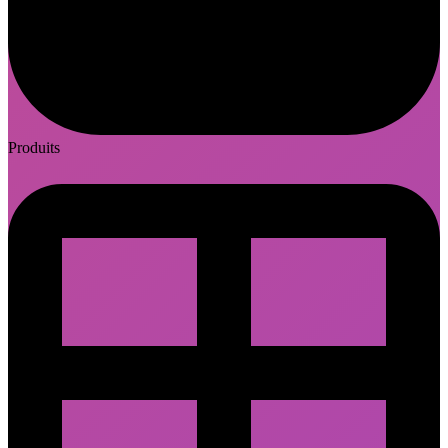
Produits