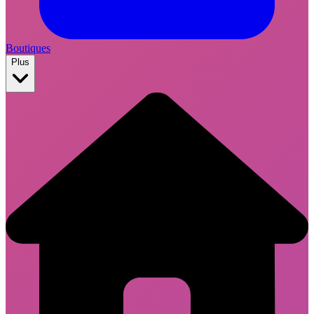
Boutiques
Plus