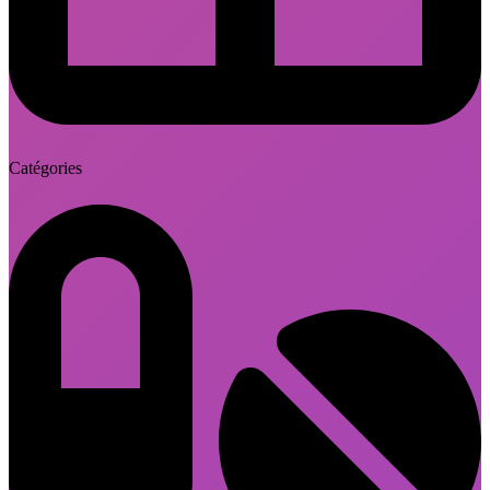
Catégories