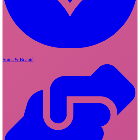
Soins & Beauté