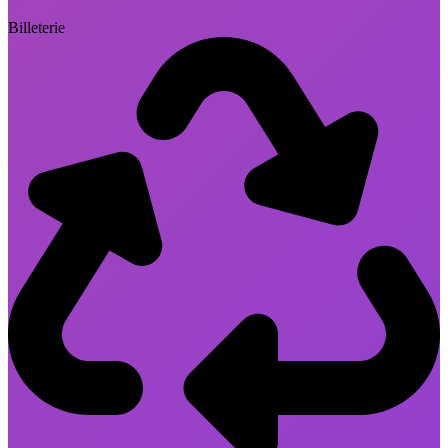
Billeterie