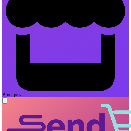
Boutiques